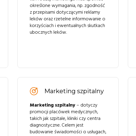
określone wymagania, np. zgodność
z przepisami dotyczącymi reklamy
leków oraz rzetelne informowanie o
korzyściach i ewentualnych skutkach
ubocznych leków.
Marketing szpitalny
Marketing szpitalny
– dotyczy
promocji placówek medycznych,
takich jak szpitale, kliniki czy centra
diagnostyczne. Celem jest
budowanie świadomości o usługach,