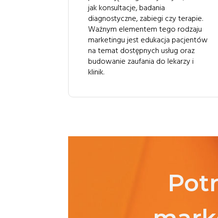
jak konsultacje, badania
diagnostyczne, zabiegi czy terapie.
Ważnym elementem tego rodzaju
marketingu jest edukacja pacjentów
na temat dostępnych usług oraz
budowanie zaufania do lekarzy i
klinik.
Pot