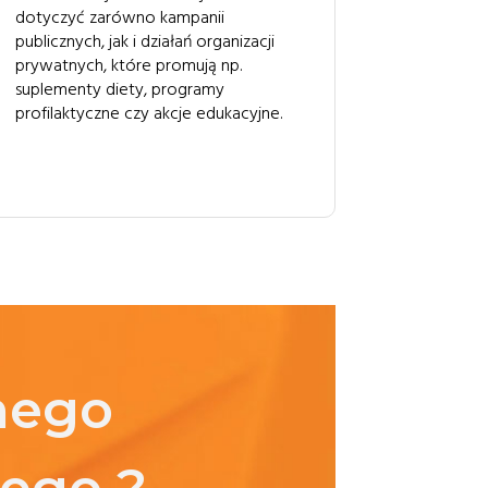
dotyczyć zarówno kampanii
publicznych, jak i działań organizacji
prywatnych, które promują np.
suplementy diety, programy
profilaktyczne czy akcje edukacyjne.
nego