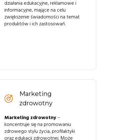
działania edukacyjne, reklamowe i
informacyjne, mające na celu
zwiększenie świadomości na temat
produktów i ich zastosowań.
Marketing
zdrowotny
Marketing zdrowotny
–
koncentruje się na promowaniu
zdrowego stylu życia, profilaktyki
oraz edukacji zdrowotnej. Może