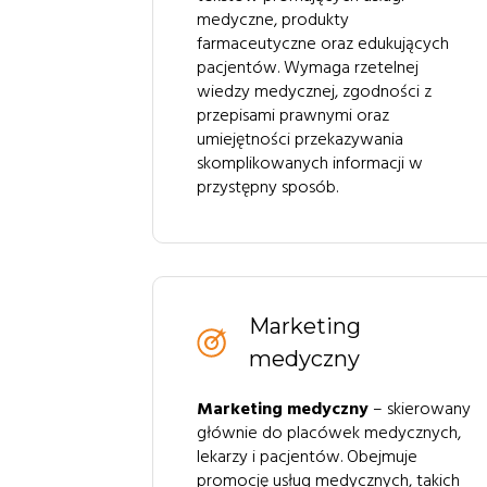
medyczne, produkty
farmaceutyczne oraz edukujących
pacjentów. Wymaga rzetelnej
wiedzy medycznej, zgodności z
przepisami prawnymi oraz
umiejętności przekazywania
skomplikowanych informacji w
przystępny sposób.
Marketing
medyczny
Marketing medyczny
– skierowany
głównie do placówek medycznych,
lekarzy i pacjentów. Obejmuje
promocję usług medycznych, takich