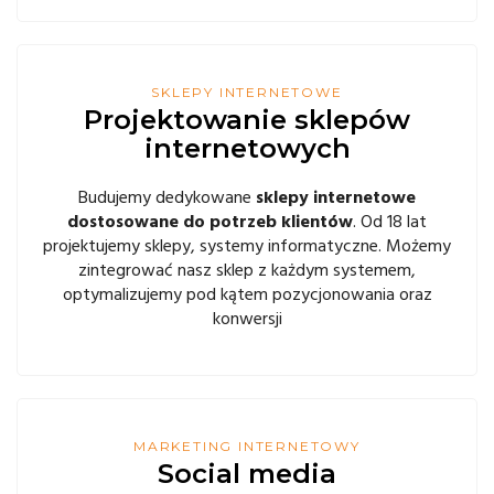
SKLEPY INTERNETOWE
Projektowanie sklepów
internetowych
Budujemy dedykowane
sklepy internetowe
dostosowane do potrzeb klientów
. Od 18 lat
projektujemy sklepy, systemy informatyczne. Możemy
zintegrować nasz sklep z każdym systemem,
optymalizujemy pod kątem pozycjonowania oraz
konwersji
MARKETING INTERNETOWY
Social media