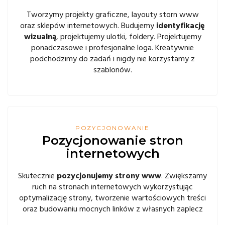
Tworzymy projekty graficzne, layouty storn www
oraz sklepów internetowych. Budujemy
identyfikację
wizualną
, projektujemy ulotki, foldery. Projektujemy
ponadczasowe i profesjonalne loga. Kreatywnie
podchodzimy do zadań i nigdy nie korzystamy z
szablonów.
POZYCJONOWANIE
Pozycjonowanie stron
internetowych
Skutecznie
pozycjonujemy strony www
. Zwiększamy
ruch na stronach internetowych wykorzystując
optymalizację strony, tworzenie wartościowych treści
oraz budowaniu mocnych linków z własnych zaplecz