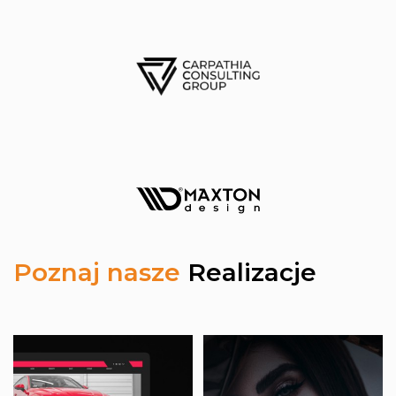
Poznaj nasze
Realizacje