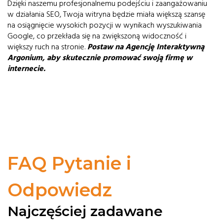
Dzięki naszemu profesjonalnemu podejściu i zaangażowaniu
w działania SEO, Twoja witryna będzie miała większą szansę
na osiągnięcie wysokich pozycji w wynikach wyszukiwania
Google, co przekłada się na zwiększoną widoczność i
większy ruch na stronie.
Postaw na Agencję Interaktywną
Argonium, aby skutecznie promować swoją firmę w
internecie.
FAQ Pytanie i
Odpowiedz
Najczęściej zadawane