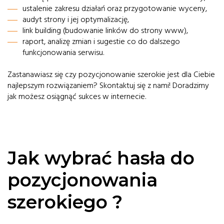
ustalenie zakresu działań oraz przygotowanie wyceny,
audyt strony i jej optymalizację,
link building (budowanie linków do strony www),
raport, analizę zmian i sugestie co do dalszego
funkcjonowania serwisu.
Zastanawiasz się czy pozycjonowanie szerokie jest dla Ciebie
najlepszym rozwiązaniem? Skontaktuj się z nami! Doradzimy
jak możesz osiągnąć sukces w internecie.
Jak wybrać hasła do
pozycjonowania
szerokiego ?