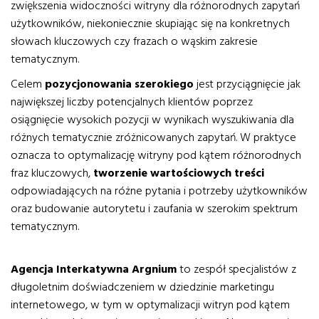
zwiększenia widoczności witryny dla różnorodnych zapytań
użytkowników, niekoniecznie skupiając się na konkretnych
słowach kluczowych czy frazach o wąskim zakresie
tematycznym.
Celem
pozycjonowania szerokiego
jest przyciągnięcie jak
największej liczby potencjalnych klientów poprzez
osiągnięcie wysokich pozycji w wynikach wyszukiwania dla
różnych tematycznie zróżnicowanych zapytań. W praktyce
oznacza to optymalizację witryny pod kątem różnorodnych
fraz kluczowych,
tworzenie wartościowych treści
odpowiadających na różne pytania i potrzeby użytkowników
oraz budowanie autorytetu i zaufania w szerokim spektrum
tematycznym.
Agencja Interkatywna Argnium
to zespół specjalistów z
długoletnim doświadczeniem w dziedzinie marketingu
internetowego, w tym w optymalizacji witryn pod kątem