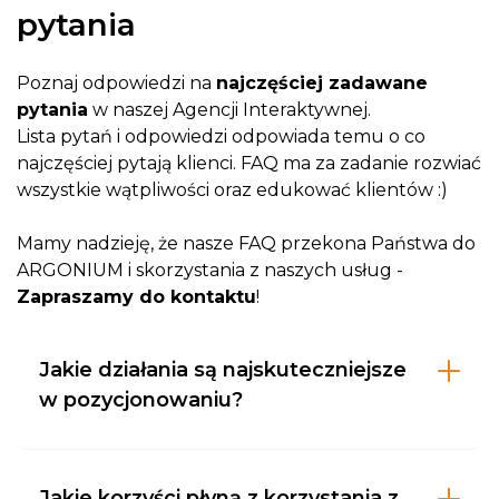
pytania
Poznaj odpowiedzi na
najczęściej zadawane
pytania
w naszej Agencji Interaktywnej.
Lista pytań i odpowiedzi odpowiada temu o co
najczęściej pytają klienci. FAQ ma za zadanie rozwiać
wszystkie wątpliwości oraz edukować klientów :)
Mamy nadzieję, że nasze FAQ przekona Państwa do
ARGONIUM i skorzystania z naszych usług -
Zapraszamy do kontaktu
!
Jakie działania są najskuteczniejsze
w pozycjonowaniu?
Jakie korzyści płyną z korzystania z