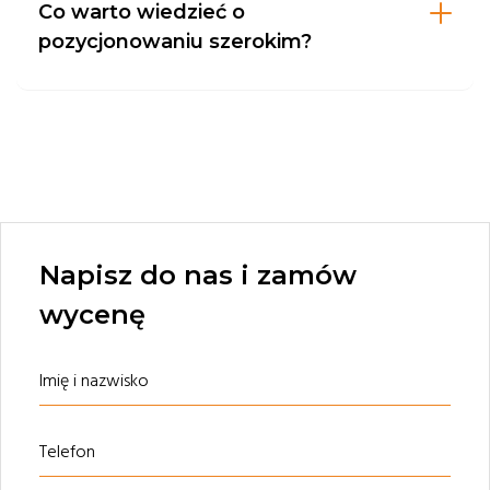
Co warto wiedzieć o
pozycjonowaniu szerokim?
Napisz do nas i zamów
wycenę
Imię i nazwisko
Telefon