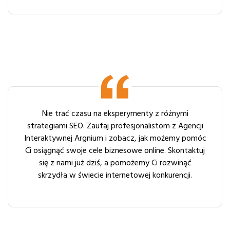
Nie trać czasu na eksperymenty z różnymi
strategiami SEO. Zaufaj profesjonalistom z Agencji
Interaktywnej Argnium i zobacz, jak możemy pomóc
Ci osiągnąć swoje cele biznesowe online. Skontaktuj
się z nami już dziś, a pomożemy Ci rozwinąć
skrzydła w świecie internetowej konkurencji.