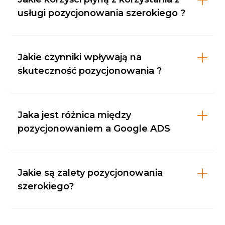
usługi pozycjonowania szerokiego ?
Jakie czynniki wpływają na
skuteczność pozycjonowania ?
Jaka jest różnica między
pozycjonowaniem a Google ADS
Jakie są zalety pozycjonowania
szerokiego?