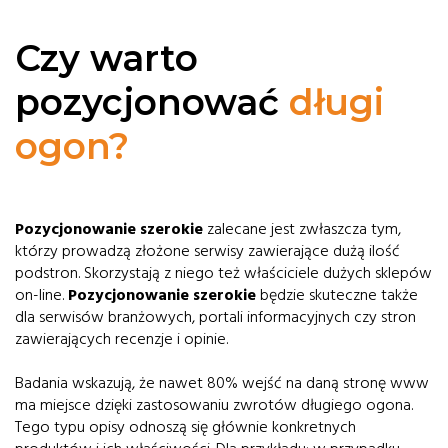
Czy warto
pozycjonować
długi
ogon?
Pozycjonowanie szerokie
zalecane jest zwłaszcza tym,
którzy prowadzą złożone serwisy zawierające dużą ilość
podstron. Skorzystają z niego też właściciele dużych sklepów
on-line.
Pozycjonowanie szerokie
będzie skuteczne także
dla serwisów branżowych, portali informacyjnych czy stron
zawierających recenzje i opinie.
Badania wskazują, że nawet 80% wejść na daną stronę www
ma miejsce dzięki zastosowaniu zwrotów długiego ogona.
Tego typu opisy odnoszą się głównie konkretnych