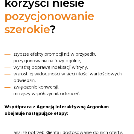
korzyści niesie
pozycjonowanie
szerokie
?
szybsze efekty promocji niż w przypadku
pozycjonowania na frazy ogólne,
wyraźną poprawę indeksacji witryny,
wzrost jej widoczności w sieci i ilości wartościowych
odwiedzin,
zwiększenie konwersji,
mniejszy współczynnik odrzuceń.
Współpraca z Agencją Interaktywną Argonium
obejmuje następujące etapy:
analizę potrzeb Klienta i dostosowanie do nich oferty,