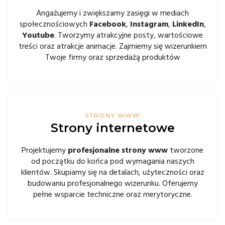
Angażujemy i zwiększamy zasięgi w mediach
społecznościowych
Facebook
,
Instagram
,
LinkedIn
,
Youtube
. Tworzymy atrakcyjne posty, wartościowe
treści oraz atrakcje animacje. Zajmiemy się wizerunkiem
Twoje firmy oraz sprzedażą produktów
STRONY WWW
Strony internetowe
Projektujemy
profesjonalne strony www
tworzone
od początku do końca pod wymagania naszych
klientów. Skupiamy się na detalach, użyteczności oraz
budowaniu profesjonalnego wizerunku. Oferujemy
pełne wsparcie techniczne oraz merytoryczne.