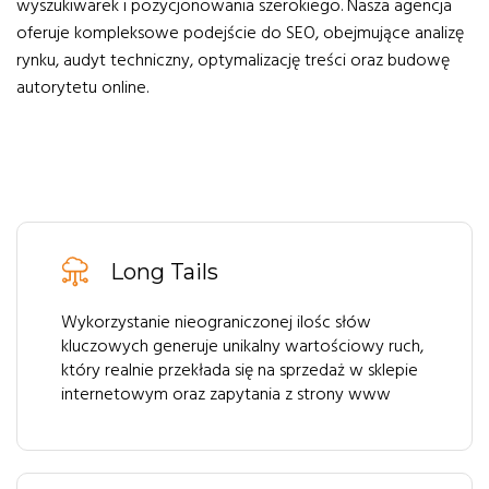
wyszukiwarek i pozycjonowania szerokiego. Nasza agencja
oferuje kompleksowe podejście do SEO, obejmujące analizę
rynku, audyt techniczny, optymalizację treści oraz budowę
autorytetu online.
Long Tails
Wykorzystanie nieograniczonej ilośc słów
kluczowych generuje unikalny wartościowy ruch,
który realnie przekłada się na sprzedaż w sklepie
internetowym oraz zapytania z strony www