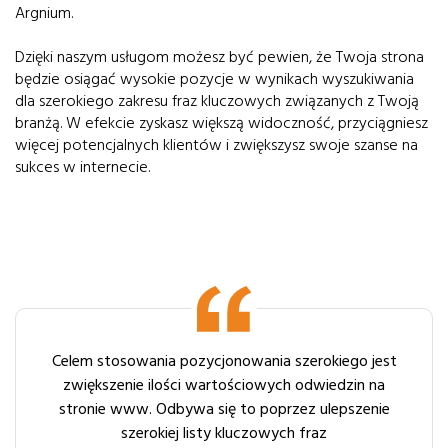
Argnium.
Dzięki naszym usługom możesz być pewien, że Twoja strona
będzie osiągać wysokie pozycje w wynikach wyszukiwania
dla szerokiego zakresu fraz kluczowych związanych z Twoją
branżą. W efekcie zyskasz większą widoczność, przyciągniesz
więcej potencjalnych klientów i zwiększysz swoje szanse na
sukces w internecie.
Celem stosowania pozycjonowania szerokiego jest
zwiększenie ilości wartościowych odwiedzin na
stronie www. Odbywa się to poprzez ulepszenie
szerokiej listy kluczowych fraz