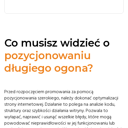
Co musisz widzieć o
pozycjonowaniu
długiego ogona?
Przed rozpoczęciem promowania za pomocą
pozycjonowania szerokiego, należy dokonać optymalizacji
strony internetowej. Działanie to polega na analizie kodu,
struktury oraz szybkości działania witryny. Pozwala to
wyłapać, naprawić i usunąć wszelkie błędy, które mogą
powodować nieprawidłowości w jej funkcjonowaniu lub