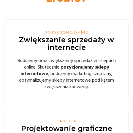
POZYCJONOWANIE
Zwiększanie sprzedaży w
internecie
Budujemy oraz zwiększamy sprzedaż w sklepach
online. Skutecznie
pozycjonujemy sklepy
internetowe
, budujemy marketing szeptany,
optymalizujemy sklepy internetowe pod kątem
zwiększenia konwersji.
GRAFIKA
Projektowanie graficzne