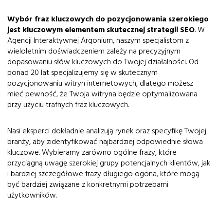
Wybór fraz kluczowych do pozycjonowania szerokiego
jest kluczowym elementem skutecznej strategii SEO
. W
Agencji Interaktywnej Argonium, naszym specjalistom z
wieloletnim doświadczeniem zależy na precyzyjnym
dopasowaniu słów kluczowych do Twojej działalności. Od
ponad 20 lat specjalizujemy się w skutecznym
pozycjonowaniu witryn internetowych, dlatego możesz
mieć pewność, że Twoja witryna będzie optymalizowana
przy użyciu trafnych fraz kluczowych.
Nasi eksperci dokładnie analizują rynek oraz specyfikę Twojej
branży, aby zidentyfikować najbardziej odpowiednie słowa
kluczowe. Wybieramy zarówno ogólne frazy, które
przyciągną uwagę szerokiej grupy potencjalnych klientów, jak
i bardziej szczegółowe frazy długiego ogona, które mogą
być bardziej związane z konkretnymi potrzebami
użytkowników.