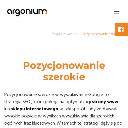
Pozycjonowanie
|
Pozycjonowanie szerokie
Pozycjonowanie
szerokie
Pozycjonowanie szerokie w wyszukiwarce Google to
strategia SEO , która polega na optymalizacji
strony www
lub
sklepu internetowego
w taki sposób, aby zdobywała
wysokie pozycje w wynikach wyszukiwania dla szerokich i
ogólnych fraz kluczowych. W ramach tej strategii dąży się do