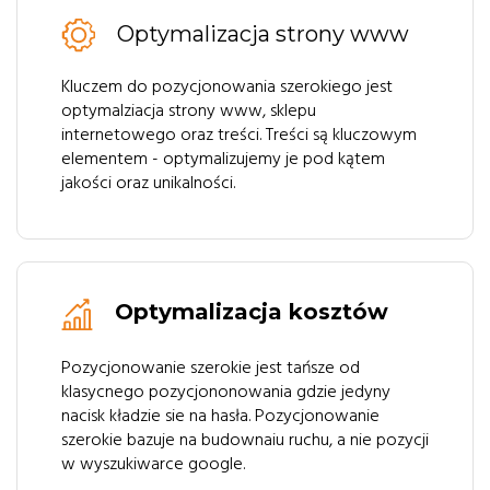
Optymalizacja strony www
Kluczem do pozycjonowania szerokiego jest
optymalziacja strony www, sklepu
internetowego oraz treści. Treści są kluczowym
elementem - optymalizujemy je pod kątem
jakości oraz unikalności.
Optymalizacja kosztów
Pozycjonowanie szerokie jest tańsze od
klasycnego pozycjononowania gdzie jedyny
nacisk kładzie sie na hasła. Pozycjonowanie
szerokie bazuje na budownaiu ruchu, a nie pozycji
w wyszukiwarce google.