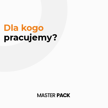
Dla kogo
pracujemy?