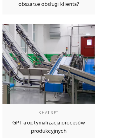
obszarze obsługi klienta?
CHAT GPT
GPT a optymalizacja procesów
produkcyjnych