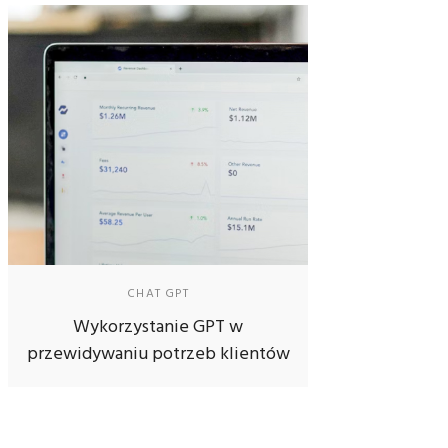
CHAT GPT
Wykorzystanie GPT w
przewidywaniu potrzeb klientów