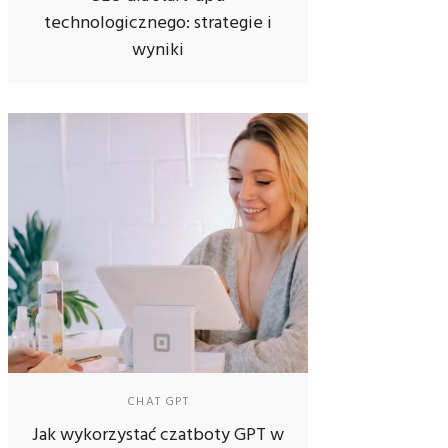
technologicznego: strategie i
wyniki
CHAT GPT
Jak wykorzystać czatboty GPT w