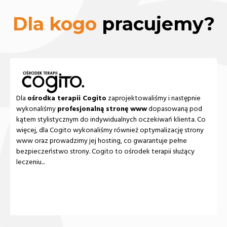
Dla kogo
pracujemy?
Dla
ośrodka terapii Cogito
zaprojektowaliśmy i następnie
wykonaliśmy
profesjonalną stronę www
dopasowaną pod
kątem stylistycznym do indywidualnych oczekiwań klienta. Co
więcej, dla Cogito wykonaliśmy również optymalizację strony
www oraz prowadzimy jej hosting, co gwarantuje pełne
bezpieczeństwo strony. Cogito to ośrodek terapii służący
leczeniu...