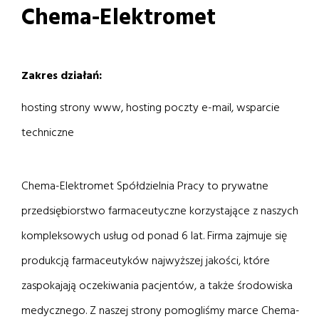
Chema-Elektromet
Zakres działań:
hosting strony www, hosting poczty e-mail, wsparcie
techniczne
Chema-Elektromet Spółdzielnia Pracy to prywatne
przedsiębiorstwo farmaceutyczne korzystające z naszych
kompleksowych usług od ponad 6 lat. Firma zajmuje się
produkcją farmaceutyków najwyższej jakości, które
zaspokajają oczekiwania pacjentów, a także środowiska
medycznego. Z naszej strony pomogliśmy marce Chema-