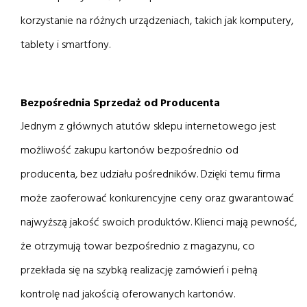
korzystanie na różnych urządzeniach, takich jak komputery,
tablety i smartfony.
Bezpośrednia Sprzedaż od Producenta
Jednym z głównych atutów sklepu internetowego jest
możliwość zakupu kartonów bezpośrednio od
producenta, bez udziału pośredników. Dzięki temu firma
może zaoferować konkurencyjne ceny oraz gwarantować
najwyższą jakość swoich produktów. Klienci mają pewność,
że otrzymują towar bezpośrednio z magazynu, co
przekłada się na szybką realizację zamówień i pełną
kontrolę nad jakością oferowanych kartonów.