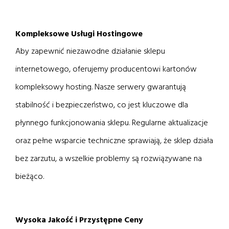
Kompleksowe Usługi Hostingowe
Aby zapewnić niezawodne działanie sklepu
internetowego, oferujemy producentowi kartonów
kompleksowy hosting. Nasze serwery gwarantują
stabilność i bezpieczeństwo, co jest kluczowe dla
płynnego funkcjonowania sklepu. Regularne aktualizacje
oraz pełne wsparcie techniczne sprawiają, że sklep działa
bez zarzutu, a wszelkie problemy są rozwiązywane na
bieżąco.
Wysoka Jakość i Przystępne Ceny