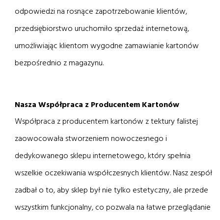
odpowiedzi na rosnące zapotrzebowanie klientów,
przedsiębiorstwo uruchomiło sprzedaż internetową,
umożliwiając klientom wygodne zamawianie kartonów
bezpośrednio z magazynu.
Nasza Współpraca z Producentem Kartonów
Współpraca z producentem kartonów z tektury falistej
zaowocowała stworzeniem nowoczesnego i
dedykowanego sklepu internetowego, który spełnia
wszelkie oczekiwania współczesnych klientów. Nasz zespół
zadbał o to, aby sklep był nie tylko estetyczny, ale przede
wszystkim funkcjonalny, co pozwala na łatwe przeglądanie