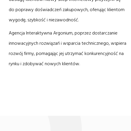
do poprawy doświadczeń zakupowych, oferując klientom
wygodę, szybkość i niezawodność.
Agencja Interaktywna Argonium, poprzez dostarczanie
innowacyjnych rozwiązań i wsparcia technicznego, wspiera
rozwój firmy, pomagając jej utrzymać konkurencyjność na
rynku i zdobywać nowych klientów.