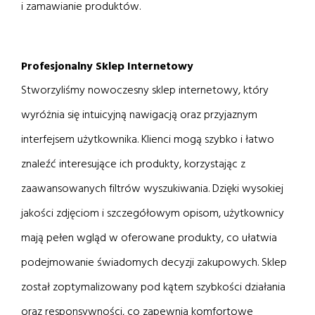
i zamawianie produktów.
Profesjonalny Sklep Internetowy
Stworzyliśmy nowoczesny sklep internetowy, który
wyróżnia się intuicyjną nawigacją oraz przyjaznym
interfejsem użytkownika. Klienci mogą szybko i łatwo
znaleźć interesujące ich produkty, korzystając z
zaawansowanych filtrów wyszukiwania. Dzięki wysokiej
jakości zdjęciom i szczegółowym opisom, użytkownicy
mają pełen wgląd w oferowane produkty, co ułatwia
podejmowanie świadomych decyzji zakupowych. Sklep
został zoptymalizowany pod kątem szybkości działania
oraz responsywności, co zapewnia komfortowe