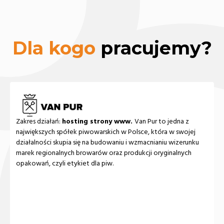
Dla kogo
pracujemy?
Zakres działań:
hosting strony www.
Van Pur to jedna z
największych spółek piwowarskich w Polsce, która w swojej
działalności skupia się na budowaniu i wzmacnianiu wizerunku
marek regionalnych browarów oraz produkcji oryginalnych
opakowań, czyli etykiet dla piw.