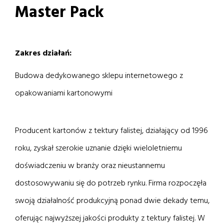
Master Pack
Zakres działań:
Budowa dedykowanego sklepu internetowego z
opakowaniami kartonowymi
Producent kartonów z tektury falistej, działający od 1996
roku, zyskał szerokie uznanie dzięki wieloletniemu
doświadczeniu w branży oraz nieustannemu
dostosowywaniu się do potrzeb rynku. Firma rozpoczęła
swoją działalność produkcyjną ponad dwie dekady temu,
oferując najwyższej jakości produkty z tektury falistej. W