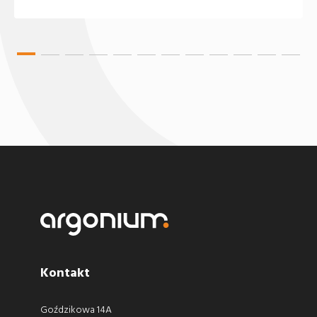
Kontakt
Goździkowa 14A