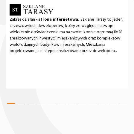
Zakres działan -
strona internetowa.
Szklane Tarasy to jeden
z rzeszowskich deweloperów, który ze względu na swoje
wieloletnie doświadczenie ma na swoim koncie ogromną ilość
zrealizowanych inwestycji mieszkaniowych oraz kompleksów
wielorodzinnych budynków mieszkalnych. Mieszkania
projektowane, a następnie realizowane przez dewelopera...