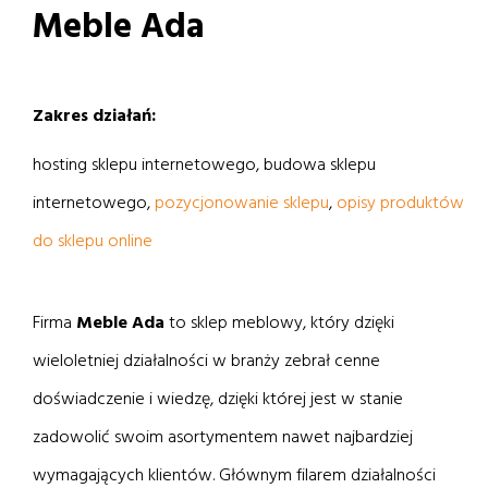
Meble Ada
Zakres działań:
hosting sklepu internetowego, budowa sklepu
internetowego,
pozycjonowanie sklepu
,
opisy produktów
do sklepu online
Firma
Meble Ada
to sklep meblowy, który dzięki
wieloletniej działalności w branży zebrał cenne
doświadczenie i wiedzę, dzięki której jest w stanie
zadowolić swoim asortymentem nawet najbardziej
wymagających klientów. Głównym filarem działalności