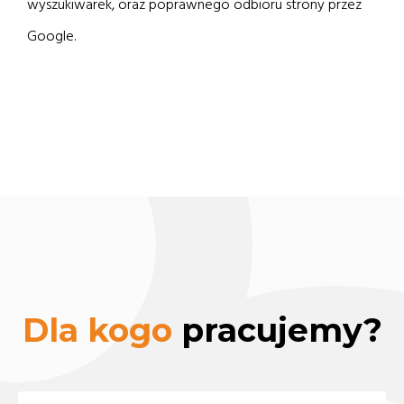
wyszukiwarek, oraz poprawnego odbioru strony przez
Google.
Dla kogo
pracujemy?