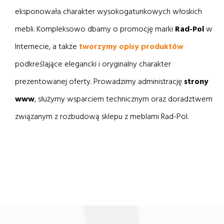
eksponowała charakter wysokogatunkowych włoskich
mebli. Kompleksowo dbamy o promocję marki
Rad-Pol
w
Internecie, a także
tworzymy opisy produktów
podkreślające elegancki i oryginalny charakter
prezentowanej oferty. Prowadzimy administrację
strony
www
, służymy wsparciem technicznym oraz doradztwem
związanym z rozbudową sklepu z meblami Rad-Pol.