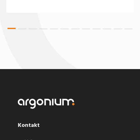
Kontakt