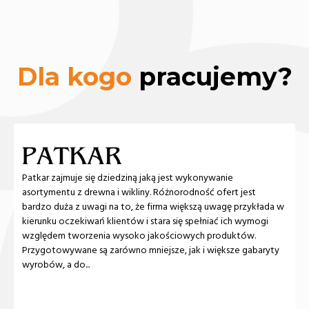
Dla kogo
pracujemy?
Patkar zajmuje się dziedziną jaką jest wykonywanie
asortymentu z drewna i wikliny. Różnorodność ofert jest
bardzo duża z uwagi na to, że firma większą uwagę przykłada w
kierunku oczekiwań klientów i stara się spełniać ich wymogi
względem tworzenia wysoko jakościowych produktów.
Przygotowywane są zarówno mniejsze, jak i większe gabaryty
wyrobów, a do...