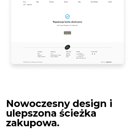
Nowoczesny design i
ulepszona ścieżka
zakupowa.