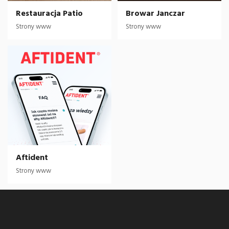
Restauracja Patio
Browar Janczar
Strony www
Strony www
Aftident
Strony www