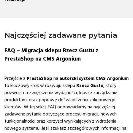
Najczęściej zadawane pytania
FAQ – Migracja sklepu Rzecz Gustu z
PrestaShop na CMS Argonium
Przejście z
PrestaShop
na
autorski system CMS Argonium
to kluczowy krok w rozwoju sklepu
Rzecz Gustu
, który
pozwolił na zwiększenie wydajności, lepsze zarządzanie
produktami oraz poprawę doświadczenia zakupowego
klientów. W tej sekcji FAQ odpowiadamy na najczęściej
zadawane pytania dotyczące procesu migracji, nowych
funkcjonalności oraz korzyści wynikających z wdrożenia
nowego systemu. Jeśli szukasz szczegółowych informacji na