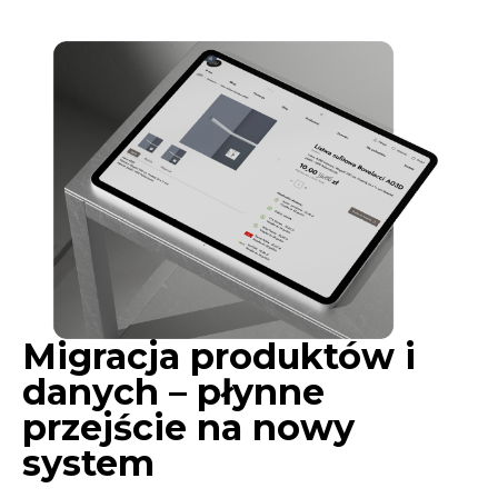
Migracja produktów i
danych – płynne
przejście na nowy
system