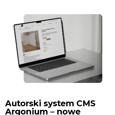
Autorski system CMS
Argonium – nowe