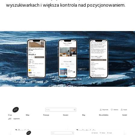
wyszukiwarkach i większa kontrola nad pozycjonowaniem.