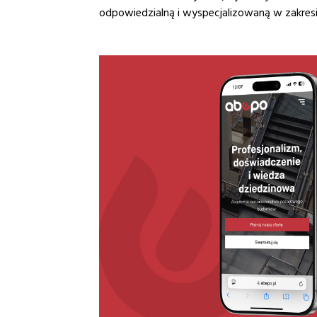
odpowiedzialną i wyspecjalizowaną w zakres