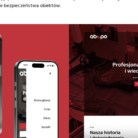
ie bezpieczeństwa obiektów.