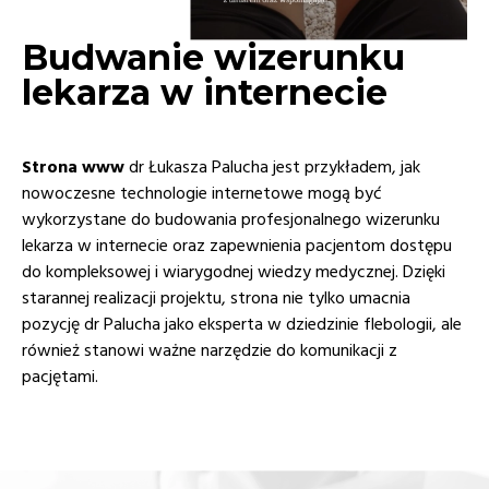
Budwanie wizerunku
lekarza w internecie
Strona www
dr Łukasza Palucha jest przykładem, jak
nowoczesne technologie internetowe mogą być
wykorzystane do budowania profesjonalnego wizerunku
lekarza w internecie oraz zapewnienia pacjentom dostępu
do kompleksowej i wiarygodnej wiedzy medycznej. Dzięki
starannej realizacji projektu, strona nie tylko umacnia
pozycję dr Palucha jako eksperta w dziedzinie flebologii, ale
również stanowi ważne narzędzie do komunikacji z
pacjętami.