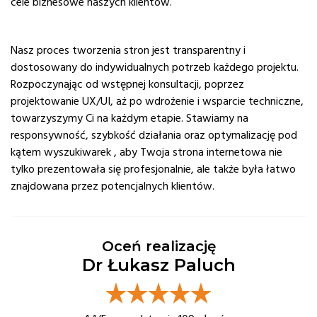
cele biznesowe naszych klientów.
Nasz proces tworzenia stron jest transparentny i
dostosowany do indywidualnych potrzeb każdego projektu.
Rozpoczynając od wstępnej konsultacji, poprzez
projektowanie UX/UI, aż po wdrożenie i wsparcie techniczne,
towarzyszymy Ci na każdym etapie. Stawiamy na
responsywność, szybkość działania oraz optymalizację pod
kątem wyszukiwarek , aby Twoja strona internetowa nie
tylko prezentowała się profesjonalnie, ale także była łatwo
znajdowana przez potencjalnych klientów.
Oceń realizację
Dr Łukasz Paluch