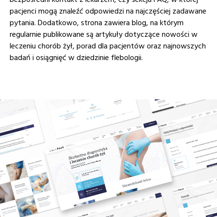
pacjenci mogą znaleźć odpowiedzi na najczęściej zadawane
pytania. Dodatkowo, strona zawiera blog, na którym
regularnie publikowane są artykuły dotyczące nowości w
leczeniu chorób żył, porad dla pacjentów oraz najnowszych
badań i osiągnięć w dziedzinie flebologii.