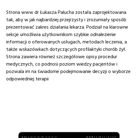
Strona www dr Łukasza Palucha została zaprojektowana
tak, aby w jak najbardziej przejrzysty i zrozumiały sposób
prezentować zakres działania lekarza. Podział na klarowne
sekcje umożliwia użytkownikom szybkie odnalezienie
informacji o oferowanych usługach, metodach leczenia, a
także wskazówkach dotyczących profilaktyki chorób żył.
Strona zawiera również szczegółowe opisy procedur
medycznych, co podnosi poziom wiedzy pacjentów i
pozwala im na świadome podejmowanie decyzji o wyborze
odpowiedniej terapii