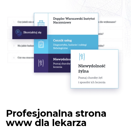
Profesjonalna strona
www dla lekarza