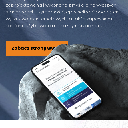
zaprojektowana i wykonana z myślą o najwyższych
standardach użyteczności, optymalizacji pod kątem
wyszukiwarek internetowych, a także zapewnieniu
komfortu użytkowania na każdym urządzeniu.
Zobacz stronę www >