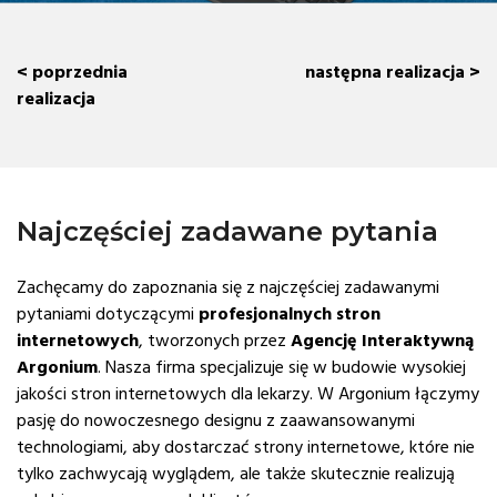
< poprzednia
następna realizacja >
realizacja
Najczęściej zadawane pytania
Zachęcamy do zapoznania się z najczęściej zadawanymi
pytaniami dotyczącymi
profesjonalnych stron
internetowych
, tworzonych przez
Agencję Interaktywną
Argonium
. Nasza firma specjalizuje się w budowie wysokiej
jakości stron internetowych dla lekarzy. W Argonium łączymy
pasję do nowoczesnego designu z zaawansowanymi
technologiami, aby dostarczać strony internetowe, które nie
tylko zachwycają wyglądem, ale także skutecznie realizują