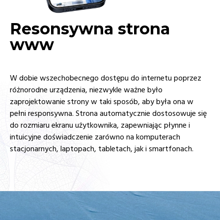
Resonsywna strona
www
W dobie wszechobecnego dostępu do internetu poprzez
różnorodne urządzenia, niezwykle ważne było
zaprojektowanie strony w taki sposób, aby była ona w
pełni responsywna. Strona automatycznie dostosowuje się
do rozmiaru ekranu użytkownika, zapewniając płynne i
intuicyjne doświadczenie zarówno na komputerach
stacjonarnych, laptopach, tabletach, jak i smartfonach.