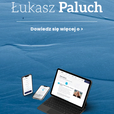
Dowiedz się więcej o >