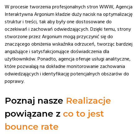
W procesie tworzenia profesjonalnych stron WWW, Agencja
Interaktywna Argonium kładzie duży nacisk na optymalizację
struktur i treści, tak aby były one dostosowane do
oczekiwań i zachowań odwiedzających. Dzięki temu, strony
stworzone przez Argonium mogą przyczynić się do
znaczącego obniżenia wskaźnika odrzuceń, tworząc bardziej
angażujące i satysfakcjonujące doświadczenia dla
użytkowników. Ponadto, agencja oferuje usługi analityczne,
które pozwalają na dokładne monitorowanie zachowania
odwiedzających i identyfikację potencjalnych obszarów do
poprawy.
Poznaj nasze
Realizacje
powiązane z
co to jest
bounce rate