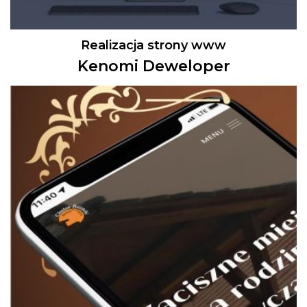
Realizacja strony www
Kenomi Deweloper