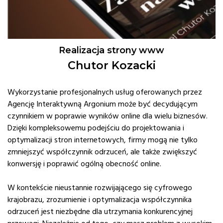
Realizacja strony www
Chutor Kozacki
Wykorzystanie profesjonalnych usług oferowanych przez
Agencję Interaktywną Argonium może być decydującym
czynnikiem w poprawie wyników online dla wielu biznesów.
Dzięki kompleksowemu podejściu do projektowania i
optymalizacji stron internetowych, firmy mogą nie tylko
zmniejszyć współczynnik odrzuceń, ale także zwiększyć
konwersję i poprawić ogólną obecność online.
W kontekście nieustannie rozwijającego się cyfrowego
krajobrazu, zrozumienie i optymalizacja współczynnika
odrzuceń jest niezbędne dla utrzymania konkurencyjnej