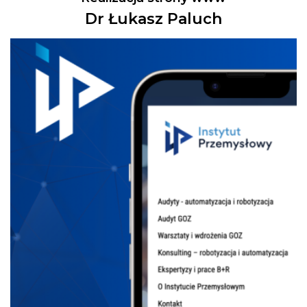
Dr Łukasz Paluch