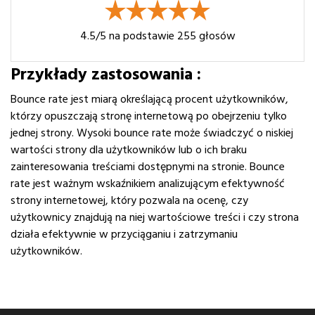
4.5
/5 na podstawie
255
głosów
Przykłady zastosowania :
Bounce rate jest miarą określającą procent użytkowników,
którzy opuszczają stronę internetową po obejrzeniu tylko
jednej strony. Wysoki bounce rate może świadczyć o niskiej
wartości strony dla użytkowników lub o ich braku
zainteresowania treściami dostępnymi na stronie. Bounce
rate jest ważnym wskaźnikiem analizującym efektywność
strony internetowej, który pozwala na ocenę, czy
użytkownicy znajdują na niej wartościowe treści i czy strona
działa efektywnie w przyciąganiu i zatrzymaniu
użytkowników.