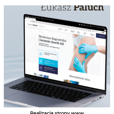
Realizacja strony www