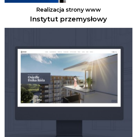
Realizacja strony www
Instytut przemysłowy