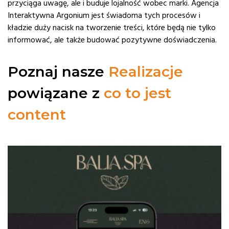
przyciąga uwagę, ale i buduje lojalność wobec marki. Agencja
Interaktywna Argonium jest świadoma tych procesów i
kładzie duży nacisk na tworzenie treści, które będą nie tylko
informować, ale także budować pozytywne doświadczenia.
Poznaj nasze
Realizacje
powiązane z
co to jest
content