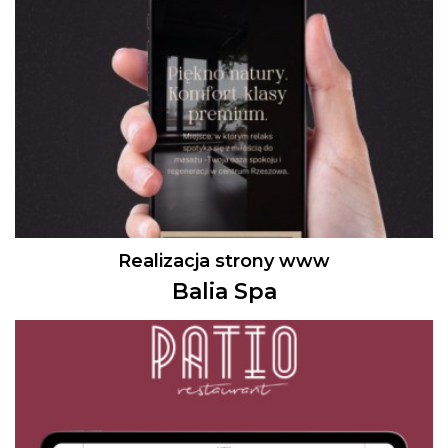
Realizacja strony www
Balia Spa