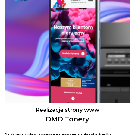
Realizacja strony www
DMD Tonery