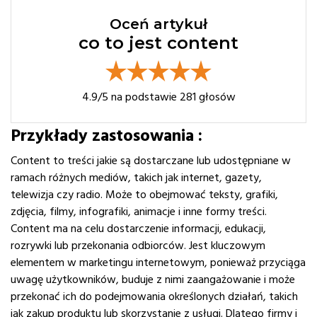
Oceń artykuł
co to jest content
4.9
/5 na podstawie
281
głosów
Przykłady zastosowania :
Content to treści jakie są dostarczane lub udostępniane w
ramach różnych mediów, takich jak internet, gazety,
telewizja czy radio. Może to obejmować teksty, grafiki,
zdjęcia, filmy, infografiki, animacje i inne formy treści.
Content ma na celu dostarczenie informacji, edukacji,
rozrywki lub przekonania odbiorców. Jest kluczowym
elementem w marketingu internetowym, ponieważ przyciąga
uwagę użytkowników, buduje z nimi zaangażowanie i może
przekonać ich do podejmowania określonych działań, takich
jak zakup produktu lub skorzystanie z usługi. Dlatego firmy i