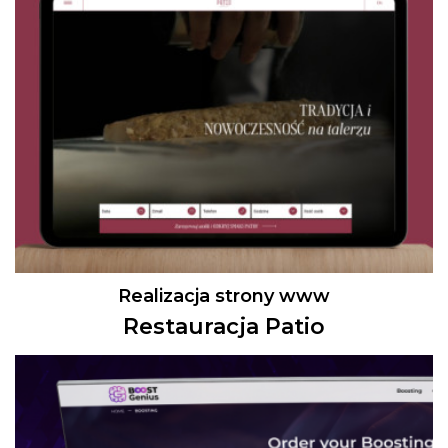
Realizacja strony www
Restauracja Patio