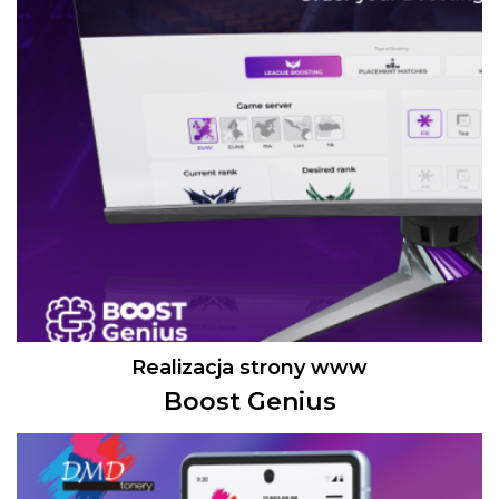
Realizacja strony www
Boost Genius