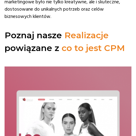
marketingowe było nie tylko kreatywne, ale i skuteczne,
dostosowane do unikalnych potrzeb oraz celów
biznesowych klientów.
Poznaj nasze
Realizacje
powiązane z
co to jest CPM