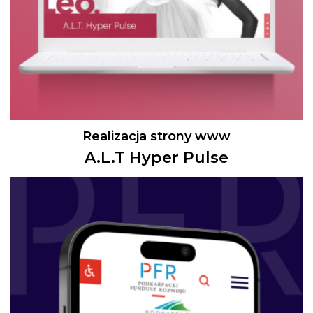
Realizacja strony www
A.L.T Hyper Pulse