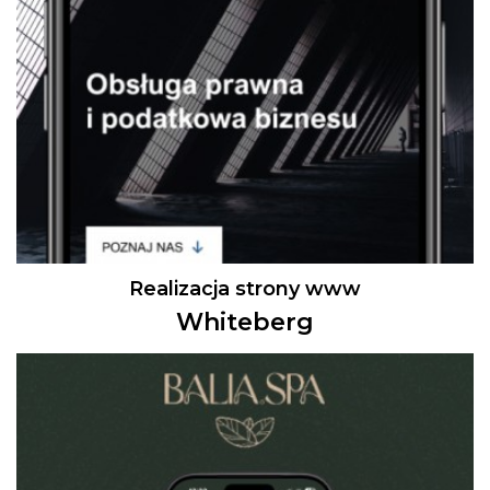
Realizacja strony www
Whiteberg