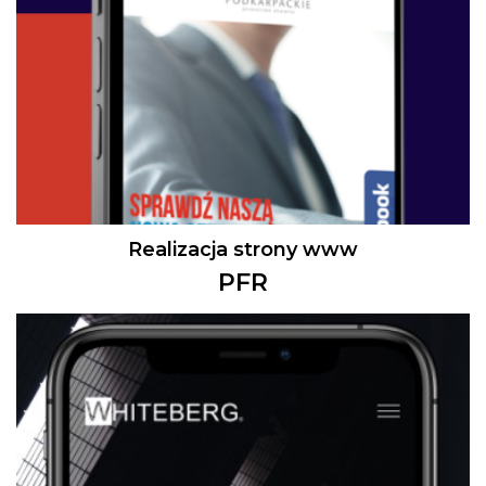
Realizacja strony www
PFR