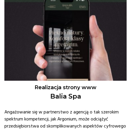
Realizacja strony www
Balia Spa
Angażowanie się w partnerstwo z agencją o tak szerokim
spektrum kompetencji, jak Argonium, może odciążyć
przedsiębiorstwa od skomplikowanych aspektów cyfrowego