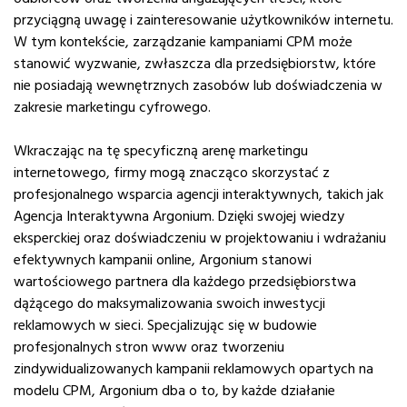
przyciągną uwagę i zainteresowanie użytkowników internetu.
W tym kontekście, zarządzanie kampaniami CPM może
stanowić wyzwanie, zwłaszcza dla przedsiębiorstw, które
nie posiadają wewnętrznych zasobów lub doświadczenia w
zakresie marketingu cyfrowego.
Wkraczając na tę specyficzną arenę marketingu
internetowego, firmy mogą znacząco skorzystać z
profesjonalnego wsparcia agencji interaktywnych, takich jak
Agencja Interaktywna Argonium. Dzięki swojej wiedzy
eksperckiej oraz doświadczeniu w projektowaniu i wdrażaniu
efektywnych kampanii online, Argonium stanowi
wartościowego partnera dla każdego przedsiębiorstwa
dążącego do maksymalizowania swoich inwestycji
reklamowych w sieci. Specjalizując się w budowie
profesjonalnych stron www oraz tworzeniu
zindywidualizowanych kampanii reklamowych opartych na
modelu CPM, Argonium dba o to, by każde działanie