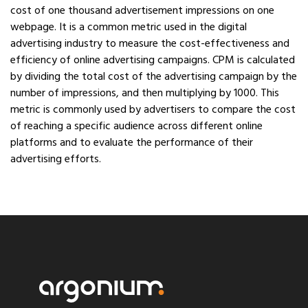
cost of one thousand advertisement impressions on one
webpage. It is a common metric used in the digital
advertising industry to measure the cost-effectiveness and
efficiency of online advertising campaigns. CPM is calculated
by dividing the total cost of the advertising campaign by the
number of impressions, and then multiplying by 1000. This
metric is commonly used by advertisers to compare the cost
of reaching a specific audience across different online
platforms and to evaluate the performance of their
advertising efforts.