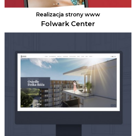
Realizacja strony www
Folwark Center