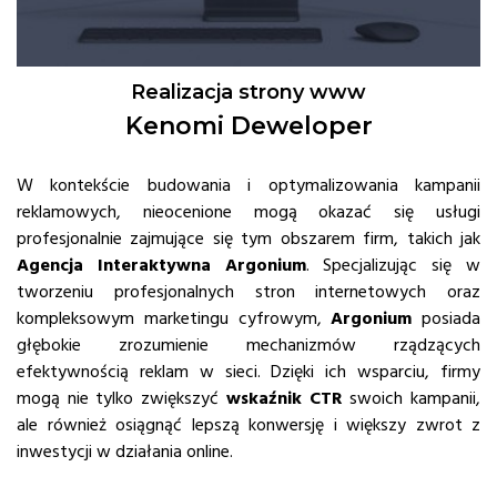
Realizacja strony www
Kenomi Deweloper
W kontekście budowania i optymalizowania kampanii
reklamowych, nieocenione mogą okazać się usługi
profesjonalnie zajmujące się tym obszarem firm, takich jak
Agencja Interaktywna Argonium
. Specjalizując się w
tworzeniu profesjonalnych stron internetowych oraz
kompleksowym marketingu cyfrowym,
Argonium
posiada
głębokie zrozumienie mechanizmów rządzących
efektywnością reklam w sieci. Dzięki ich wsparciu, firmy
mogą nie tylko zwiększyć
wskaźnik CTR
swoich kampanii,
ale również osiągnąć lepszą konwersję i większy zwrot z
inwestycji w działania online.