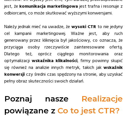
jest, że
komunikacja marketingowa
jest trafna i resonuje z
odbiorcami, co może skutkować wyższymi konwersjami.
Należy jednak mieć na uwadze, że
wysoki CTR
to nie jedyny
cel kampanii marketingowej. Ważne jest, aby ruch
generowany przez kliknięcia był jakościowy, co oznacza, że
przyciąga osoby rzeczywiście zainteresowane ofertą.
Dlatego też, oprócz ciągłego monitorowania oraz
optymalizacji
wskaźnika klikalności
, firmy powinny skupić
się również na analizie innych metryk, takich jak
wskaźnik
konwersji
czy średni czas spędzony na stronie, aby uzyskać
pełny obraz skuteczności swoich działań.
Poznaj nasze
Realizacje
powiązane z
Co to jest CTR?