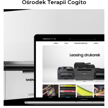
Ośrodek Terapii Cogito