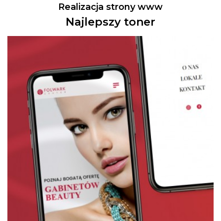
Realizacja strony www
Najlepszy toner