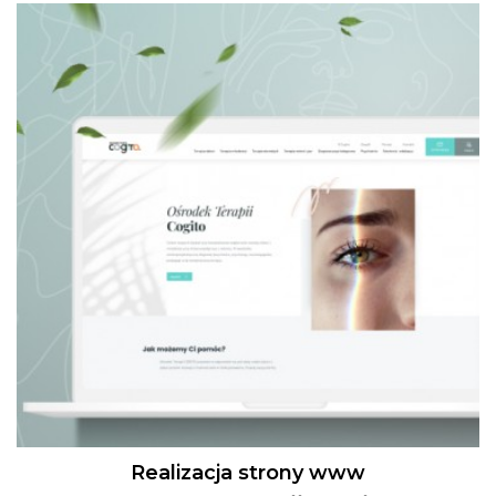
Realizacja strony www