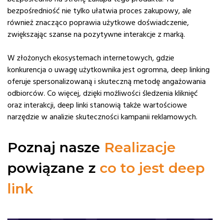
bezpośredniość nie tylko ułatwia proces zakupowy, ale
również znacząco poprawia użytkowe doświadczenie,
zwiększając szanse na pozytywne interakcje z marką.
W złożonych ekosystemach internetowych, gdzie
konkurencja o uwagę użytkownika jest ogromna, deep linking
oferuje spersonalizowaną i skuteczną metodę angażowania
odbiorców. Co więcej, dzięki możliwości śledzenia kliknięć
oraz interakcji, deep linki stanowią także wartościowe
narzędzie w analizie skuteczności kampanii reklamowych.
Poznaj nasze
Realizacje
powiązane z
co to jest deep
link