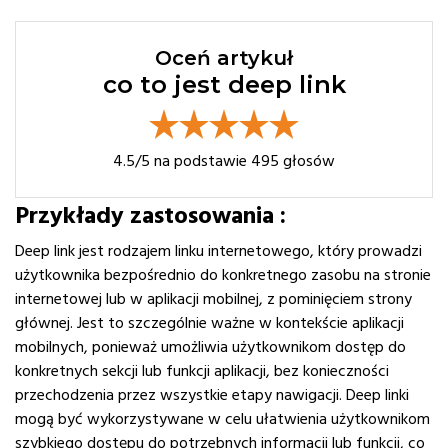
Oceń artykuł
co to jest deep link
4.5
/5 na podstawie
495
głosów
Przykłady zastosowania :
Deep link jest rodzajem linku internetowego, który prowadzi
użytkownika bezpośrednio do konkretnego zasobu na stronie
internetowej lub w aplikacji mobilnej, z pominięciem strony
głównej. Jest to szczególnie ważne w kontekście aplikacji
mobilnych, ponieważ umożliwia użytkownikom dostęp do
konkretnych sekcji lub funkcji aplikacji, bez konieczności
przechodzenia przez wszystkie etapy nawigacji. Deep linki
mogą być wykorzystywane w celu ułatwienia użytkownikom
szybkiego dostępu do potrzebnych informacji lub funkcji, co