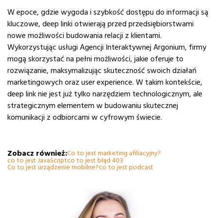
W epoce, gdzie wygoda i szybkość dostępu do informacji są
kluczowe, deep linki otwierają przed przedsiębiorstwami
nowe możliwości budowania relacji z klientami.
Wykorzystując usługi Agencji Interaktywnej Argonium, firmy
mogą skorzystać na pełni możliwości, jakie oferuje to
rozwiązanie, maksymalizując skuteczność swoich działań
marketingowych oraz user experience. W takim kontekście,
deep link nie jest już tylko narzędziem technologicznym, ale
strategicznym elementem w budowaniu skutecznej
komunikacji z odbiorcami w cyfrowym świecie.
Zobacz również:
Co to jest marketing afiliacyjny?
co to jest JavaScript
co to jest błąd 403
Co to jest urządzenie mobilne?
co to jest podcast