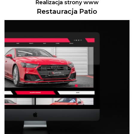
Realizacja strony www
Restauracja Patio