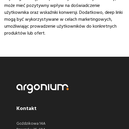
może mieć pozytywny wpływ na doświadczenie
użytkownika oraz wskaźniki konwersji. Dodatkowo, deep linki
mogą być wykorzystywane w celach marketingowych,
umożliwiając prowadzenie użytkowników do konkretnych
produktów lub ofert.
Kontakt
Goździkowa 14A