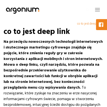
co to jest deep link
co to jest deep link
Na przecięciu nowoczesnych technologii internetowych
i skutecznego marketingu cyfrowego znajduje się
pojęcie, które zmienia reguły gry w zakresie
korzystania z aplikacji mobilnych i stron internetowych.
Mowa o deep linku, czyli narzędziu, które pozwala na
bezpośrednie przekierowanie użytkownika do
konkretnej zawartości lub funkcji w obrębie aplikacji
lub na stronie internetowej, bez konieczności
przeglądania menu czy wpisywania danych.
To
rozwiązanie, które zyskuje na znaczeniu w erze nasyconej
informacjami cyfrowym świecie, pomaga w stworzeniu
bezproblemowej, intuicyjnej ścieżki dostępu do pożądanych