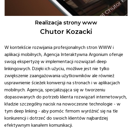
Realizacja strony www
Chutor Kozacki
W kontekście rozwijania profesjonalnych stron WWW i
aplikacji mobilnych, Agencja Interaktywna Argonium oferuje
swoją ekspertyzę w implementacji rozwiązań deep
linkingowych. Dzięki ich użyciu, możliwe jest nie tylko
zwiększenie zaangażowania użytkowników ale również
usprawnienie ścieżek konwersji na stronach i w aplikacjach
mobilnych. Agencja, specjalizująca się w tworzeniu
dopasowanych do potrzeb klienta rozwiązań internetowych,
kładzie szczególny nacisk na nowoczesne technologie - w
tym deep linking - aby pomóc firmom wyróżnić się na tle
konkurencji i dotrzeć do swoich klientów najbardziej
efektywnym kanałem komunikacji.