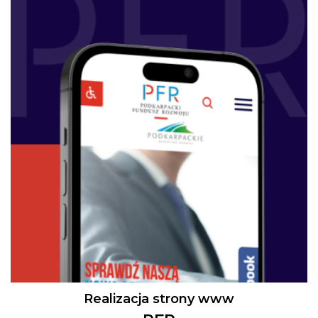
Realizacja strony www