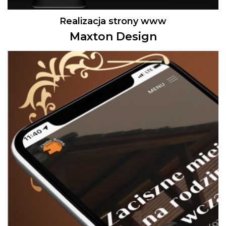
Realizacja strony www
Maxton Design