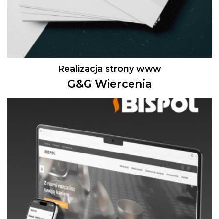
Realizacja strony www
G&G Wiercenia