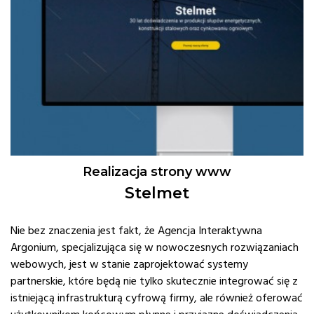
Realizacja strony www
Stelmet
Nie bez znaczenia jest fakt, że Agencja Interaktywna
Argonium, specjalizująca się w nowoczesnych rozwiązaniach
webowych, jest w stanie zaprojektować systemy
partnerskie, które będą nie tylko skutecznie integrować się z
istniejącą infrastrukturą cyfrową firmy, ale również oferować