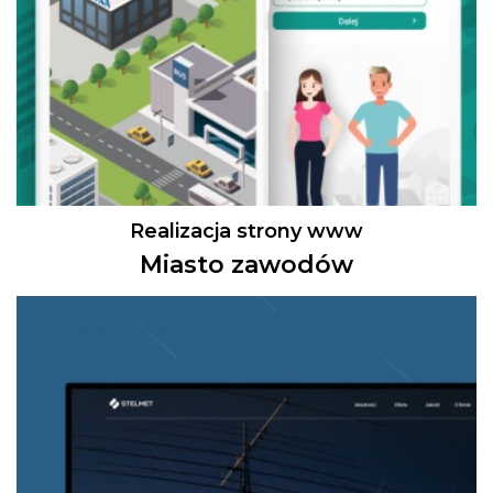
Realizacja strony www
Miasto zawodów