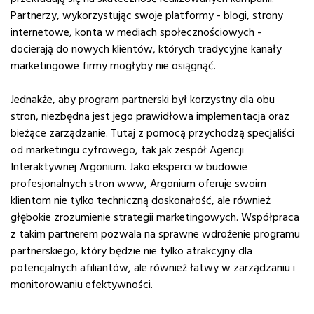
Partnerzy, wykorzystując swoje platformy - blogi, strony
internetowe, konta w mediach społecznościowych -
docierają do nowych klientów, których tradycyjne kanały
marketingowe firmy mogłyby nie osiągnąć.
Jednakże, aby program partnerski był korzystny dla obu
stron, niezbędna jest jego prawidłowa implementacja oraz
bieżące zarządzanie. Tutaj z pomocą przychodzą specjaliści
od marketingu cyfrowego, tak jak zespół Agencji
Interaktywnej Argonium. Jako eksperci w budowie
profesjonalnych stron www, Argonium oferuje swoim
klientom nie tylko techniczną doskonałość, ale również
głębokie zrozumienie strategii marketingowych. Współpraca
z takim partnerem pozwala na sprawne wdrożenie programu
partnerskiego, który będzie nie tylko atrakcyjny dla
potencjalnych afiliantów, ale również łatwy w zarządzaniu i
monitorowaniu efektywności.