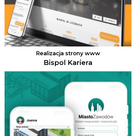
Realizacja strony www
Bispol Kariera