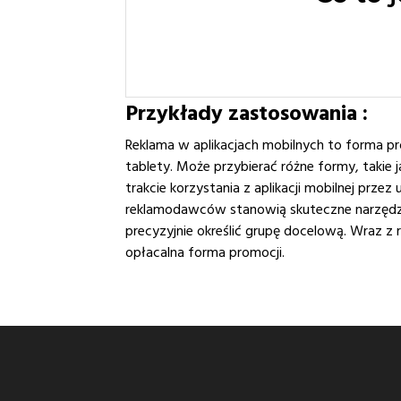
Przykłady zastosowania :
Reklama w aplikacjach mobilnych to forma pr
tablety. Może przybierać różne formy, takie 
trakcie korzystania z aplikacji mobilnej prz
reklamodawców stanowią skuteczne narzędzie 
precyzyjnie określić grupę docelową. Wraz z r
opłacalna forma promocji.