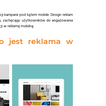
cji kampanii pod kątem mobile. Design reklam
ch, zachęcając użytkowników do angażowania
cji w reklamę mobilną.
o jest reklama w