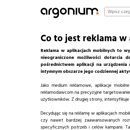
Co to jest reklama w
Reklama w aplikacjach mobilnych to wy
nieograniczone możliwości dotarcia 
pośrednictwem aplikacji na urządzenia 
intymnym obszarze jego codziennej aktyw
Jako medium reklamowe, aplikacje mobilne
reklamodawcom na precyzyjne targetowanie 
użytkowników. Z drugiej strony, intensyfikuje
Decydując się na reklamę w aplikacjach mobi
czy nawet bardziej zaawansowanych rozw
specyficznych potrzeb i celów kampanii. T