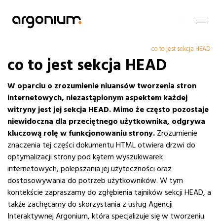
co to jest sekcja HEAD
co to jest sekcja HEAD
W oparciu o zrozumienie niuansów tworzenia stron
internetowych, niezastąpionym aspektem każdej
witryny jest jej sekcja HEAD.
Mimo że często pozostaje
niewidoczna dla przeciętnego użytkownika, odgrywa
kluczową rolę w funkcjonowaniu strony.
Zrozumienie
znaczenia tej części dokumentu HTML otwiera drzwi do
optymalizacji strony pod kątem wyszukiwarek
internetowych, polepszania jej użyteczności oraz
dostosowywania do potrzeb użytkowników. W tym
kontekście zapraszamy do zgłębienia tajników sekcji HEAD, a
także zachęcamy do skorzystania z usług Agencji
Interaktywnej Argonium, która specjalizuje się w tworzeniu