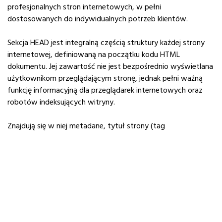
profesjonalnych stron internetowych, w pełni
dostosowanych do indywidualnych potrzeb klientów.
Sekcja HEAD jest integralną częścią struktury każdej strony
internetowej, definiowaną na początku kodu HTML
dokumentu. Jej zawartość nie jest bezpośrednio wyświetlana
użytkownikom przeglądającym stronę, jednak pełni ważną
funkcję informacyjną dla przeglądarek internetowych oraz
robotów indeksujących witryny.
Znajdują się w niej metadane, tytuł strony (tag