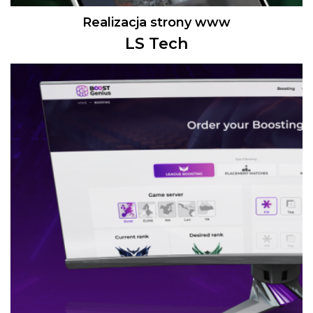
Realizacja strony www
LS Tech