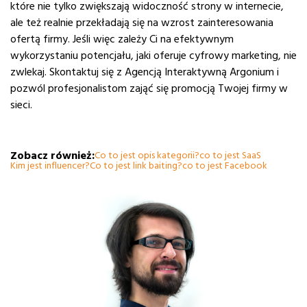
które nie tylko zwiększają widoczność strony w internecie,
ale też realnie przekładają się na wzrost zainteresowania
ofertą firmy. Jeśli więc zależy Ci na efektywnym
wykorzystaniu potencjału, jaki oferuje cyfrowy marketing, nie
zwlekaj. Skontaktuj się z Agencją Interaktywną Argonium i
pozwól profesjonalistom zająć się promocją Twojej firmy w
sieci.
Zobacz również:
Co to jest opis kategorii?
co to jest SaaS
Kim jest influencer?
Co to jest link baiting?
co to jest Facebook