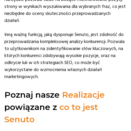
strony w wynikach wyszukiwania dla wybranych fraz, co jest
niezbędne do oceny skuteczności przeprowadzanych
działań.
Inną ważną funkcją, jaką dysponuje Senuto, jest zdolność do
przeprowadzania kompleksowej analizy konkurencji. Pozwala
to użytkownikom na zidentyfikowanie słów kluczowych, na
których konkurenci zdobywają wysokie pozycje, oraz na
odkrycie luk w ich strategiach SEO, co może być
wykorzystane do wzmocnienia własnych działań
marketingowych.
Poznaj nasze
Realizacje
powiązane z
co to jest
Senuto