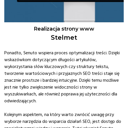
Realizacja strony www
Stelmet
Ponadto, Senuto wspiera proces optymalizacji treści. Dzięki
wskazówkom dotyczącym długości artykułów,
wykorzystania słów kluczowych czy struktury tekstu,
tworzenie wartościowych i przyjaznych SEO treści staje się
znacznie prostsze i bardziej intuicyjne. Dzięki temu możliwe
jest nie tylko zwiększenie widoczności strony w
wyszukiwarkach, ale również poprawa jej użyteczności dla
odwiedzających.
Kolejnym aspektem, na który warto zwrócić uwagę przy
wyborze narzędzia do wsparcia działań SEO, jest dostęp do