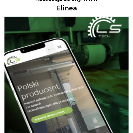
Elinea