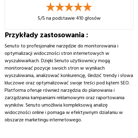
5
/5 na podstawie
410
głosów
Przykłady zastosowania :
Senuto to profesjonalne narzędzie do monitorowania i
optymalizacji widoczności stron internetowych w
wyszukiwarkach. Dzięki Senuto użytkownicy mogą
monitorować pozycje swoich stron w wynikach
wyszukiwania, analizować konkurencję, śledzić trendy i słowa
kluczowe oraz optymalizować swoje treści pod kątem SEO.
Platforma oferuje również narzędzia do planowania i
zarządzania kampaniami reklamowymi oraz raportowania
wyników. Senuto umożliwia kompleksową analizę
widoczności online i pomaga w efektywnym działaniu w
obszarze marketingu internetowego.