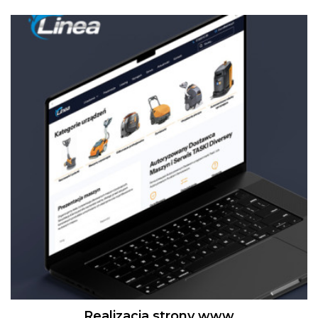
Realizacja strony www