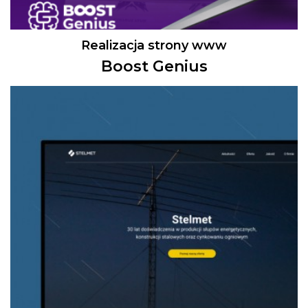
Realizacja strony www
Boost Genius