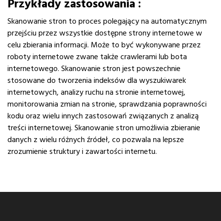
Przykłady zastosowania :
Skanowanie stron to proces polegający na automatycznym
przejściu przez wszystkie dostępne strony internetowe w
celu zbierania informacji. Może to być wykonywane przez
roboty internetowe zwane także crawlerami lub bota
internetowego. Skanowanie stron jest powszechnie
stosowane do tworzenia indeksów dla wyszukiwarek
internetowych, analizy ruchu na stronie internetowej,
monitorowania zmian na stronie, sprawdzania poprawności
kodu oraz wielu innych zastosowań związanych z analizą
treści internetowej. Skanowanie stron umożliwia zbieranie
danych z wielu różnych źródeł, co pozwala na lepsze
zrozumienie struktury i zawartości internetu.