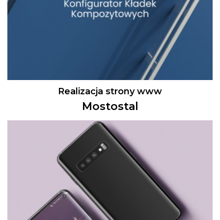
Realizacja strony www
Mostostal