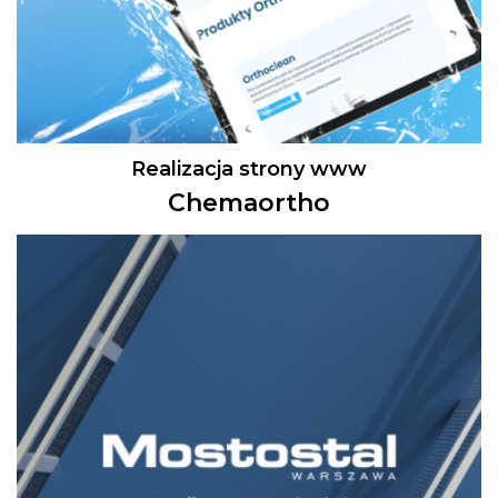
Realizacja strony www
Chemaortho