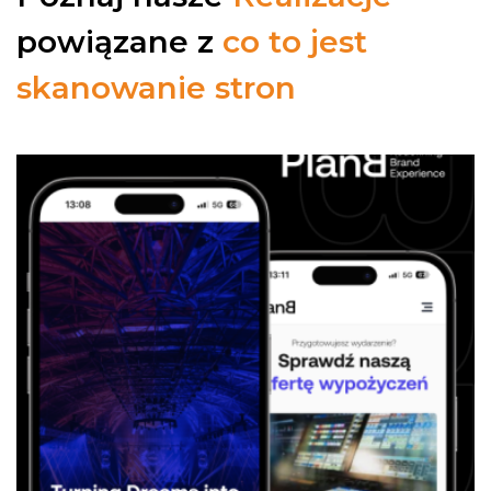
powiązane z
co to jest
skanowanie stron