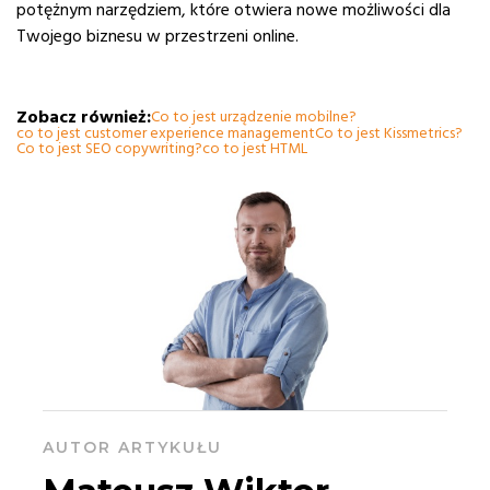
potężnym narzędziem, które otwiera nowe możliwości dla
Twojego biznesu w przestrzeni online.
Zobacz również:
Co to jest urządzenie mobilne?
co to jest customer experience management
Co to jest Kissmetrics?
Co to jest SEO copywriting?
co to jest HTML
AUTOR ARTYKUŁU