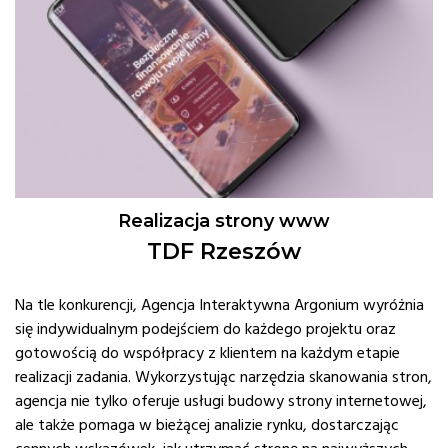
Realizacja strony www
TDF Rzeszów
Na tle konkurencji, Agencja Interaktywna Argonium wyróżnia
się indywidualnym podejściem do każdego projektu oraz
gotowością do współpracy z klientem na każdym etapie
realizacji zadania. Wykorzystując narzędzia skanowania stron,
agencja nie tylko oferuje usługi budowy strony internetowej,
ale także pomaga w bieżącej analizie rynku, dostarczając