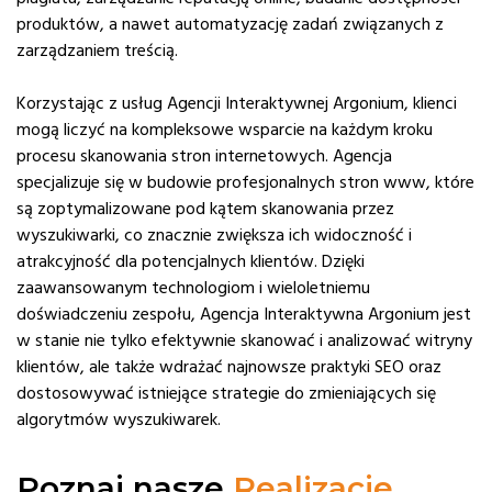
produktów, a nawet automatyzację zadań związanych z
zarządzaniem treścią.
Korzystając z usług Agencji Interaktywnej Argonium, klienci
mogą liczyć na kompleksowe wsparcie na każdym kroku
procesu skanowania stron internetowych. Agencja
specjalizuje się w budowie profesjonalnych stron www, które
są zoptymalizowane pod kątem skanowania przez
wyszukiwarki, co znacznie zwiększa ich widoczność i
atrakcyjność dla potencjalnych klientów. Dzięki
zaawansowanym technologiom i wieloletniemu
doświadczeniu zespołu, Agencja Interaktywna Argonium jest
w stanie nie tylko efektywnie skanować i analizować witryny
klientów, ale także wdrażać najnowsze praktyki SEO oraz
dostosowywać istniejące strategie do zmieniających się
algorytmów wyszukiwarek.
Poznaj nasze
Realizacje