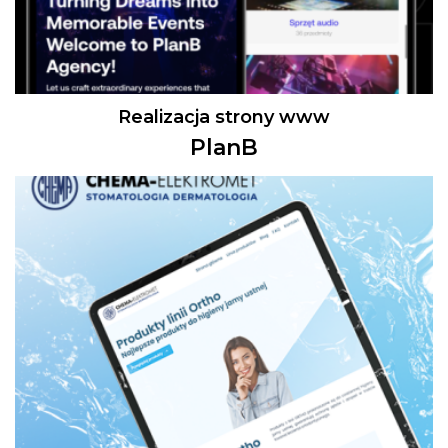
Realizacja strony www
PlanB