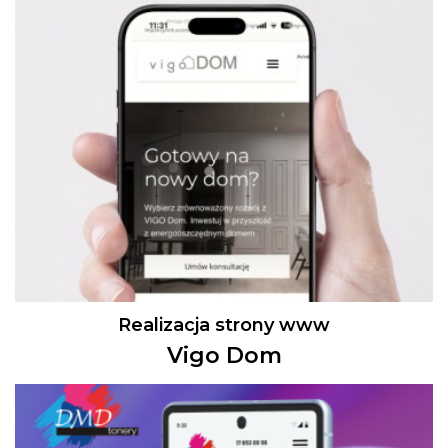
Realizacja strony www
Vigo Dom