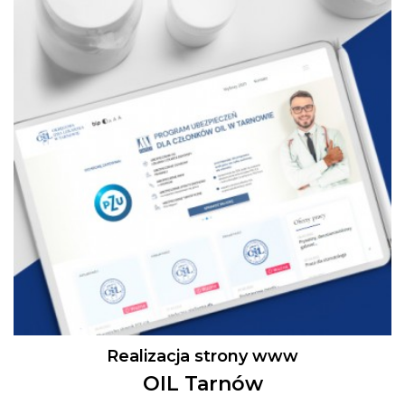
Realizacja strony www
OIL Tarnów