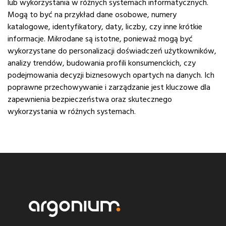
lub wykorzystania w różnych systemach informatycznych.
Mogą to być na przykład dane osobowe, numery
katalogowe, identyfikatory, daty, liczby, czy inne krótkie
informacje. Mikrodane są istotne, ponieważ mogą być
wykorzystane do personalizacji doświadczeń użytkowników,
analizy trendów, budowania profili konsumenckich, czy
podejmowania decyzji biznesowych opartych na danych. Ich
poprawne przechowywanie i zarządzanie jest kluczowe dla
zapewnienia bezpieczeństwa oraz skutecznego
wykorzystania w różnych systemach.