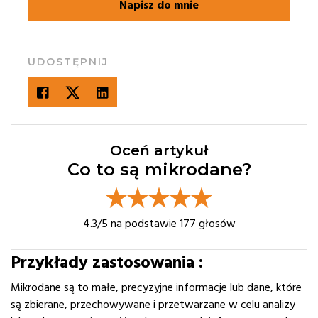
Napisz do mnie
UDOSTĘPNIJ
Oceń artykuł
Co to są mikrodane?
4.3
/5 na podstawie
177
głosów
Przykłady zastosowania :
Mikrodane są to małe, precyzyjne informacje lub dane, które
są zbierane, przechowywane i przetwarzane w celu analizy