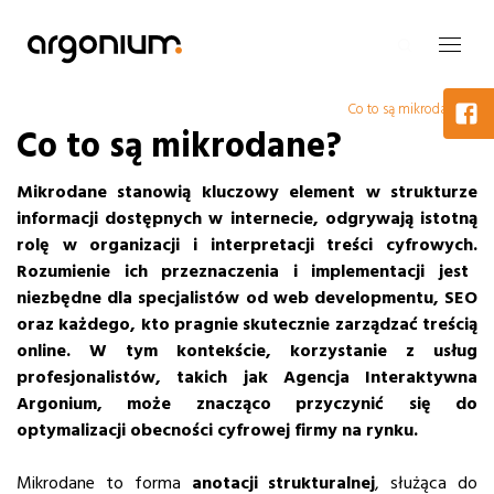
Co to są mikrodane?
Co to są mikrodane?
Mikrodane stanowią kluczowy element w strukturze
informacji dostępnych w internecie, odgrywają istotną
rolę w organizacji i interpretacji treści cyfrowych.
Rozumienie ich przeznaczenia i implementacji jest
niezbędne dla specjalistów od web developmentu, SEO
oraz każdego, kto pragnie skutecznie zarządzać treścią
online.
W tym kontekście, korzystanie z usług
profesjonalistów, takich jak Agencja Interaktywna
Argonium, może znacząco przyczynić się do
optymalizacji obecności cyfrowej firmy na rynku.
Mikrodane to forma
anotacji strukturalnej
, służąca do