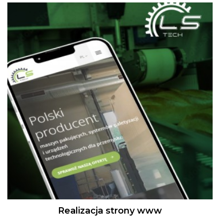
Realizacja strony www