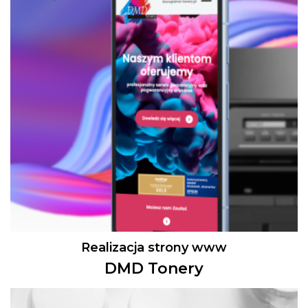
Realizacja strony www
DMD Tonery