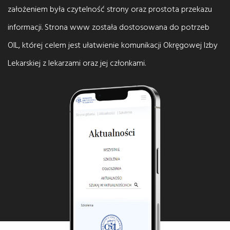
założeniem była czytelność strony oraz prostota przekazu
informacji. Strona www została dostosowana do potrzeb
OIL, której celem jest ułatwienie komunikacji Okręgowej Izby
Lekarskiej z lekarzami oraz jej członkami.