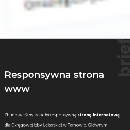
Responsywna strona
www
Zbudowaliśmy w pełni responsywną
stronę internetową
dla Okręgowej Izby Lekarskiej w Tarnowie. Głównym