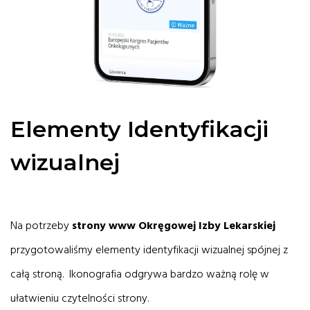
Elementy Identyfikacji
wizualnej
Na potrzeby
strony www Okręgowej Izby Lekarskiej
przygotowaliśmy elementy identyfikacji wizualnej spójnej z
całą stroną. Ikonografia odgrywa bardzo ważną rolę w
ułatwieniu czytelności strony.