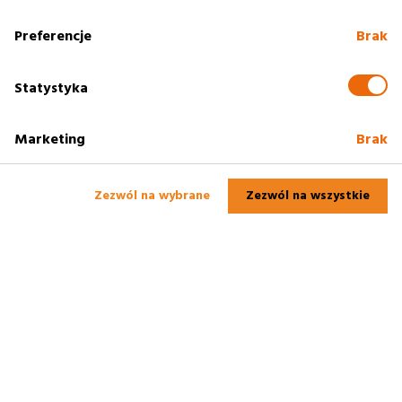
Preferencje
Brak
Statystyka
Marketing
Brak
Zezwól na wybrane
Zezwól na wszystkie