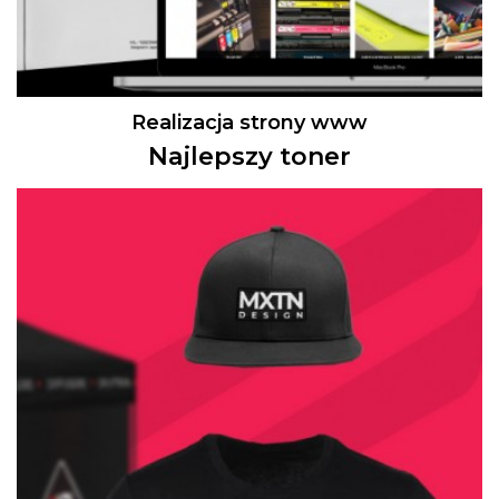
Realizacja strony www
Najlepszy toner