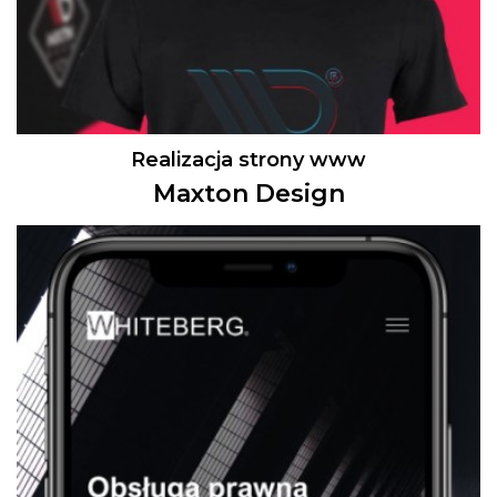
Realizacja strony www
Maxton Design