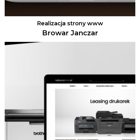
Realizacja strony www
Browar Janczar