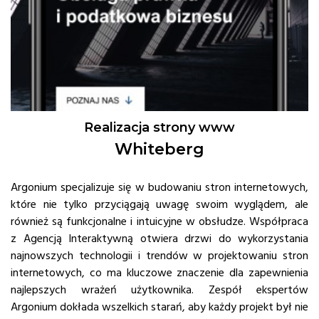
Realizacja strony www
Whiteberg
Argonium specjalizuje się w budowaniu stron internetowych,
które nie tylko przyciągają uwagę swoim wyglądem, ale
również są funkcjonalne i intuicyjne w obsłudze. Współpraca
z Agencją Interaktywną otwiera drzwi do wykorzystania
najnowszych technologii i trendów w projektowaniu stron
internetowych, co ma kluczowe znaczenie dla zapewnienia
najlepszych wrażeń użytkownika. Zespół ekspertów
Argonium dokłada wszelkich starań, aby każdy projekt był nie