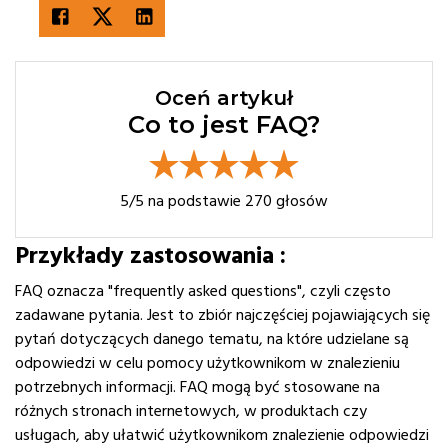
Oceń artykuł
Co to jest FAQ?
5
/5 na podstawie
270
głosów
Przykłady zastosowania :
FAQ oznacza "frequently asked questions", czyli często
zadawane pytania. Jest to zbiór najczęściej pojawiających się
pytań dotyczących danego tematu, na które udzielane są
odpowiedzi w celu pomocy użytkownikom w znalezieniu
potrzebnych informacji. FAQ mogą być stosowane na
różnych stronach internetowych, w produktach czy
usługach, aby ułatwić użytkownikom znalezienie odpowiedzi