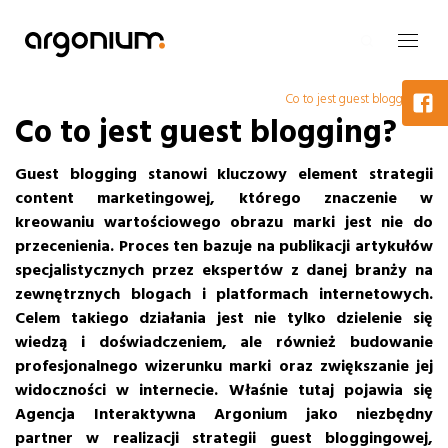
Co to jest guest blogging?
Co to jest guest blogging?
Guest blogging stanowi kluczowy element strategii
content marketingowej, którego znaczenie w
kreowaniu wartościowego obrazu marki jest nie do
przecenienia. Proces ten bazuje na publikacji artykułów
specjalistycznych przez ekspertów z danej branży na
zewnętrznych blogach i platformach internetowych.
Celem takiego działania jest nie tylko dzielenie się
wiedzą i doświadczeniem, ale również budowanie
profesjonalnego wizerunku marki oraz zwiększanie jej
widoczności w internecie. Właśnie tutaj pojawia się
Agencja Interaktywna Argonium jako niezbędny
partner w realizacji strategii guest bloggingowej,