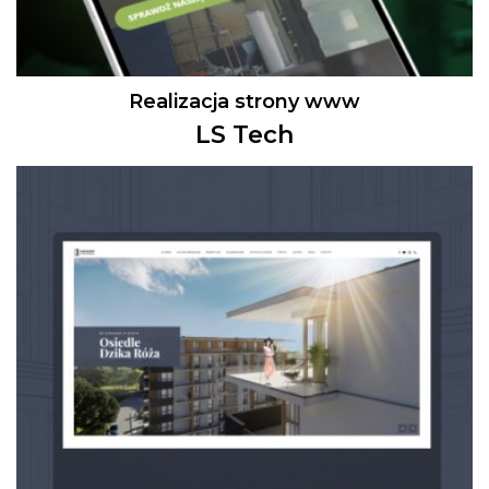
Realizacja strony www
LS Tech