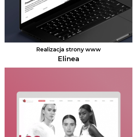
Realizacja strony www
Elinea