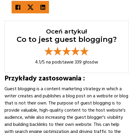
Oceń artykuł
Co to jest guest blogging?
4.1
/5 na podstawie
339
głosów
Przykłady zastosowania :
Guest blogging is a content marketing strategy in which a
writer creates and publishes a blog post on a website or blog
that is not their own. The purpose of guest blogging is to
provide valuable, high-quality content to the host website's
audience, while also increasing the guest blogger's visibility
and building backlinks to their own website. This can help
with search engine optimization and driving traffic to the