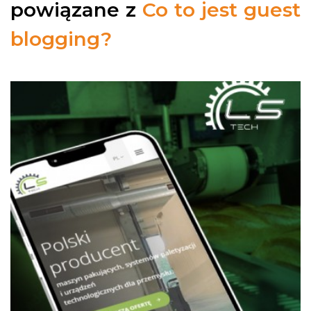
powiązane z
Co to jest guest
blogging?