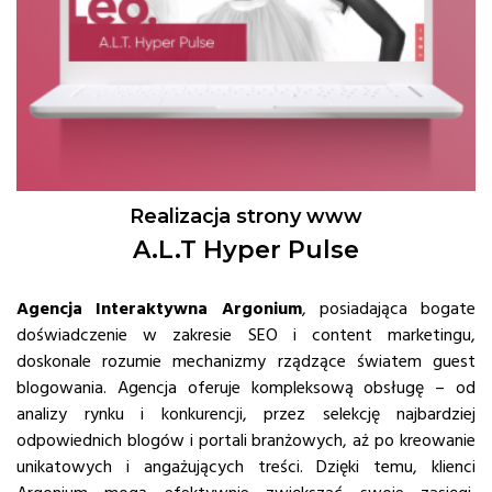
Realizacja strony www
A.L.T Hyper Pulse
Agencja Interaktywna Argonium
, posiadająca bogate
doświadczenie w zakresie SEO i content marketingu,
doskonale rozumie mechanizmy rządzące światem guest
blogowania. Agencja oferuje kompleksową obsługę – od
analizy rynku i konkurencji, przez selekcję najbardziej
odpowiednich blogów i portali branżowych, aż po kreowanie
unikatowych i angażujących treści. Dzięki temu, klienci