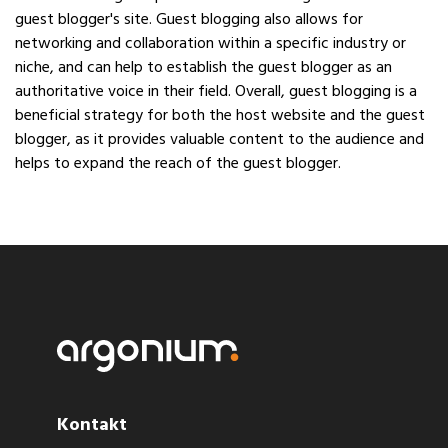
guest blogger's site. Guest blogging also allows for
networking and collaboration within a specific industry or
niche, and can help to establish the guest blogger as an
authoritative voice in their field. Overall, guest blogging is a
beneficial strategy for both the host website and the guest
blogger, as it provides valuable content to the audience and
helps to expand the reach of the guest blogger.
Kontakt