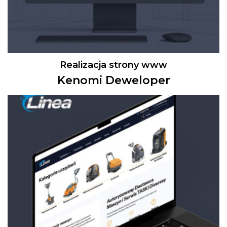
Realizacja strony www
Kenomi Deweloper