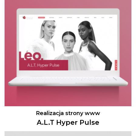
Realizacja strony www
A.L.T Hyper Pulse