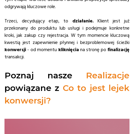
odgrywają kluczowe role.
Trzeci, decydujący etap, to
działanie.
Klient jest już
przekonany do produktu lub usługi i podejmuje konkretne
kroki, jak zakup czy rejestracja. W tym momencie kluczową
kwestią jest zapewnienie płynnej i bezproblemowej ścieżki
konwersji
- od momentu
kliknięcia
na stronę po
finalizację
transakcji.
Poznaj nasze
Realizacje
powiązane z
Co to jest lejek
konwersji?