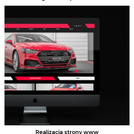
Realizacja strony www