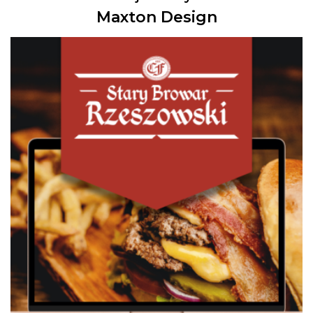
Maxton Design