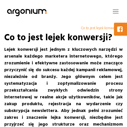
Co to jest lejek konwersji?
Co to jest lejek konwersji?
Lejek konwersji jest jednym z kluczowych narzędzi w
arsenale każdego marketera internetowego, którego
zrozumienie i efektywne zastosowanie może znacząco
przyczynić się do sukcesu każdej kampanii reklamowej,
niezależnie od branży.
Jego głównym celem jest
systematyzacja i zoptymalizowanie procesu
przekształcania zwykłych odwiedzin strony
internetowej w realne akcje użytkowników, takie jak
zakup produktu, rejestracja na wydarzenie czy
subskrypcja newslettera.
Aby jednak pełni zrozumieć
zakres i znaczenie lejka konwersji, niezbędne jest
przyjrzeć się jego strukturze oraz mechanizmom