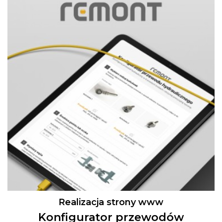
Realizacja strony www
Konfigurator przewodów