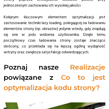
jednoczesnym zachowaniu ich wysokiej jakości.
Kolejnym kluczowym elementem optymalizacji jest
zastosowanie techniki lazy loading, polegającej na ładowaniu
elementów strony (np. obrazów) jedynie wtedy, gdy znajdują
się one w polu widzenia użytkownika. Dzięki temu
początkowy czas ładowania strony zostaje znacząco
skrócony, co przekłada się na lepszą ogólną wydajność
witryny oraz zwiększa satysfakcję odwiedzających.
Poznaj nasze
Realizacje
powiązane z
Co to jest
optymalizacja kodu strony?