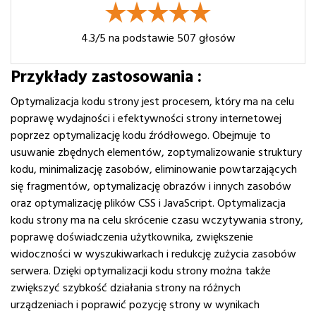
4.3
/5 na podstawie
507
głosów
Przykłady zastosowania :
Optymalizacja kodu strony jest procesem, który ma na celu
poprawę wydajności i efektywności strony internetowej
poprzez optymalizację kodu źródłowego. Obejmuje to
usuwanie zbędnych elementów, zoptymalizowanie struktury
kodu, minimalizację zasobów, eliminowanie powtarzających
się fragmentów, optymalizację obrazów i innych zasobów
oraz optymalizację plików CSS i JavaScript. Optymalizacja
kodu strony ma na celu skrócenie czasu wczytywania strony,
poprawę doświadczenia użytkownika, zwiększenie
widoczności w wyszukiwarkach i redukcję zużycia zasobów
serwera. Dzięki optymalizacji kodu strony można także
zwiększyć szybkość działania strony na różnych
urządzeniach i poprawić pozycję strony w wynikach