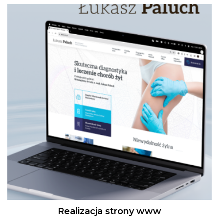
Realizacja strony www