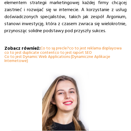
elementem strategii marketingowej każdej firmy chcącej
zaistnieć i rozwijać się w internecie. A korzystanie z usług
doświadczonych specjalistów, takich jak zespół Argonium,
stanowi inwestycję, która z czasem zwraca się wielokrotnie,
przynosząc solidne podstawy pod przyszły sukces.
Zobacz również:
Co to są precle?
co to jest reklama displayowa
co to jest duplicate content
co to jest raport SEO
Co to jest Dynamic Web Applications (Dynamiczne Aplikacje
Internetowe)