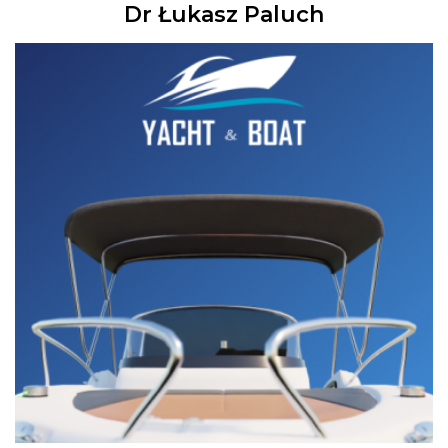
Dr Łukasz Paluch