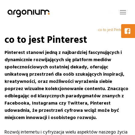
co to jest Pinterest
co to jest Pinterest
Pinterest stanowi jedną z najbardziej fascynujących i
dynamicznie rozwijających się platform mediów
społecznościowych ostatniej dekady, oferując
unikatową przestrzeń dla osób szukających inspiracji,
kreatywności, oraz możliwości wyrażenia siebie
poprzez wizualne kolekcjonowanie contentu.
Znacząco
odbiegając od klasycznych paradygmatów znanych z
Facebooka, Instagrama czy Twittera, Pinterest
udowadnia, że przestrzeń cyfrowa wciąż może być
miejscem innowacji i osobistego rozwoju.
Rozwój internetu i cyfryzacja wielu aspektów naszego życia