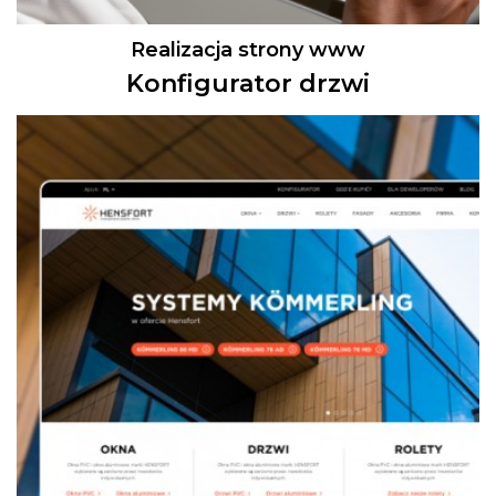
Realizacja strony www
Konfigurator drzwi