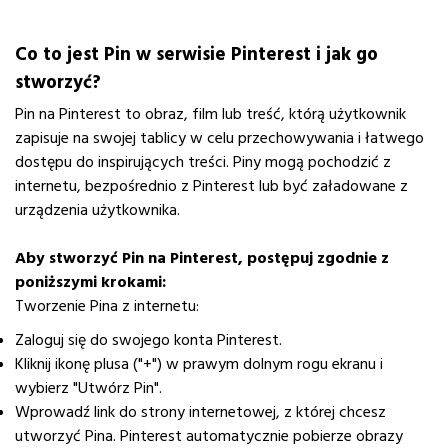
Co to jest Pin w serwisie Pinterest i jak go
stworzyć?
Pin na Pinterest to obraz, film lub treść, którą użytkownik
zapisuje na swojej tablicy w celu przechowywania i łatwego
dostępu do inspirujących treści. Piny mogą pochodzić z
internetu, bezpośrednio z Pinterest lub być załadowane z
urządzenia użytkownika.
Aby stworzyć Pin na Pinterest, postępuj zgodnie z
poniższymi krokami:
Tworzenie Pina z internetu:
Zaloguj się do swojego konta Pinterest.
Kliknij ikonę plusa ("+") w prawym dolnym rogu ekranu i
wybierz "Utwórz Pin".
Wprowadź link do strony internetowej, z której chcesz
utworzyć Pina. Pinterest automatycznie pobierze obrazy