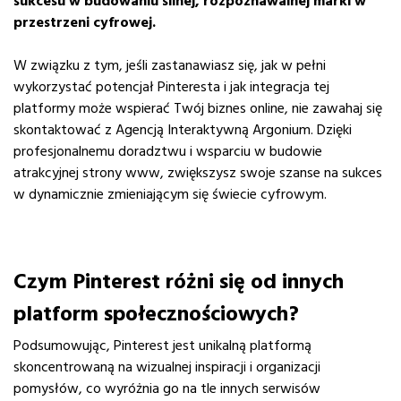
sukcesu w budowaniu silnej, rozpoznawalnej marki w
przestrzeni cyfrowej.
W związku z tym, jeśli zastanawiasz się, jak w pełni
wykorzystać potencjał Pinteresta i jak integracja tej
platformy może wspierać Twój biznes online, nie zawahaj się
skontaktować z Agencją Interaktywną Argonium. Dzięki
profesjonalnemu doradztwu i wsparciu w budowie
atrakcyjnej strony www, zwiększysz swoje szanse na sukces
w dynamicznie zmieniającym się świecie cyfrowym.
Czym Pinterest różni się od innych
platform społecznościowych?
Podsumowując, Pinterest jest unikalną platformą
skoncentrowaną na wizualnej inspiracji i organizacji
pomysłów, co wyróżnia go na tle innych serwisów