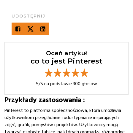
UDOSTĘPNIJ
Oceń artykuł
co to jest Pinterest
5
/5 na podstawie
300
głosów
Przykłady zastosowania :
Pinterest to platforma społecznościowa, która umożliwia
użytkownikom przeglądanie i udostępnianie inspirujących
zdjęć, grafik, pomysłów i projektów. Użytkownicy mogą
tworzyć osobiste tablice, na których gromadzą różnorodne