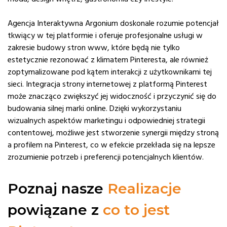
Agencja Interaktywna Argonium doskonale rozumie potencjał
tkwiący w tej platformie i oferuje profesjonalne usługi w
zakresie budowy stron www, które będą nie tylko
estetycznie rezonować z klimatem Pinteresta, ale również
zoptymalizowane pod kątem interakcji z użytkownikami tej
sieci. Integracja strony internetowej z platformą Pinterest
może znacząco zwiększyć jej widoczność i przyczynić się do
budowania silnej marki online. Dzięki wykorzystaniu
wizualnych aspektów marketingu i odpowiedniej strategii
contentowej, możliwe jest stworzenie synergii między stroną
a profilem na Pinterest, co w efekcie przekłada się na lepsze
zrozumienie potrzeb i preferencji potencjalnych klientów.
Poznaj nasze
Realizacje
powiązane z
co to jest