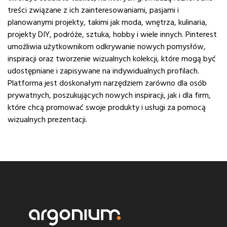
treści związane z ich zainteresowaniami, pasjami i
planowanymi projekty, takimi jak moda, wnętrza, kulinaria,
projekty DIY, podróże, sztuka, hobby i wiele innych. Pinterest
umożliwia użytkownikom odkrywanie nowych pomysłów,
inspiracji oraz tworzenie wizualnych kolekcji, które mogą być
udostępniane i zapisywane na indywidualnych profilach.
Platforma jest doskonałym narzędziem zarówno dla osób
prywatnych, poszukujących nowych inspiracji, jak i dla firm,
które chcą promować swoje produkty i usługi za pomocą
wizualnych prezentacji.