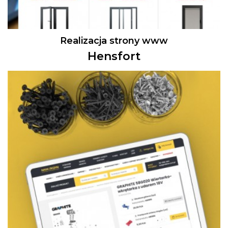
Realizacja strony www
Hensfort