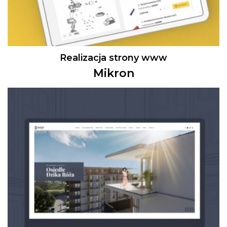
Realizacja strony www
Mikron