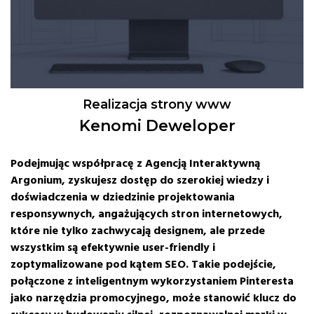
Realizacja strony www
Kenomi Deweloper
Podejmując współpracę z Agencją Interaktywną
Argonium, zyskujesz dostęp do szerokiej wiedzy i
doświadczenia w dziedzinie projektowania
responsywnych, angażujących stron internetowych,
które nie tylko zachwycają designem, ale przede
wszystkim są efektywnie user-friendly i
zoptymalizowane pod kątem SEO. Takie podejście,
połączone z inteligentnym wykorzystaniem Pinteresta
jako narzędzia promocyjnego, może stanowić klucz do