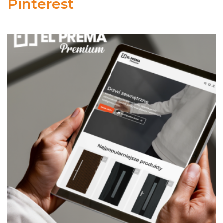
Pinterest