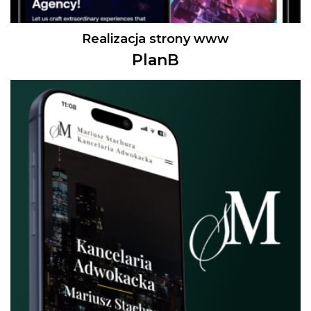
Realizacja strony www
PlanB