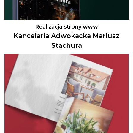
Realizacja strony www
Kancelaria Adwokacka Mariusz
Stachura