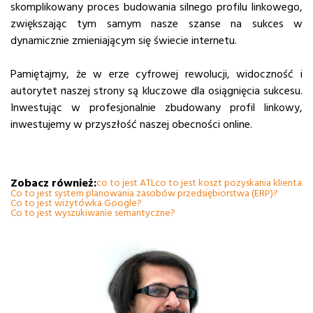
skomplikowany proces budowania silnego profilu linkowego,
zwiększając tym samym nasze szanse na sukces w
dynamicznie zmieniającym się świecie internetu.
Pamiętajmy, że w erze cyfrowej rewolucji, widoczność i
autorytet naszej strony są kluczowe dla osiągnięcia sukcesu.
Inwestując w profesjonalnie zbudowany profil linkowy,
inwestujemy w przyszłość naszej obecności online.
Zobacz również:
co to jest ATL
co to jest koszt pozyskania klienta
Co to jest system planowania zasobów przedsiębiorstwa (ERP)?
Co to jest wizytówka Google?
Co to jest wyszukiwanie semantyczne?