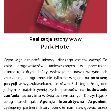
Realizacja strony www
Park Hotel
Czym więc jest profil linkowy i dlaczego jest tak ważny? To
zbiór drogowskazów umieszczonych w przestrzeni
internetu, których każdy wskazuje na naszą witrynę. Ich
znaczenie jest ogromne, nie tylko ze względu na
poprawę
pozycji
w wyszukiwarkach, ale również dlatego, że są one
jednym z najefektywniejszych sposobów na
budowanie
zaufania
i autorytetu w światach wirtualnych. Korzystając z
usług takich jak
Agencja Interaktywna Argonium
,
zyskujemy partnera, który pomoże nam nawigować przez