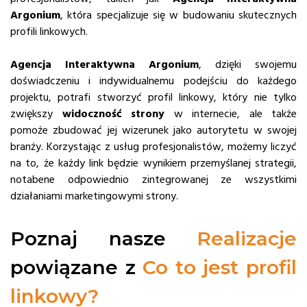
Argonium
, która specjalizuje się w budowaniu skutecznych
profili linkowych.
Agencja Interaktywna Argonium
, dzięki swojemu
doświadczeniu i indywidualnemu podejściu do każdego
projektu, potrafi stworzyć profil linkowy, który nie tylko
zwiększy
widoczność strony
w internecie, ale także
pomoże zbudować jej wizerunek jako autorytetu w swojej
branży. Korzystając z usług profesjonalistów, możemy liczyć
na to, że każdy link będzie wynikiem przemyślanej strategii,
notabene odpowiednio zintegrowanej ze wszystkimi
działaniami marketingowymi strony.
Poznaj nasze
Realizacje
powiązane z
Co to jest profil
linkowy?