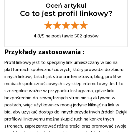
Oceń artykuł
Co to jest profil linkowy?
4.8
/5 na podstawie
502
głosów
Przykłady zastosowania :
Profil linkowy jest to specjalny link umieszczany w bio na
platformach społecznościowych, który prowadzi do zbioru
innych linków, takich jak strona internetowa, blog, profil w
mediach społecznościowych czy sklep internetowy. Jest to
szczególnie ważne w przypadku Instagrama, gdzie linki
bezpośrednio do zewnętrznych stron nie są aktywne w
postach, więc użytkownicy mogą jedynie kliknąć na link w
bio, aby uzyskać dostęp do innych przydatnych źródeł. Dzięki
profilowi linkowemu można skupić ruch na konkretnych
stronach, zaprezentować różne treści oraz promować swoje