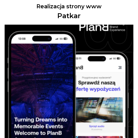
Realizacja strony www
Patkar