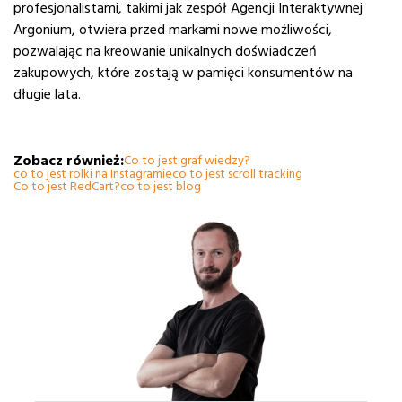
profesjonalistami, takimi jak zespół Agencji Interaktywnej
Argonium, otwiera przed markami nowe możliwości,
pozwalając na kreowanie unikalnych doświadczeń
zakupowych, które zostają w pamięci konsumentów na
długie lata.
Zobacz również:
Co to jest graf wiedzy?
co to jest rolki na Instagramie
co to jest scroll tracking
Co to jest RedCart?
co to jest blog