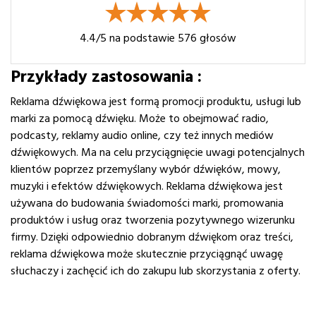
4.4
/5 na podstawie
576
głosów
Przykłady zastosowania :
Reklama dźwiękowa jest formą promocji produktu, usługi lub
marki za pomocą dźwięku. Może to obejmować radio,
podcasty, reklamy audio online, czy też innych mediów
dźwiękowych. Ma na celu przyciągnięcie uwagi potencjalnych
klientów poprzez przemyślany wybór dźwięków, mowy,
muzyki i efektów dźwiękowych. Reklama dźwiękowa jest
używana do budowania świadomości marki, promowania
produktów i usług oraz tworzenia pozytywnego wizerunku
firmy. Dzięki odpowiednio dobranym dźwiękom oraz treści,
reklama dźwiękowa może skutecznie przyciągnąć uwagę
słuchaczy i zachęcić ich do zakupu lub skorzystania z oferty.