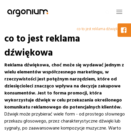
co to jest reklama dźwiękowa
co to jest reklama
dźwiękowa
Reklama dźwiękowa, choć może się wydawać jednym z
wielu elementów współczesnego marketingu, w
rzeczywistości jest potężnym narzędziem, które od
dziesięcioleci znacząco wpływa na decyzje zakupowe
konsumentów.
Jest to forma promocji, która
wykorzystuje dźwięk w celu przekazania określonego
komunikatu reklamowego do potencjalnych klientów.
Dźwięk może przybierać wiele form - od prostego słownego
przekazu głosowego, przez charakterystyczne dźwięki lub
sygnały, po zaawansowane kompozycje muzyczne. Warto