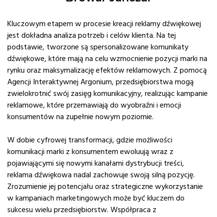
Kluczowym etapem w procesie kreacji reklamy dźwiękowej
jest dokładna analiza potrzeb i celów klienta. Na tej
podstawie, tworzone są spersonalizowane komunikaty
dźwiękowe, które mają na celu wzmocnienie pozycji marki na
rynku oraz maksymalizację efektów reklamowych. Z pomocą
Agencji Interaktywnej Argonium, przedsiębiorstwa mogą
zwielokrotnić swój zasięg komunikacyjny, realizując kampanie
reklamowe, które przemawiają do wyobraźni i emocji
konsumentów na zupełnie nowym poziomie.
W dobie cyfrowej transformacji, gdzie możliwości
komunikacji marki z konsumentem ewoluują wraz z
pojawiającymi się nowymi kanałami dystrybucji treści,
reklama dźwiękowa nadal zachowuje swoją silną pozycję.
Zrozumienie jej potencjału oraz strategiczne wykorzystanie
w kampaniach marketingowych może być kluczem do
sukcesu wielu przedsiębiorstw. Współpraca z