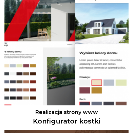
Realizacja strony www
Konfigurator kostki