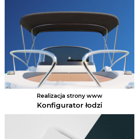
Realizacja strony www
Konfigurator łodzi