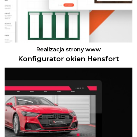
Realizacja strony www
Konfigurator okien Hensfort