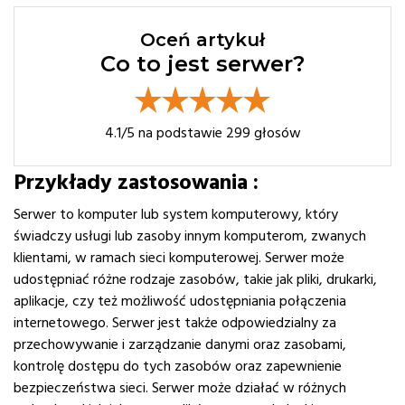
Oceń artykuł
Co to jest serwer?
4.1
/5 na podstawie
299
głosów
Przykłady zastosowania :
Serwer to komputer lub system komputerowy, który
świadczy usługi lub zasoby innym komputerom, zwanych
klientami, w ramach sieci komputerowej. Serwer może
udostępniać różne rodzaje zasobów, takie jak pliki, drukarki,
aplikacje, czy też możliwość udostępniania połączenia
internetowego. Serwer jest także odpowiedzialny za
przechowywanie i zarządzanie danymi oraz zasobami,
kontrolę dostępu do tych zasobów oraz zapewnienie
bezpieczeństwa sieci. Serwer może działać w różnych