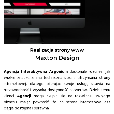
Realizacja strony www
Maxton Design
Agencja Interaktywna Argonium
doskonale rozumie, jak
wielkie znaczenie ma techniczna strona utrzymania strony
internetowej, dlatego oferując swoje usługi, stawia na
niezawodność i wysoką dostępność serwerów. Dzięki temu
klienci
Agencji
mogą skupić się na rozwijaniu swojego
biznesu, mając pewność, że ich strona internetowa jest
ciągle dostępna i sprawna.