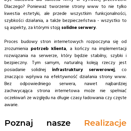
Dlaczego? Ponieważ tworzenie strony www to nie tylko
kwestia estetyki, ale przede wszystkim funkcjonalności,
szybkości działania, a także bezpieczeństwa - wszystko to
są aspekty, za którymi stoją
solidne serwery
.
Proces budowy stron internetowych rozpoczyna się od
zrozumienia
potrzeb
klienta
, a kończy na implementacji
rozwiązania na serwerze, który będzie stabilny, szybki i
bezpieczny. Tym samym, naturalną koleją rzeczy jest
posiadanie solidnej
infrastruktury serwerowej
, co
znacząco wpływa na efektywność działania strony www.
Bez odpowiedniego serwera, nawet najbardziej
zachwycająca strona internetowa może nie spełniać
oczekiwań ze względu na długie czasy ładowania czy częste
awarie.
Poznaj nasze
Realizacje