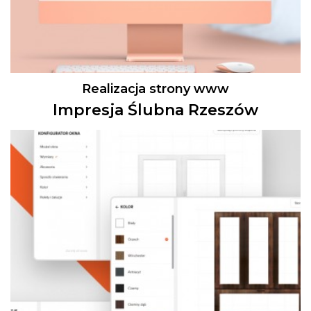
Realizacja strony www
Impresja Ślubna Rzeszów