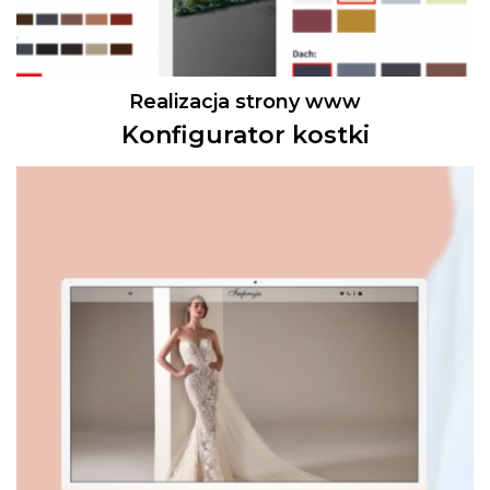
Realizacja strony www
Konfigurator kostki