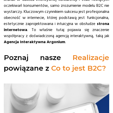
oczekiwań konsumentów, samo zrozumienie modelu B2C nie
wystarczy. Kluczowym czynnikiem sukcesu jest profesjonalna
obecność w internecie, której podstawą jest funkcjonalna,
estetycznie zaprojektowana i intuicyjna w obsłudze
strona
internetowa
. To właśnie tutaj pojawia się znaczenie
współpracy z doświadczoną agencją interaktywną, taką jak
Agencja Interaktywna Argonium
.
Poznaj nasze
Realizacje
powiązane z
Co to jest B2C?