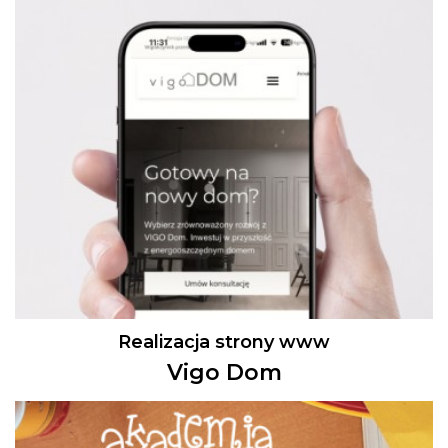
Realizacja strony www
Vigo Dom