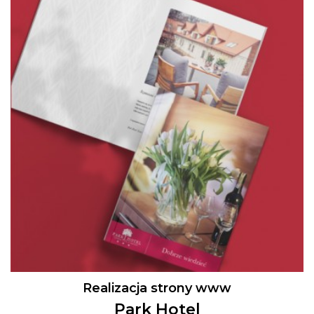
Realizacja strony www
Park Hotel