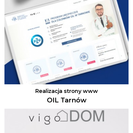
Realizacja strony www
OIL Tarnów