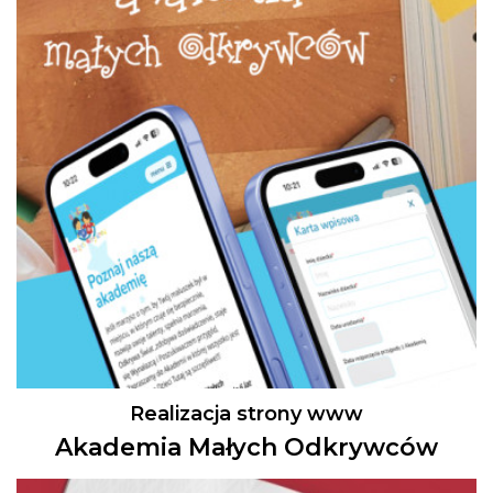
Realizacja strony www
Akademia Małych Odkrywców