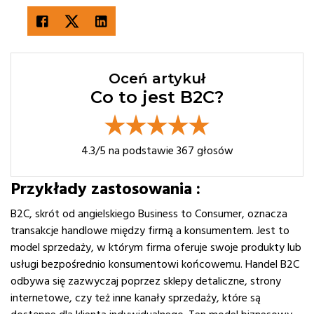
Oceń artykuł
Co to jest B2C?
4.3
/5 na podstawie
367
głosów
Przykłady zastosowania :
B2C, skrót od angielskiego Business to Consumer, oznacza
transakcje handlowe między firmą a konsumentem. Jest to
model sprzedaży, w którym firma oferuje swoje produkty lub
usługi bezpośrednio konsumentowi końcowemu. Handel B2C
odbywa się zazwyczaj poprzez sklepy detaliczne, strony
internetowe, czy też inne kanały sprzedaży, które są