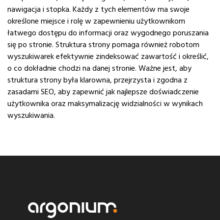
nawigacja i stopka. Każdy z tych elementów ma swoje
określone miejsce i rolę w zapewnieniu użytkownikom
łatwego dostępu do informacji oraz wygodnego poruszania
się po stronie. Struktura strony pomaga również robotom
wyszukiwarek efektywnie zindeksować zawartość i określić,
o co dokładnie chodzi na danej stronie. Ważne jest, aby
struktura strony była klarowna, przejrzysta i zgodna z
zasadami SEO, aby zapewnić jak najlepsze doświadczenie
użytkownika oraz maksymalizację widzialności w wynikach
wyszukiwania.