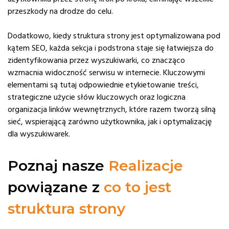
przeszkody na drodze do celu.
Dodatkowo, kiedy struktura strony jest optymalizowana pod
kątem SEO, każda sekcja i podstrona staje się łatwiejsza do
zidentyfikowania przez wyszukiwarki, co znacząco
wzmacnia widoczność serwisu w internecie. Kluczowymi
elementami są tutaj odpowiednie etykietowanie treści,
strategiczne użycie słów kluczowych oraz logiczna
organizacja linków wewnętrznych, które razem tworzą silną
sieć, wspierającą zarówno użytkownika, jak i optymalizację
dla wyszukiwarek.
Poznaj nasze
Realizacje
powiązane z
co to jest
struktura strony