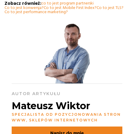
Zobacz również:
co to jest program partnerski
Co to jest konwersja?
Co to jest Mobile First Index?
Co to jest TLS?
Co to jest performance marketing?
AUTOR ARTYKUŁU
Mateusz Wiktor
SPECJALISTA OD POZYCJONOWANIA STRON
WWW, SKLEPÓW INTERNETOWYCH
Napisz do mnie