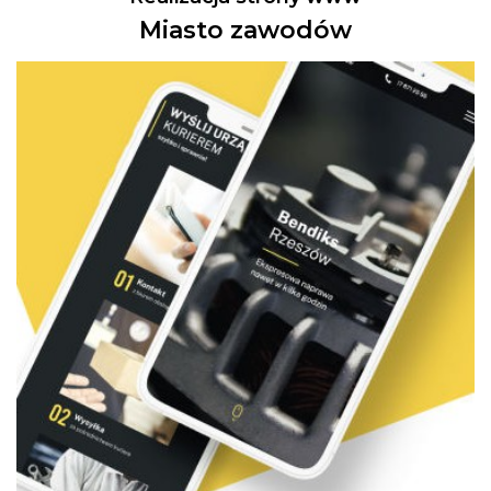
Miasto zawodów