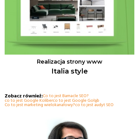
Realizacja strony www
Italia style
Zobacz również:
Co to jest Barnacle SEO?
co to jest Google Koliber
co to jest Google Gołąb
Co to jest marketing wielokanałowy?
co to jest audyt SEO