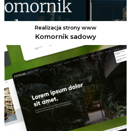
Realizacja strony www
Komornik sadowy