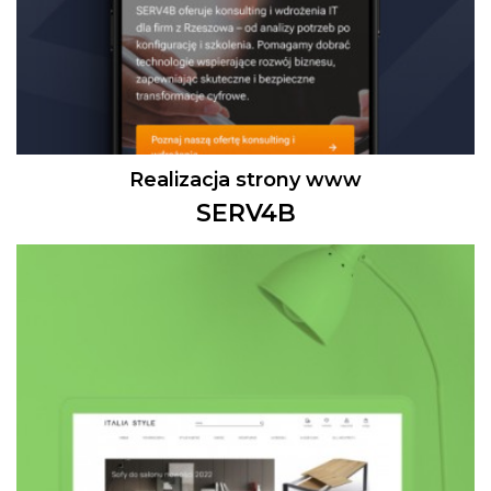
Realizacja strony www
SERV4B