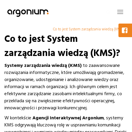
Co to jest System zarządzania wiedzą (KMS)?
Co to jest System
zarządzania wiedzą (KMS)?
Systemy zarządzania wiedzą (KMS)
to zaawansowane
rozwiązania informatyczne, które umożliwiają gromadzenie,
organizowanie, udostępnianie i analizowanie wiedzy oraz
informacji w ramach organizacji. Ich głównym celem jest
efektywne zarządzanie zasobami intelektualnymi firmy, co
przekłada się na zwiększenie efektywności operacyjnej,
innowacyjności i przewagi konkurencyjnej.
W kontekście
Agencji Interaktywnej Argonium
, systemy
KMS odgrywają kluczową rolę w usprawnianiu komunikacji