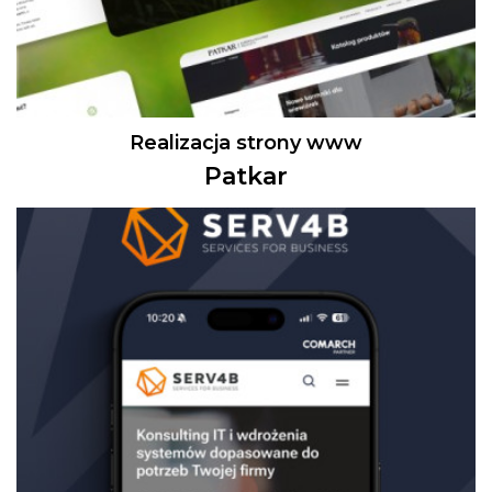
Realizacja strony www
Patkar