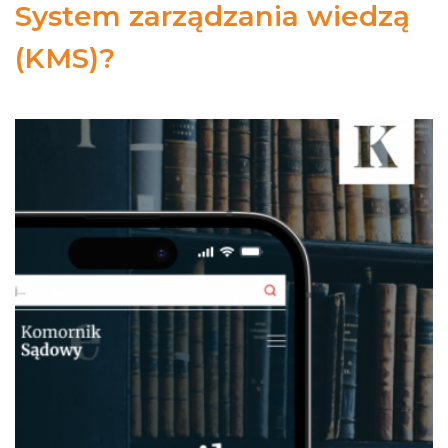
System zarządzania wiedzą
(KMS)?