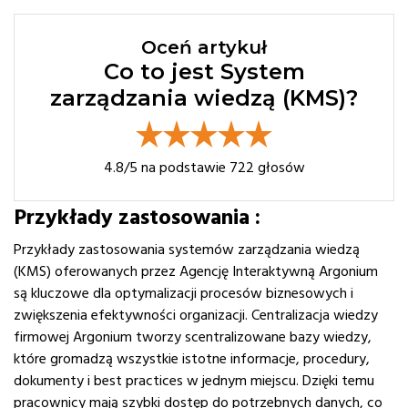
Oceń artykuł
Co to jest System
zarządzania wiedzą (KMS)?
4.8
/5 na podstawie
722
głosów
Przykłady zastosowania :
Przykłady zastosowania systemów zarządzania wiedzą
(KMS) oferowanych przez Agencję Interaktywną Argonium
są kluczowe dla optymalizacji procesów biznesowych i
zwiększenia efektywności organizacji. Centralizacja wiedzy
firmowej Argonium tworzy scentralizowane bazy wiedzy,
które gromadzą wszystkie istotne informacje, procedury,
dokumenty i best practices w jednym miejscu. Dzięki temu
pracownicy mają szybki dostęp do potrzebnych danych, co