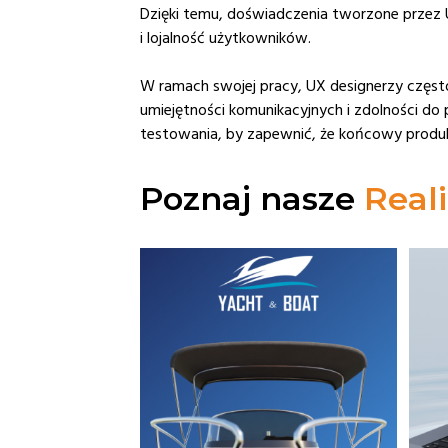
Dzięki temu, doświadczenia tworzone przez UX
i lojalność użytkowników.
W ramach swojej pracy, UX designerzy częs
umiejętności komunikacyjnych i zdolności do
testowania, by zapewnić, że końcowy produ
Poznaj nasze
Reali