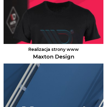
Realizacja strony www
Maxton Design