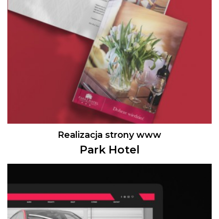
Realizacja strony www
Park Hotel