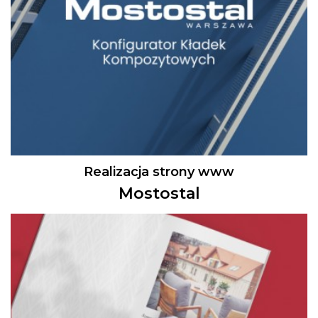
Realizacja strony www
Mostostal