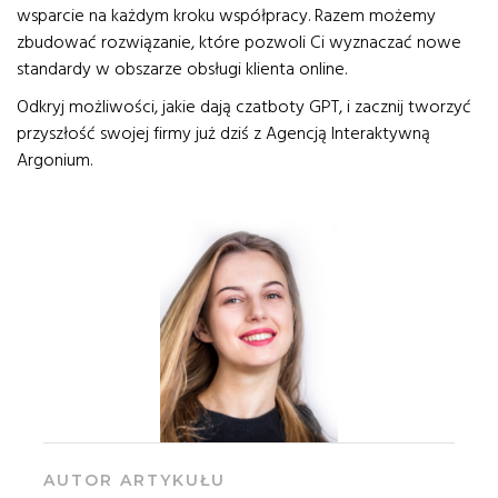
wsparcie na każdym kroku współpracy. Razem możemy
zbudować rozwiązanie, które pozwoli Ci wyznaczać nowe
standardy w obszarze obsługi klienta online.
Odkryj możliwości, jakie dają czatboty GPT, i zacznij tworzyć
przyszłość swojej firmy już dziś z Agencją Interaktywną
Argonium.
AUTOR ARTYKUŁU