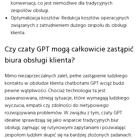
konwersacji, co jest niemożliwe dla tradycyjnych
zespołów obsługi.
Optymalizacja kosztów: Redukcja kosztów operacyjnych
związanych z zatrudnieniem dużego zespołu ds. obsługi
klienta.
Czy czaty GPT mogą całkowicie zastąpić
biura obsługi klienta?
Mimo niezaprzeczalnych zalet, pełne zastąpienie ludzkiego
kontaktu w obsłudze klienta chatbotami GPT wciąż budzi
pewne wątpliwości. Chociaż technologia ta jest
zaawansowana, istnieją sytuacje, które wymagają ludzkiego
wyczucia, empatii czy zdolności do nietypowego
rozwiązywania problemów. W związku z tym, czaty GPT
idealnie sprawdzają się jako wsparcie tradycyjnych biur
obsługi, zajmując się rutynowymi zapytaniami i pozwalając
zespołom ludzkim skupić się na bardziej złożonych zadaniach.