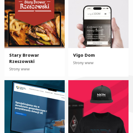
Stary Browar
Vigo Dom
Rzeszowski
Strony www
Strony www