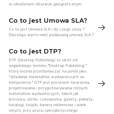
w określonym obszarze geograficznym.
Co to jest Umowa SLA?
Co to jest Umowa SLA i do czego służy ?
Dlaczego warto mieć podpisaną umowę SLA ?
Co to jest DTP?
DTP (Desktop Publishing) to skrót od
angielskiego terminu "Desktop Publishing,"
który można przetłumaczyć na polski jako
"składanie materiałów wydawniczych na
komputerze." DTP jest procesem tworzenia,
projektowania i przygotowywania różnych
materiałów wydawniczych, takich jak
broszury, ulotki, czasopisma, gazety, plakaty,
katalogi, książki, banery reklamowe i wiele
innych, przy użyciu specjalistycznego