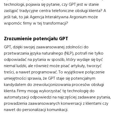
technologii, pojawia się pytanie, czy GPT jest w stanie
zastąpić tradycyjne centra telefoniczne obsługi klienta? A
jeśli tak, to jak Agencja Interaktywna Argonium może
wspomóc firmy w tej transformacji?
Zrozumienie potencjału GPT
GPT, dzięki swojej zaawansowanej zdolności do
przetwarzania języka naturalnego (NLP), potrafi nie tylko
odpowiadać na pytania w sposób, który wydaje się być
niemal ludzki, ale również może pisać artykuły, tworzyć
treści, a nawet programować. To wyjątkowe połączenie
umiejętności sprawia, że GPT staje się potencjalnym
kandydatem do zrewolucjonizowania procesów obsługi
klienta. Firmy mogą wykorzystać tę technologię do
automatyzacji odpowiedzi na najczęściej zadawane pytania,
prowadzenia zaawansowanych konwersacji z klientami czy
nawet do personalizacji komunikacji.