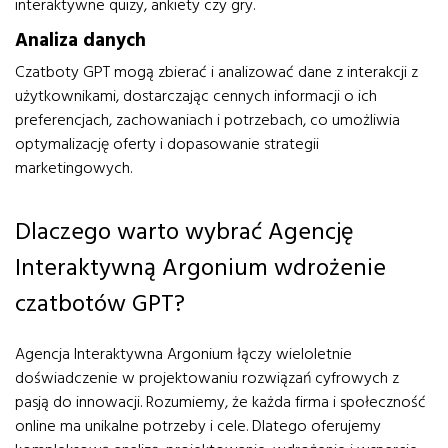
interaktywne quizy, ankiety czy gry.
Analiza danych
Czatboty GPT mogą zbierać i analizować dane z interakcji z
użytkownikami, dostarczając cennych informacji o ich
preferencjach, zachowaniach i potrzebach, co umożliwia
optymalizację oferty i dopasowanie strategii
marketingowych.
Dlaczego warto wybrać Agencję
Interaktywną Argonium wdrożenie
czatbotów GPT?
Agencja Interaktywna Argonium łączy wieloletnie
doświadczenie w projektowaniu rozwiązań cyfrowych z
pasją do innowacji. Rozumiemy, że każda firma i społeczność
online ma unikalne potrzeby i cele. Dlatego oferujemy