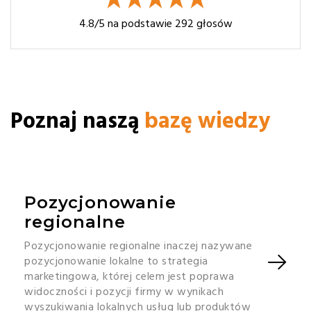
4.8
/5 na podstawie
292
głosów
Poznaj naszą
bazę wiedzy
Pozycjonowanie
regionalne
Pozycjonowanie regionalne inaczej nazywane
pozycjonowanie lokalne to strategia
marketingowa, której celem jest poprawa
widoczności i pozycji firmy w wynikach
wyszukiwania lokalnych usług lub produktów