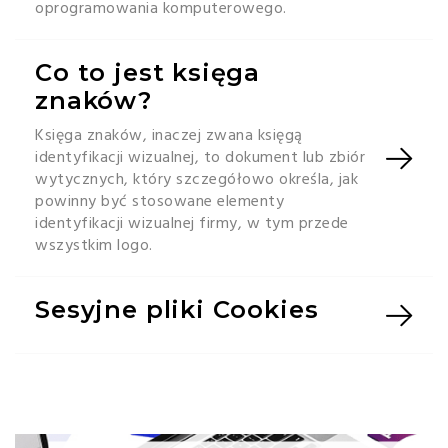
oprogramowania komputerowego.
Co to jest księga
znaków?
Księga znaków, inaczej zwana księgą
identyfikacji wizualnej, to dokument lub zbiór
wytycznych, który szczegółowo określa, jak
powinny być stosowane elementy
identyfikacji wizualnej firmy, w tym przede
wszystkim logo.
Sesyjne pliki Cookies