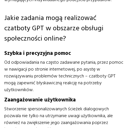
Jakie zadania mogą realizować
czatboty GPT w obszarze obsługi
społeczności online?
Szybka i precyzyjna pomoc
Od odpowiadania na często zadawane pytania, przez pomoc
w nawigacji po stronie internetowej, po asystę w
rozwiązywaniu problemów technicznych – czatboty GPT
mogą zapewnić błyskawiczną reakcję na potrzeby
użytkowników.
Zaangażowanie użytkownika
Stworzenie spersonalizowanych ścieżek dialogowych
pozwala nie tylko na utrzymanie uwagi użytkownika, ale
również na zwiększenie jego zaangażowania poprzez