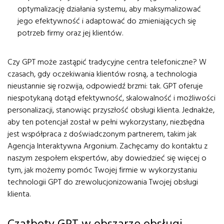
optymalizację działania systemu, aby maksymalizować
jego efektywność i adaptować do zmieniających się
potrzeb firmy oraz jej klientów.
Czy GPT może zastąpić tradycyjne centra telefoniczne? W
czasach, gdy oczekiwania klientów rosną, a technologia
nieustannie się rozwija, odpowiedź brzmi: tak. GPT oferuje
niespotykaną dotąd efektywność, skalowalność i możliwości
personalizacji, stanowiąc przyszłość obsługi klienta. Jednakże,
aby ten potencjał został w pełni wykorzystany, niezbędna
jest współpraca z doświadczonym partnerem, takim jak
Agencja Interaktywna Argonium. Zachęcamy do kontaktu z
naszym zespołem ekspertów, aby dowiedzieć się więcej o
tym, jak możemy pomóc Twojej firmie w wykorzystaniu
technologii GPT do zrewolucjonizowania Twojej obsługi
klienta.