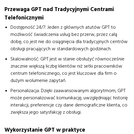
Przewaga GPT nad Tradycyjnymi Centrami
Telefonicznymi
Dostępność 24/7: Jeden z głównych atutów GPT to
możliwość świadczenia usług bez przerw, przez całą
dobę, co jest nie do osiągnięcia dla tradycyjnych centrów
obsługi pracujących w standardowych godzinach.
Skalowalność: GPT jest w stanie obsłużyć równocześnie
znacznie większą liczbę klientów niż setki pracowników
centrum telefonicznego, co jest kluczowe dla firm o
dużym wolumenie zapytań.
Personalizacja: Dzięki zaawansowanym algorytmom, GPT
może personalizować komunikację, uwzględniając historię
interakcji, preferencje czy dane demograficzne klienta, co
zwiększa jego satysfakcję z obsługi.
Wykorzystanie GPT w praktyce