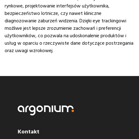
rynkowe, projektowanie interfejsów użytkownika,
bezpieczeństwo lotnicze, czy nawet kliniczne
diagnozowanie zaburzeń widzenia. Dzięki eye trackingowi
możliwe jest lepsze zrozumienie zachowań i preferencji
użytkowników, co pozwala na udoskonalenie produktów i
usług w oparciu o rzeczywiste dane dotyczące postrzegania
oraz uwagi wzrokowej.
Kontakt