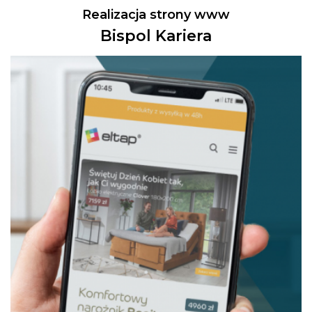
Realizacja strony www
Bispol Kariera