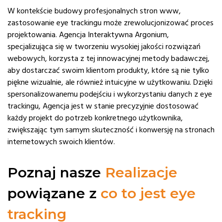
W kontekście budowy profesjonalnych stron www,
zastosowanie eye trackingu może zrewolucjonizować proces
projektowania. Agencja Interaktywna Argonium,
specjalizująca się w tworzeniu wysokiej jakości rozwiązań
webowych, korzysta z tej innowacyjnej metody badawczej,
aby dostarczać swoim klientom produkty, które są nie tylko
piękne wizualnie, ale również intuicyjne w użytkowaniu. Dzięki
spersonalizowanemu podejściu i wykorzystaniu danych z eye
trackingu, Agencja jest w stanie precyzyjnie dostosować
każdy projekt do potrzeb konkretnego użytkownika,
zwiększając tym samym skuteczność i konwersję na stronach
internetowych swoich klientów.
Poznaj nasze
Realizacje
powiązane z
co to jest eye
tracking