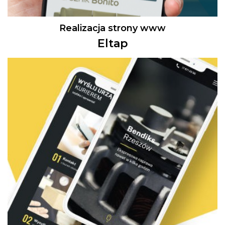
Realizacja strony www
Eltap