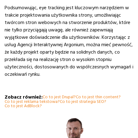
Podsumowując, eye tracking jest kluczowym narzędziem w
trakcie projektowania użytkownika strony, umożliwiając
twórcom stron webowych na stworzenie produktów, które
nie tylko przyciągają uwagę, ale również zapewniają
wyjątkowe doświadczenie dla użytkowników. Korzystając z
usług Agencji Interaktywnej Argonium, można mieć pewność,
że każdy projekt oparty będzie na solidnych danych, co
przekłada się na realizację stron o wysokim stopniu
użyteczności, dostosowanych do współczesnych wymagań i
oczekiwań rynku.
Zobacz również:
Co to jest Drupal?
Co to jest thin content?
Co to jest reklama tekstowa?
Co to jest strategia SEO?
Co to jest AdBlock?