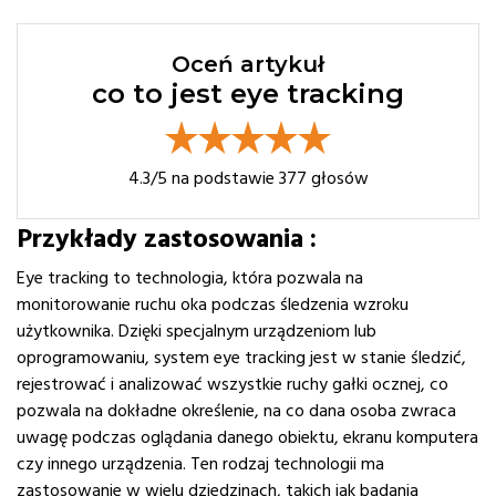
Oceń artykuł
co to jest eye tracking
4.3
/5 na podstawie
377
głosów
Przykłady zastosowania :
Eye tracking to technologia, która pozwala na
monitorowanie ruchu oka podczas śledzenia wzroku
użytkownika. Dzięki specjalnym urządzeniom lub
oprogramowaniu, system eye tracking jest w stanie śledzić,
rejestrować i analizować wszystkie ruchy gałki ocznej, co
pozwala na dokładne określenie, na co dana osoba zwraca
uwagę podczas oglądania danego obiektu, ekranu komputera
czy innego urządzenia. Ten rodzaj technologii ma
zastosowanie w wielu dziedzinach, takich jak badania