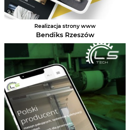
Realizacja strony www
Bendiks Rzeszów