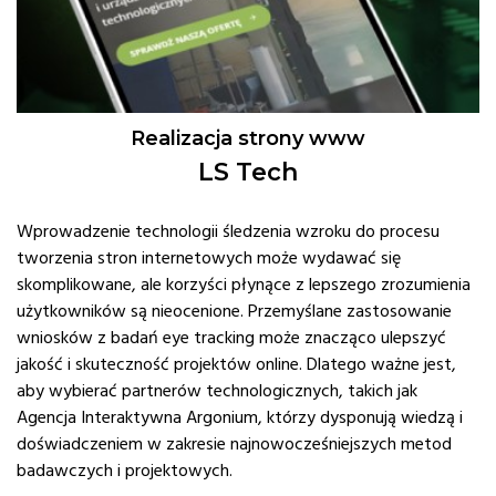
Realizacja strony www
LS Tech
Wprowadzenie technologii śledzenia wzroku do procesu
tworzenia stron internetowych może wydawać się
skomplikowane, ale korzyści płynące z lepszego zrozumienia
użytkowników są nieocenione. Przemyślane zastosowanie
wniosków z badań eye tracking może znacząco ulepszyć
jakość i skuteczność projektów online. Dlatego ważne jest,
aby wybierać partnerów technologicznych, takich jak
Agencja Interaktywna Argonium, którzy dysponują wiedzą i
doświadczeniem w zakresie najnowocześniejszych metod
badawczych i projektowych.