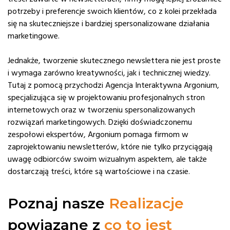
potrzeby i preferencje swoich klientów, co z kolei przekłada
się na skuteczniejsze i bardziej spersonalizowane działania
marketingowe.
Jednakże, tworzenie skutecznego newslettera nie jest proste
i wymaga zarówno kreatywności, jak i technicznej wiedzy.
Tutaj z pomocą przychodzi Agencja Interaktywna Argonium,
specjalizująca się w projektowaniu profesjonalnych stron
internetowych oraz w tworzeniu spersonalizowanych
rozwiązań marketingowych. Dzięki doświadczonemu
zespołowi ekspertów, Argonium pomaga firmom w
zaprojektowaniu newsletterów, które nie tylko przyciągają
uwagę odbiorców swoim wizualnym aspektem, ale także
dostarczają treści, które są wartościowe i na czasie.
Poznaj nasze
Realizacje
powiązane z
co to jest