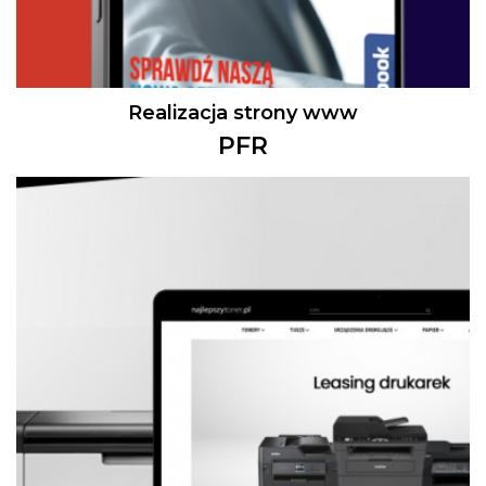
Realizacja strony www
PFR