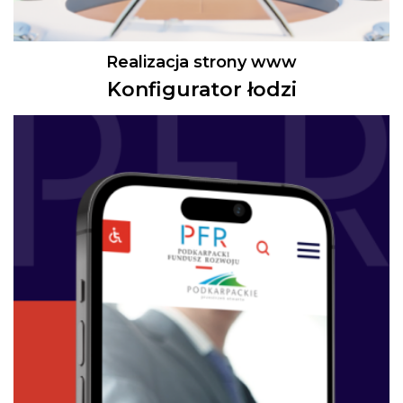
Realizacja strony www
Konfigurator łodzi