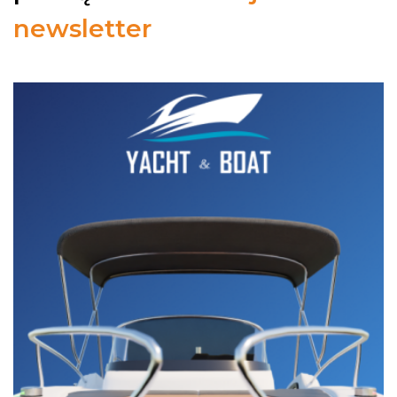
newsletter