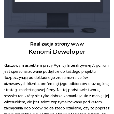
Realizacja strony www
Kenomi Deweloper
Kluczowym aspektem pracy Agencji Interaktywnej Argonium
jest spersonalizowane podejście do każdego projektu.
Rozpoczynają od dokładnego zrozumienia celów
biznesowych klienta, preferencji jego odbiorców oraz ogólnej
strategii marketingowej firmy. Na tej podstawie tworzą
newsletter, który nie tylko dobrze komunikuje się z marką i jej
wizerunkiem, ale jest także zoptymalizowany pod kątem
zachęcania odbiorców do dalszego działania, czy to poprzez