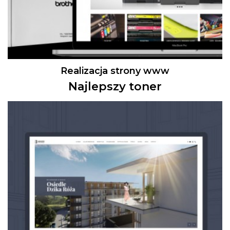
Realizacja strony www
Najlepszy toner