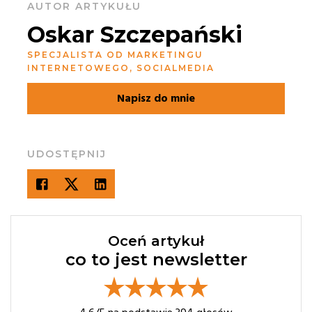
AUTOR ARTYKUŁU
Oskar Szczepański
SPECJALISTA OD MARKETINGU
INTERNETOWEGO, SOCIALMEDIA
Napisz do mnie
UDOSTĘPNIJ
Oceń artykuł
co to jest newsletter