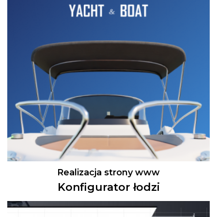
Realizacja strony www
Konfigurator łodzi