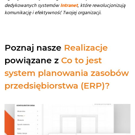
dedykowanych systemów
Intranet
, które rewolucjonizują
komunikację i efektywność Twojej organizacji.
Poznaj nasze
Realizacje
powiązane z
Co to jest
system planowania zasobów
przedsiębiorstwa (ERP)?