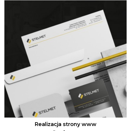
Realizacja strony www