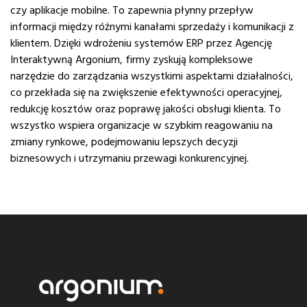
czy aplikacje mobilne. To zapewnia płynny przepływ
informacji między różnymi kanałami sprzedaży i komunikacji z
klientem. Dzięki wdrożeniu systemów ERP przez Agencję
Interaktywną Argonium, firmy zyskują kompleksowe
narzędzie do zarządzania wszystkimi aspektami działalności,
co przekłada się na zwiększenie efektywności operacyjnej,
redukcję kosztów oraz poprawę jakości obsługi klienta. To
wszystko wspiera organizacje w szybkim reagowaniu na
zmiany rynkowe, podejmowaniu lepszych decyzji
biznesowych i utrzymaniu przewagi konkurencyjnej.