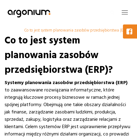
Co to jest system planowania zasobów przedsiębiorstwa (ERP)?
Co to jest system
planowania zasobów
przedsiębiorstwa (ERP)?
Systemy planowania zasobów przedsiębiorstwa (ERP)
to zaawansowane rozwiązania informatyczne, które
integrują kluczowe procesy biznesowe w ramach jednej
spójnej platformy. Obejmują one takie obszary działalności
jak finanse, zarządzanie zasobami ludzkimi, produkcja,
sprzedaż, zakupy, logistyka oraz zarządzanie relacjami z
klientami. Celem systemów ERP jest usprawnienie przepływu
informacji między różnymi działami organizacji, co prowadzi