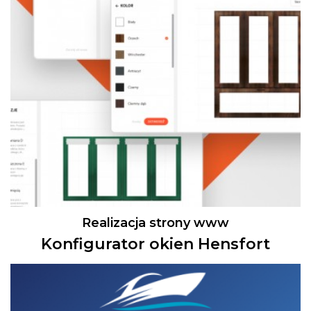
Realizacja strony www
Konfigurator okien Hensfort