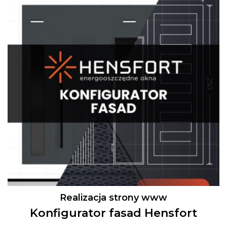
Realizacja strony www
Konfigurator fasad Hensfort