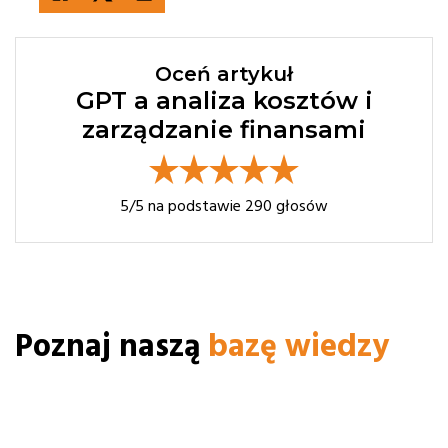
Oceń artykuł
GPT a analiza kosztów i
zarządzanie finansami
5
/5 na podstawie
290
głosów
Poznaj naszą
bazę wiedzy