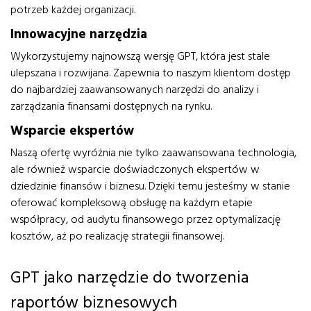
potrzeb każdej organizacji.
Innowacyjne narzędzia
Wykorzystujemy najnowszą wersję GPT, która jest stale
ulepszana i rozwijana. Zapewnia to naszym klientom dostęp
do najbardziej zaawansowanych narzędzi do analizy i
zarządzania finansami dostępnych na rynku.
Wsparcie ekspertów
Naszą ofertę wyróżnia nie tylko zaawansowana technologia,
ale również wsparcie doświadczonych ekspertów w
dziedzinie finansów i biznesu. Dzięki temu jesteśmy w stanie
oferować kompleksową obsługę na każdym etapie
współpracy, od audytu finansowego przez optymalizację
kosztów, aż po realizację strategii finansowej.
GPT jako narzędzie do tworzenia
raportów biznesowych