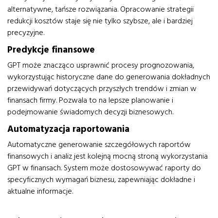
alternatywne, tańsze rozwiązania. Opracowanie strategii
redukcji kosztów staje się nie tylko szybsze, ale i bardziej
precyzyjne.
Predykcje finansowe
GPT może znacząco usprawnić procesy prognozowania,
wykorzystując historyczne dane do generowania dokładnych
przewidywań dotyczących przyszłych trendów i zmian w
finansach firmy. Pozwala to na lepsze planowanie i
podejmowanie świadomych decyzji biznesowych.
Automatyzacja raportowania
Automatyczne generowanie szczegółowych raportów
finansowych i analiz jest kolejną mocną stroną wykorzystania
GPT w finansach. System może dostosowywać raporty do
specyficznych wymagań biznesu, zapewniając dokładne i
aktualne informacje.