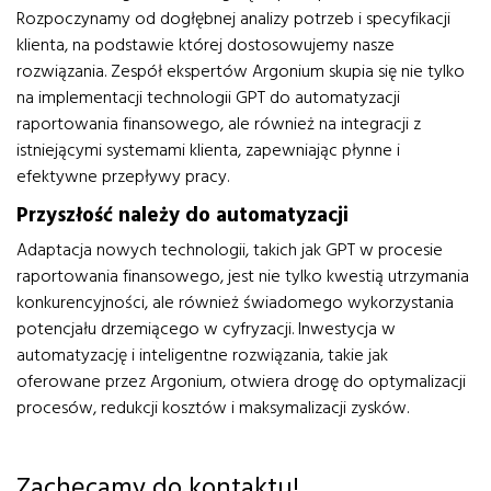
Rozpoczynamy od dogłębnej analizy potrzeb i specyfikacji
klienta, na podstawie której dostosowujemy nasze
rozwiązania. Zespół ekspertów Argonium skupia się nie tylko
na implementacji technologii GPT do automatyzacji
raportowania finansowego, ale również na integracji z
istniejącymi systemami klienta, zapewniając płynne i
efektywne przepływy pracy.
Przyszłość należy do automatyzacji
Adaptacja nowych technologii, takich jak GPT w procesie
raportowania finansowego, jest nie tylko kwestią utrzymania
konkurencyjności, ale również świadomego wykorzystania
potencjału drzemiącego w cyfryzacji. Inwestycja w
automatyzację i inteligentne rozwiązania, takie jak
oferowane przez Argonium, otwiera drogę do optymalizacji
procesów, redukcji kosztów i maksymalizacji zysków.
Zachęcamy do kontaktu!