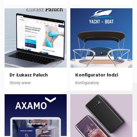
Dr Łukasz Paluch
Konfigurator łodzi
Strony www
Konfiguratory