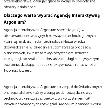
przedsiębiorstwa, oferując głębszy wgląd w specyficzne
obszary działalności.
Dlaczego warto wybrać Agencję Interaktywną
Argonium?
Agencja Interaktywna Argonium specjalizuje się w
oferowaniu innowacyjnych rozwiązań technologicznych,
które są na skraju nauki i technologii. Nasza wiedza i
doświadczenie w dziedzinie automatyzacji procesów
biznesowych, zwłaszcza z wykorzystaniem sztucznej
inteligencji, pozwala nam dostarczać usługi na najwyższym
poziomie, działając na rzecz efektywności i rentowności
Twojego biznesu.
Agencja Interaktywna Argonium to zespół doświadczonych
profesjonalistów, którzy z pasją podchodzą do nowych
technologii. Realizując projekty z wykorzystaniem GPT i
innych innowacyjnych rozwiązań, Argonium pomaga swoim