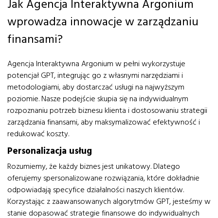
Jak Agencja Interaktywna Argonium
wprowadza innowacje w zarządzaniu
finansami?
Agencja Interaktywna Argonium w pełni wykorzystuje
potencjał GPT, integrując go z własnymi narzędziami i
metodologiami, aby dostarczać usługi na najwyższym
poziomie. Nasze podejście skupia się na indywidualnym
rozpoznaniu potrzeb biznesu klienta i dostosowaniu strategii
zarządzania finansami, aby maksymalizować efektywność i
redukować koszty.
Personalizacja usług
Rozumiemy, że każdy biznes jest unikatowy. Dlatego
oferujemy spersonalizowane rozwiązania, które dokładnie
odpowiadają specyfice działalności naszych klientów.
Korzystając z zaawansowanych algorytmów GPT, jesteśmy w
stanie dopasować strategie finansowe do indywidualnych