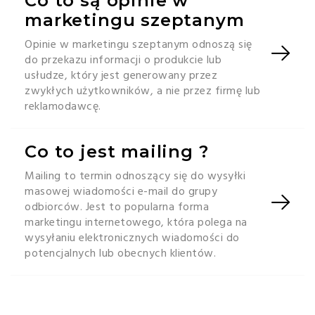
Co to są opinie w
marketingu szeptanym
Opinie w marketingu szeptanym odnoszą się
do przekazu informacji o produkcie lub
usłudze, który jest generowany przez
zwykłych użytkowników, a nie przez firmę lub
reklamodawcę.
Co to jest mailing ?
Mailing to termin odnoszący się do wysyłki
masowej wiadomości e-mail do grupy
odbiorców. Jest to popularna forma
marketingu internetowego, która polega na
wysyłaniu elektronicznych wiadomości do
potencjalnych lub obecnych klientów.