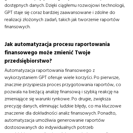
dostępnych danych. Dzięki ciągłemu rozwojowi technologii,
GPT staje się coraz bardziej zaawansowane i zdolne do
realizacji złożonych zadań, takich jak tworzenie raportów
finansowych.
Jak automatyzacja procesu raportowania
finansowego może zmienić Twoje
przedsiębiorstwo?
Automatyzacja raportowania finansowego z
wykorzystaniem GPT oferuje wiele korzyści. Po pierwsze,
znacznie przyspiesza proces przygotowania raportów, co
pozwala na bieżącą analizę finansową i szybką reakcję na
zmieniające się warunki rynkowe. Po drugie, zwiększa
precyzję danych, eliminując ludzkie błędy, co ma kluczowe
znaczenie dla dokładności analiz finansowych. Ponadto,
automatyzacja umożliwia generowanie raportów
dostosowanych do indywidualnych potrzeb