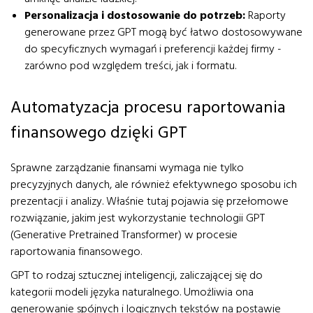
Personalizacja i dostosowanie do potrzeb:
Raporty
generowane przez GPT mogą być łatwo dostosowywane
do specyficznych wymagań i preferencji każdej firmy -
zarówno pod względem treści, jak i formatu.
Automatyzacja procesu raportowania
finansowego dzięki GPT
Sprawne zarządzanie finansami wymaga nie tylko
precyzyjnych danych, ale również efektywnego sposobu ich
prezentacji i analizy. Właśnie tutaj pojawia się przełomowe
rozwiązanie, jakim jest wykorzystanie technologii GPT
(Generative Pretrained Transformer) w procesie
raportowania finansowego.
GPT to rodzaj sztucznej inteligencji, zaliczającej się do
kategorii modeli języka naturalnego. Umożliwia ona
generowanie spójnych i logicznych tekstów na postawie