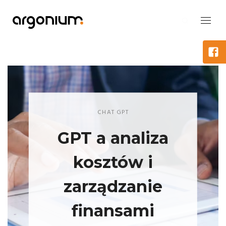
CHAT GPT
GPT a analiza
kosztów i
zarządzanie
finansami