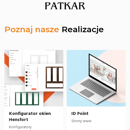
Poznaj nasze
Realizacje
Konfigurator okien
ID Point
Hensfort
Strony www
Konfiguratory