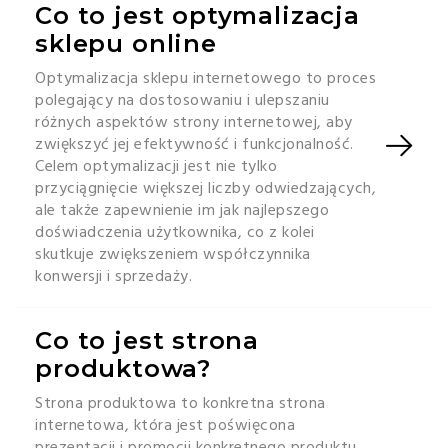
Co to jest optymalizacja
sklepu online
Optymalizacja sklepu internetowego to proces
polegający na dostosowaniu i ulepszaniu
różnych aspektów strony internetowej, aby
zwiększyć jej efektywność i funkcjonalność.
Celem optymalizacji jest nie tylko
przyciągnięcie większej liczby odwiedzających,
ale także zapewnienie im jak najlepszego
doświadczenia użytkownika, co z kolei
skutkuje zwiększeniem współczynnika
konwersji i sprzedaży.
Co to jest strona
produktowa?
Strona produktowa to konkretna strona
internetowa, która jest poświęcona
prezentacji i promocji konkretnego produktu