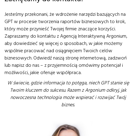
Jesteśmy przekonani, że wdrożenie narzędzi bazujących na
GPT w procesie tworzenia raportów biznesowych to krok,
który może przynieść Twojej firmie znaczące korzyści.
Zapraszamy do kontaktu z Agencją Interaktywną Argonium,
aby dowiedzieć się więcej o sposobach, w jakie możemy
wspólnie pracować nad osiągnięciem Twoich celów
biznesowych. Odwiedź naszą stronę internetową, zadzwoń
lub napisz do nas – z przyjemnością omówimy potencjał i
możliwości, jakie oferuje współpraca.
W świecie, gdzie informacja to potęga, niech GPT stanie się
Twoim kluczem do sukcesu. Razem z Argonium odkryj, jak
nowoczesna technologia może wspierać i rozwijać Twój
biznes.