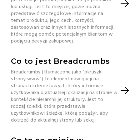
lub usługi. Jest to miejsce, gdzie można
przedstawić szczegółowe informacje na
temat produktu, jego cech, korzyści,
zastosowań oraz innych istotnych informacji,
które mogą pomóc potencjalnym klientom w
podjęciu decyzji zakupowej.
Co to jest Breadcrumbs
Breadcrumbs (tłumaczone jako "okruszki
strony www") to element nawigacji na
stronach internetowych, który informuje
użytkownika o aktualnej lokalizacji na stronie w
kontekście hierarchii jej struktury. Jest to
rodzaj ścieżki, która przedstawia
użytkownikowi ścieżkę, którą podążył, aby
dotrzeć do aktualnej strony lub sekcji.