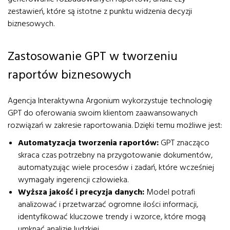
zestawień, które są istotne z punktu widzenia decyzji
biznesowych.
Zastosowanie GPT w tworzeniu
raportów biznesowych
Agencja Interaktywna Argonium wykorzystuje technologię
GPT do oferowania swoim klientom zaawansowanych
rozwiązań w zakresie raportowania. Dzięki temu możliwe jest:
Automatyzacja tworzenia raportów:
GPT znacząco
skraca czas potrzebny na przygotowanie dokumentów,
automatyzując wiele procesów i zadań, które wcześniej
wymagały ingerencji człowieka.
Wyższa jakość i precyzja danych:
Model potrafi
analizować i przetwarzać ogromne ilości informacji,
identyfikować kluczowe trendy i wzorce, które mogą
umknąć analizie ludzkiej.