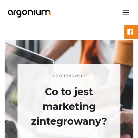
POZYCJONOWANIE
Co to jest
marketing
zintegrowany?