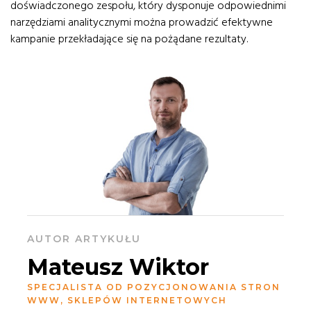
doświadczonego zespołu, który dysponuje odpowiednimi
narzędziami analitycznymi można prowadzić efektywne
kampanie przekładające się na pożądane rezultaty.
AUTOR ARTYKUŁU
Mateusz Wiktor
SPECJALISTA OD POZYCJONOWANIA STRON
WWW, SKLEPÓW INTERNETOWYCH