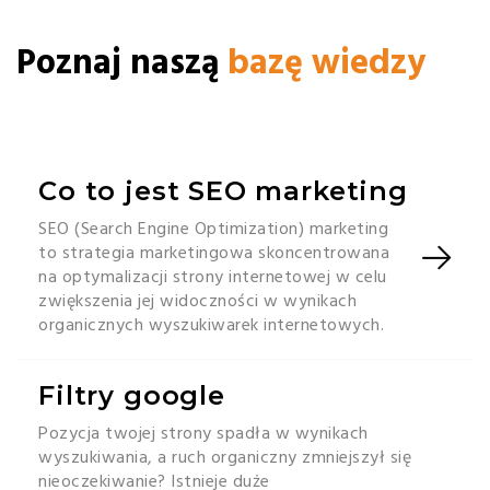
Poznaj naszą
bazę wiedzy
Co to jest SEO marketing
SEO (Search Engine Optimization) marketing
to strategia marketingowa skoncentrowana
na optymalizacji strony internetowej w celu
zwiększenia jej widoczności w wynikach
organicznych wyszukiwarek internetowych.
Filtry google
Pozycja twojej strony spadła w wynikach
wyszukiwania, a ruch organiczny zmniejszył się
nieoczekiwanie? Istnieje duże