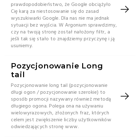
prawdopodobieństwo, że Google obciążyło
Cię karą za niestosowanie się do zasad
wyszukiwarki Google. Dla nas nie ma jednak
sytuacji bez wyjścia. W Argonium sprawdzimy,
czy na twoją stronę został nałożony filtr, a
jeśli tak się stało to znajdziemy przyczynę i ją
usuniemy.
Pozycjonowanie Long
tail
Pozycjonowanie long tail (pozycjonowanie
długi ogon / pozycjonowanie szerokie) to
sposób promocji nazywany również metodą
długiego ogona. Polega ona na używaniu
wielowyrazowych, złożonych fraz, których
celem jest zwiększenie liczby użytkowników
odwiedzających stronę www.