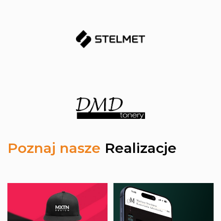
Poznaj nasze
Realizacje