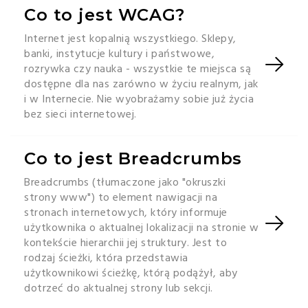
Co to jest WCAG?
Internet jest kopalnią wszystkiego. Sklepy,
banki, instytucje kultury i państwowe,
rozrywka czy nauka - wszystkie te miejsca są
dostępne dla nas zarówno w życiu realnym, jak
i w Internecie. Nie wyobrażamy sobie już życia
bez sieci internetowej.
Co to jest Breadcrumbs
Breadcrumbs (tłumaczone jako "okruszki
strony www") to element nawigacji na
stronach internetowych, który informuje
użytkownika o aktualnej lokalizacji na stronie w
kontekście hierarchii jej struktury. Jest to
rodzaj ścieżki, która przedstawia
użytkownikowi ścieżkę, którą podążył, aby
dotrzeć do aktualnej strony lub sekcji.