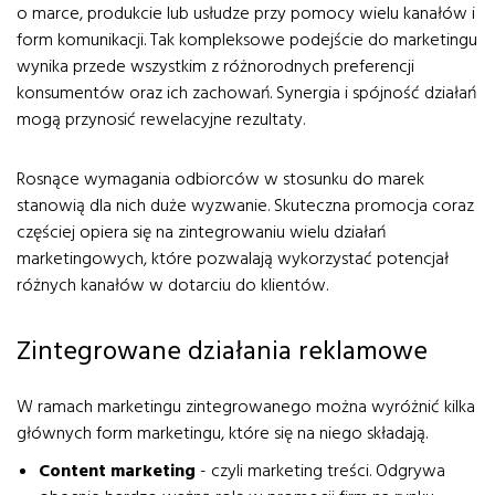
o marce, produkcie lub usłudze przy pomocy wielu kanałów i
form komunikacji. Tak kompleksowe podejście do marketingu
wynika przede wszystkim z różnorodnych preferencji
konsumentów oraz ich zachowań. Synergia i spójność działań
mogą przynosić rewelacyjne rezultaty.
Rosnące wymagania odbiorców w stosunku do marek
stanowią dla nich duże wyzwanie. Skuteczna promocja coraz
częściej opiera się na zintegrowaniu wielu działań
marketingowych, które pozwalają wykorzystać potencjał
różnych kanałów w dotarciu do klientów.
Zintegrowane działania reklamowe
W ramach marketingu zintegrowanego można wyróżnić kilka
głównych form marketingu, które się na niego składają.
Content marketing
- czyli marketing treści. Odgrywa