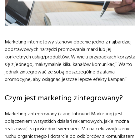
Marketing internetowy stanowi obecnie jedno z najbardziej
podstawowych narzędzi promowania marki lub jej
konkretnych usług/produktów. W wielu przypadkach korzysta
się z jednego, maksymalnie kilku kanałów komunikacji. Warto
jednak zintegrować ze sobą poszczególne działania
promocyjne, aby osiągnąć jeszcze lepsze efekty kampanii.
Czym jest marketing zintegrowany?
Marketing zintegrowany (z ang. Inbound Marketing) jest
połączeniem wszystkich działań reklamowych, jakie można
realizować za pośrednictwem sieci. Ma na celu zwiększenie
ruchu organicznego i dotarcie do odbiorców z komunikatem