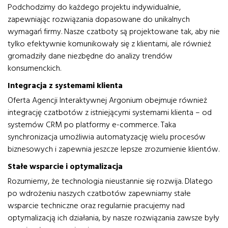
Podchodzimy do każdego projektu indywidualnie,
zapewniając rozwiązania dopasowane do unikalnych
wymagań firmy. Nasze czatboty są projektowane tak, aby nie
tylko efektywnie komunikowały się z klientami, ale również
gromadziły dane niezbędne do analizy trendów
konsumenckich.
Integracja z systemami klienta
Oferta Agencji Interaktywnej Argonium obejmuje również
integrację czatbotów z istniejącymi systemami klienta – od
systemów CRM po platformy e-commerce. Taka
synchronizacja umożliwia automatyzację wielu procesów
biznesowych i zapewnia jeszcze lepsze zrozumienie klientów.
Stałe wsparcie i optymalizacja
Rozumiemy, że technologia nieustannie się rozwija. Dlatego
po wdrożeniu naszych czatbotów zapewniamy stałe
wsparcie techniczne oraz regularnie pracujemy nad
optymalizacją ich działania, by nasze rozwiązania zawsze były