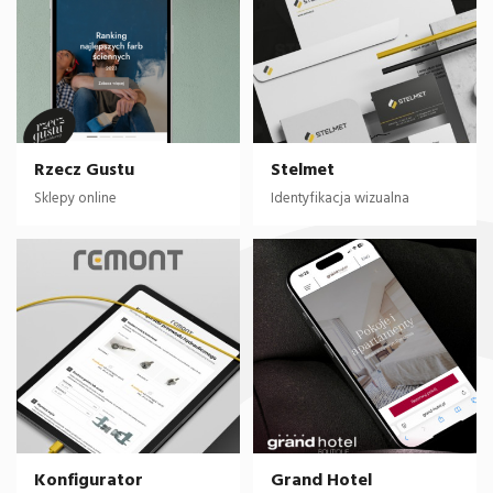
Rzecz Gustu
Stelmet
Sklepy online
Identyfikacja wizualna
Konfigurator
Grand Hotel