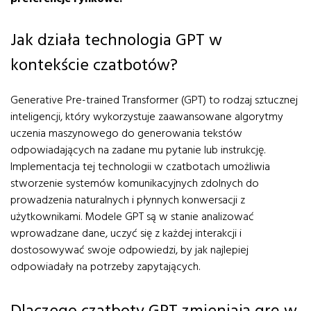
Jak działa technologia GPT w
kontekście czatbotów?
Generative Pre-trained Transformer (GPT) to rodzaj sztucznej
inteligencji, który wykorzystuje zaawansowane algorytmy
uczenia maszynowego do generowania tekstów
odpowiadających na zadane mu pytanie lub instrukcję.
Implementacja tej technologii w czatbotach umożliwia
stworzenie systemów komunikacyjnych zdolnych do
prowadzenia naturalnych i płynnych konwersacji z
użytkownikami. Modele GPT są w stanie analizować
wprowadzane dane, uczyć się z każdej interakcji i
dostosowywać swoje odpowiedzi, by jak najlepiej
odpowiadały na potrzeby zapytających.