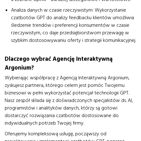
Analiza danych w czasie rzeczywistym
: Wykorzystanie
czatbotów GPT do analizy feedbacku klientów umożliwia
śledzenie trendów i preferencji konsumentów w czasie
rzeczywistym, co daje przedsiębiorstwom przewagę w
szybkim dostosowywaniu oferty i strategii komunikacyjnej.
Dlaczego wybrać Agencję Interaktywną
Argonium?
Wybierając współpracę z Agencją Interaktywną Argonium,
zyskujesz partnera, którego celem jest pomóc Twojemu
biznesowi w pełni wykorzystać potencjał technologii GPT.
Nasz zespół składa się z doświadczonych specjalistów ds. AI,
programistów i analityków danych, którzy są gotowi
dostarczyć rozwiązania czatbotów dostosowane do
indywidualnych potrzeb Twojej firmy.
Oferujemy kompleksową usługę, począwszy od