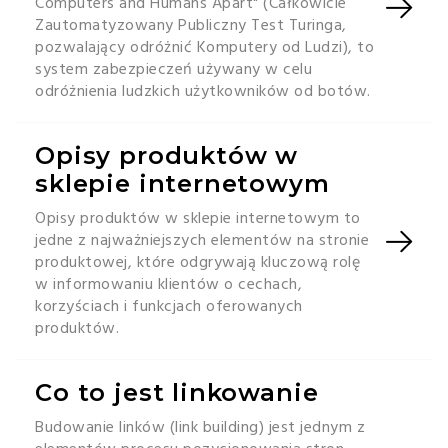
Computers and Humans Apart" (Całkowicie
Zautomatyzowany Publiczny Test Turinga,
pozwalający odróżnić Komputery od Ludzi), to
system zabezpieczeń używany w celu
odróżnienia ludzkich użytkowników od botów.
Opisy produktów w
sklepie internetowym
Opisy produktów w sklepie internetowym to
jedne z najważniejszych elementów na stronie
produktowej, które odgrywają kluczową rolę
w informowaniu klientów o cechach,
korzyściach i funkcjach oferowanych
produktów.
Co to jest linkowanie
Budowanie linków (link building) jest jednym z