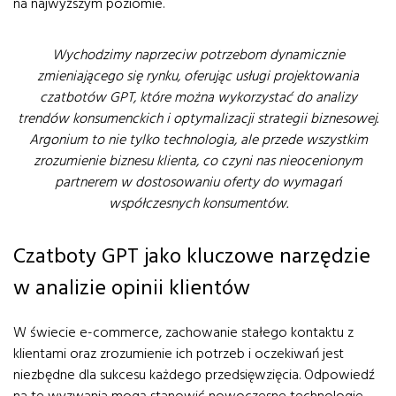
na najwyższym poziomie.
Wychodzimy naprzeciw potrzebom dynamicznie
zmieniającego się rynku, oferując usługi projektowania
czatbotów GPT, które można wykorzystać do analizy
trendów konsumenckich i optymalizacji strategii biznesowej.
Argonium to nie tylko technologia, ale przede wszystkim
zrozumienie biznesu klienta, co czyni nas nieocenionym
partnerem w dostosowaniu oferty do wymagań
współczesnych konsumentów.
Czatboty GPT jako kluczowe narzędzie
w analizie opinii klientów
W świecie e-commerce, zachowanie stałego kontaktu z
klientami oraz zrozumienie ich potrzeb i oczekiwań jest
niezbędne dla sukcesu każdego przedsięwzięcia. Odpowiedź