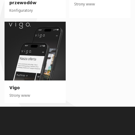
przewodów
Strony www
Konfiguratory
Vigo
Strony www