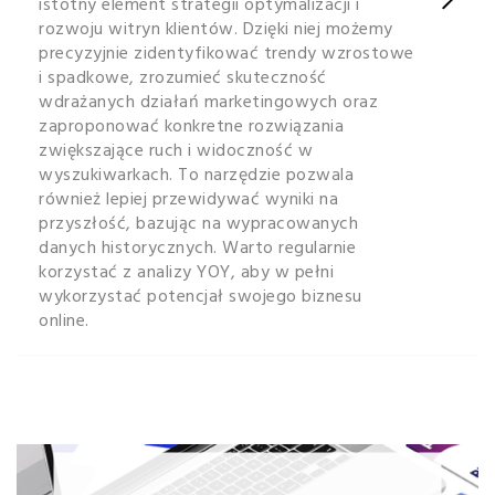
istotny element strategii optymalizacji i
rozwoju witryn klientów. Dzięki niej możemy
precyzyjnie zidentyfikować trendy wzrostowe
i spadkowe, zrozumieć skuteczność
wdrażanych działań marketingowych oraz
zaproponować konkretne rozwiązania
zwiększające ruch i widoczność w
wyszukiwarkach. To narzędzie pozwala
również lepiej przewidywać wyniki na
przyszłość, bazując na wypracowanych
danych historycznych. Warto regularnie
korzystać z analizy YOY, aby w pełni
wykorzystać potencjał swojego biznesu
online.