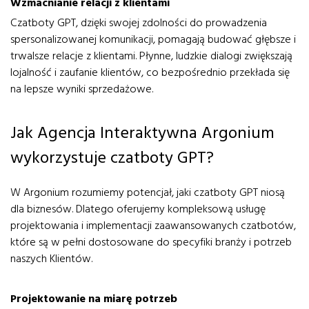
Wzmacnianie relacji z klientami
Czatboty GPT, dzięki swojej zdolności do prowadzenia
spersonalizowanej komunikacji, pomagają budować głębsze i
trwalsze relacje z klientami. Płynne, ludzkie dialogi zwiększają
lojalność i zaufanie klientów, co bezpośrednio przekłada się
na lepsze wyniki sprzedażowe.
Jak Agencja Interaktywna Argonium
wykorzystuje czatboty GPT?
W Argonium rozumiemy potencjał, jaki czatboty GPT niosą
dla biznesów. Dlatego oferujemy kompleksową usługę
projektowania i implementacji zaawansowanych czatbotów,
które są w pełni dostosowane do specyfiki branży i potrzeb
naszych Klientów.
Projektowanie na miarę potrzeb