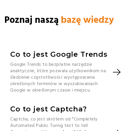
Poznaj naszą
bazę wiedzy
Co to jest Google Trends
Google Trends to bezpłatne narzędzie
analityczne, które pozwala użytkownikom na
śledzenie częstotliwości występowania
określonych terminów w wyszukiwaniach
Google w określonym czasie i miejscu.
Co to jest Captcha?
Captcha, co jest skrótem od "Completely
Automated Public Turing test to tell