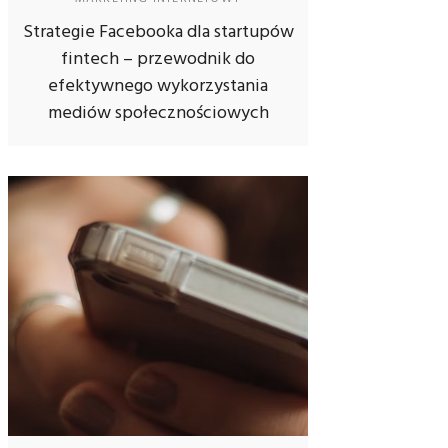
Strategie Facebooka dla startupów
fintech – przewodnik do
efektywnego wykorzystania
mediów społecznościowych