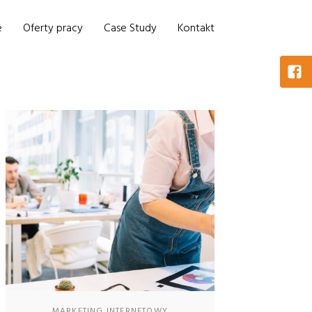
e
Oferty pracy
Case Study
Kontakt
MARKETING INTERNETOWY