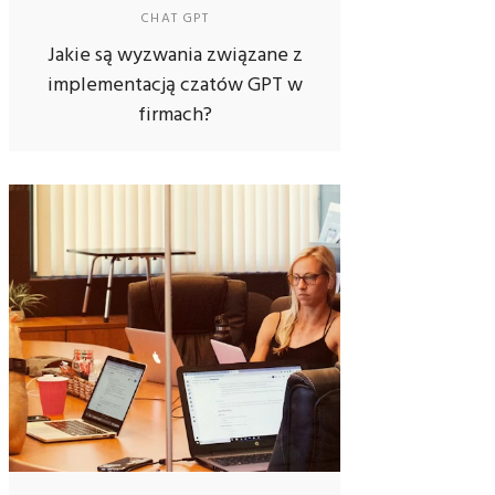
CHAT GPT
Jakie są wyzwania związane z
implementacją czatów GPT w
firmach?