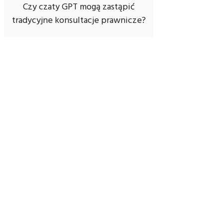
Czy czaty GPT mogą zastąpić
tradycyjne konsultacje prawnicze?