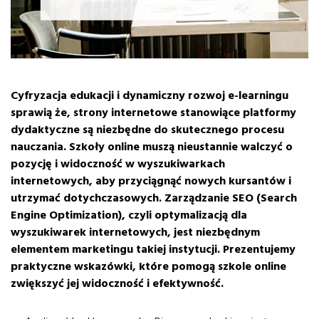
Cyfryzacja edukacji i dynamiczny rozwoj e-learningu
sprawią że, strony internetowe stanowiące platformy
dydaktyczne są niezbędne do skutecznego procesu
nauczania. Szkoły online muszą nieustannie walczyć o
pozycję i widoczność w wyszukiwarkach
internetowych, aby przyciągnąć nowych kursantów i
utrzymać dotychczasowych. Zarządzanie SEO (Search
Engine Optimization), czyli optymalizacją dla
wyszukiwarek internetowych, jest niezbędnym
elementem marketingu takiej instytucji. Prezentujemy
praktyczne wskazówki, które pomogą szkole online
zwiększyć jej widoczność i efektywność.