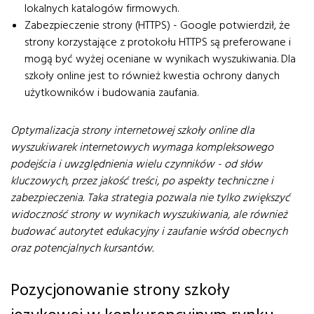
lokalnych katalogów firmowych.
Zabezpieczenie strony (HTTPS) - Google potwierdził, że
strony korzystające z protokołu HTTPS są preferowane i
mogą być wyżej oceniane w wynikach wyszukiwania. Dla
szkoły online jest to również kwestia ochrony danych
użytkowników i budowania zaufania.
Optymalizacja strony internetowej szkoły online dla
wyszukiwarek internetowych wymaga kompleksowego
podejścia i uwzględnienia wielu czynników - od słów
kluczowych, przez jakość treści, po aspekty techniczne i
zabezpieczenia. Taka strategia pozwala nie tylko zwiększyć
widoczność strony w wynikach wyszukiwania, ale również
budować autorytet edukacyjny i zaufanie wśród obecnych
oraz potencjalnych kursantów.
Pozycjonowanie strony szkoły