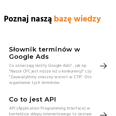
Poznaj naszą
bazę wiedzy
Słownik terminów w
Google Ads
Co oznaczają skróty Google Ads? , jak np.
"Nasze CPC jest niższe niż u konkurencji" czy
"Zauważyliśmy znaczny wzrost w CTR". Oto
wyjaśnienie tych terminów:
Co to jest API
API (Application Programming Interface) w
kontekście sklepu internetowego to zestaw