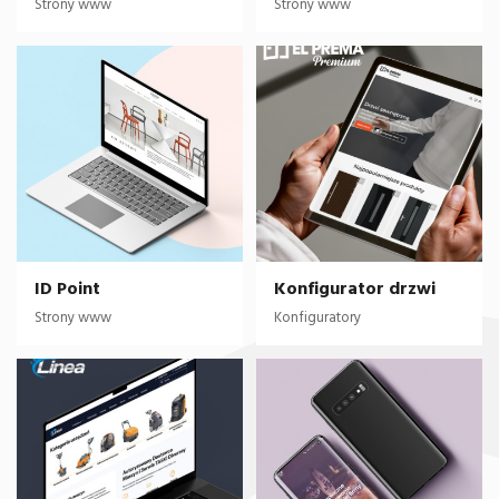
Strony www
Strony www
ID Point
Konfigurator drzwi
Strony www
Konfiguratory