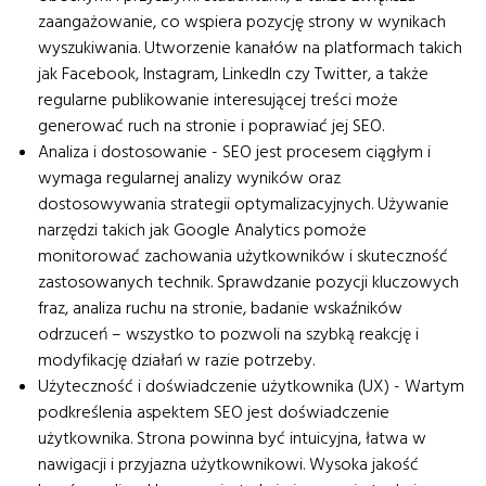
zaangażowanie, co wspiera pozycję strony w wynikach
wyszukiwania. Utworzenie kanałów na platformach takich
jak Facebook, Instagram, LinkedIn czy Twitter, a także
regularne publikowanie interesującej treści może
generować ruch na stronie i poprawiać jej SEO.
Analiza i dostosowanie - SEO jest procesem ciągłym i
wymaga regularnej analizy wyników oraz
dostosowywania strategii optymalizacyjnych. Używanie
narzędzi takich jak Google Analytics pomoże
monitorować zachowania użytkowników i skuteczność
zastosowanych technik. Sprawdzanie pozycji kluczowych
fraz, analiza ruchu na stronie, badanie wskaźników
odrzuceń – wszystko to pozwoli na szybką reakcję i
modyfikację działań w razie potrzeby.
Użyteczność i doświadczenie użytkownika (UX) - Wartym
podkreślenia aspektem SEO jest doświadczenie
użytkownika. Strona powinna być intuicyjna, łatwa w
nawigacji i przyjazna użytkownikowi. Wysoka jakość