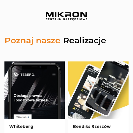
Poznaj nasze
Realizacje
Whiteberg
Bendiks Rzeszów