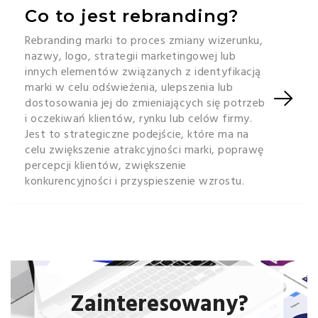
Co to jest rebranding?
Rebranding marki to proces zmiany wizerunku,
nazwy, logo, strategii marketingowej lub
innych elementów związanych z identyfikacją
marki w celu odświeżenia, ulepszenia lub
dostosowania jej do zmieniających się potrzeb
i oczekiwań klientów, rynku lub celów firmy.
Jest to strategiczne podejście, które ma na
celu zwiększenie atrakcyjności marki, poprawę
percepcji klientów, zwiększenie
konkurencyjności i przyspieszenie wzrostu.
Zainteresowany?