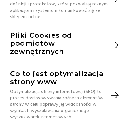
definicji i protokołów, które pozwalają różnym
aplikacjom i systemom komunikować się ze
sklepem online.
Pliki Cookies od
podmiotów
zewnętrznych
Co to jest optymalizacja
strony www
Optymalizacja strony internetowej (SEO) to
proces dostosowywania różnych elementów
strony w celu poprawy jej widoczności w
wynikach wyszukiwania organicznego
wyszukiwarek internetowych.