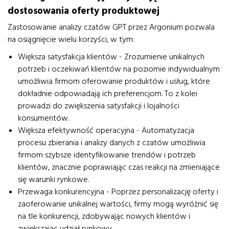
dostosowania oferty produktowej
Zastosowanie analizy czatów GPT przez Argonium pozwala
na osiągnięcie wielu korzyści, w tym:
Większa satysfakcja klientów - Zrozumienie unikalnych
potrzeb i oczekiwań klientów na poziomie indywidualnym
umożliwia firmom oferowanie produktów i usług, które
dokładnie odpowiadają ich preferencjom. To z kolei
prowadzi do zwiększenia satysfakcji i lojalności
konsumentów.
Większa efektywność operacyjna - Automatyzacja
procesu zbierania i analizy danych z czatów umożliwia
firmom szybsze identyfikowanie trendów i potrzeb
klientów, znacznie poprawiając czas reakcji na zmieniające
się warunki rynkowe.
Przewaga konkurencyjna - Poprzez personalizację oferty i
zaoferowanie unikalnej wartości, firmy mogą wyróżnić się
na tle konkurencji, zdobywając nowych klientów i
zwiększając udział rynkowy.