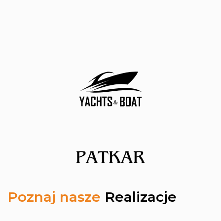
Poznaj nasze
Realizacje