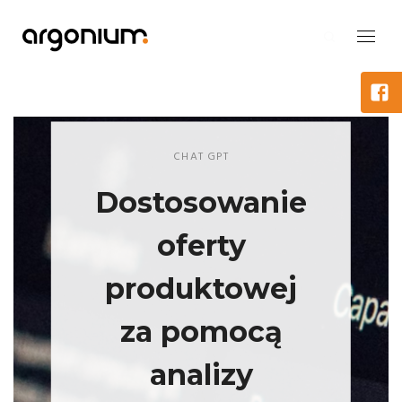
CHAT GPT
Dostosowanie
oferty
produktowej
za pomocą
analizy