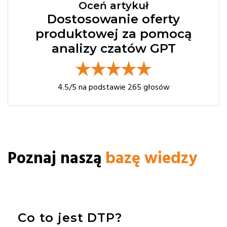
Oceń artykuł
Dostosowanie oferty
produktowej za pomocą
analizy czatów GPT
4.5
/5 na podstawie
265
głosów
Poznaj naszą
bazę wiedzy
Co to jest DTP?