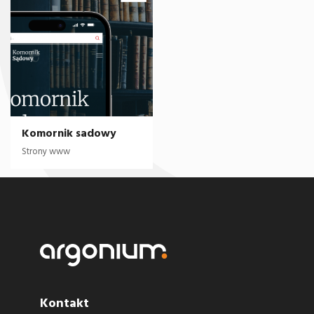
Komornik sadowy
Strony www
Kontakt