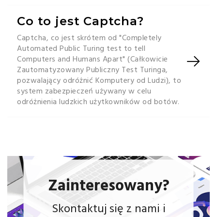
Co to jest Captcha?
Captcha, co jest skrótem od "Completely
Automated Public Turing test to tell
Computers and Humans Apart" (Całkowicie
Zautomatyzowany Publiczny Test Turinga,
pozwalający odróżnić Komputery od Ludzi), to
system zabezpieczeń używany w celu
odróżnienia ludzkich użytkowników od botów.
Zainteresowany?
Skontaktuj się z nami i