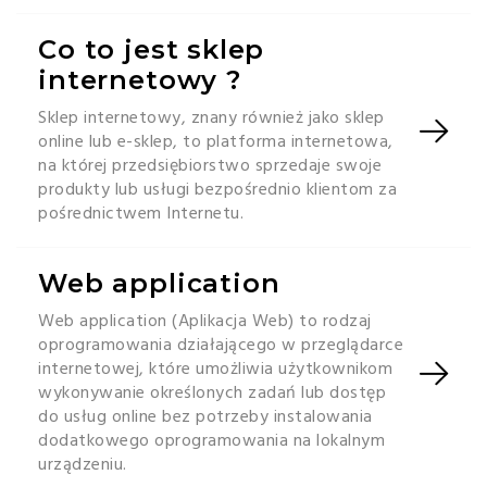
Co to jest sklep
internetowy ?
Sklep internetowy, znany również jako sklep
online lub e-sklep, to platforma internetowa,
na której przedsiębiorstwo sprzedaje swoje
produkty lub usługi bezpośrednio klientom za
pośrednictwem Internetu.
Web application
Web application (Aplikacja Web) to rodzaj
oprogramowania działającego w przeglądarce
internetowej, które umożliwia użytkownikom
wykonywanie określonych zadań lub dostęp
do usług online bez potrzeby instalowania
dodatkowego oprogramowania na lokalnym
urządzeniu.