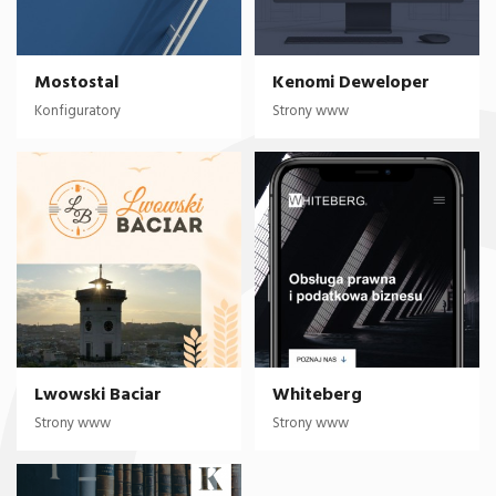
Mostostal
Kenomi Deweloper
Konfiguratory
Strony www
Lwowski Baciar
Whiteberg
Strony www
Strony www