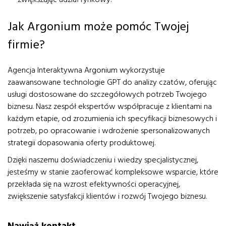
Jak Argonium może pomóc Twojej
firmie?
Agencja Interaktywna Argonium wykorzystuje
zaawansowane technologie GPT do analizy czatów, oferując
usługi dostosowane do szczegółowych potrzeb Twojego
biznesu. Nasz zespół ekspertów współpracuje z klientami na
każdym etapie, od zrozumienia ich specyfikacji biznesowych i
potrzeb, po opracowanie i wdrożenie spersonalizowanych
strategii dopasowania oferty produktowej.
Dzięki naszemu doświadczeniu i wiedzy specjalistycznej,
jesteśmy w stanie zaoferować kompleksowe wsparcie, które
przekłada się na wzrost efektywności operacyjnej,
zwiększenie satysfakcji klientów i rozwój Twojego biznesu.