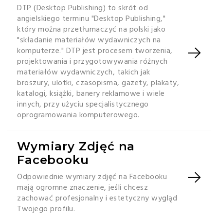
DTP (Desktop Publishing) to skrót od
angielskiego terminu "Desktop Publishing,"
który można przetłumaczyć na polski jako
"składanie materiałów wydawniczych na
komputerze." DTP jest procesem tworzenia,
projektowania i przygotowywania różnych
materiałów wydawniczych, takich jak
broszury, ulotki, czasopisma, gazety, plakaty,
katalogi, książki, banery reklamowe i wiele
innych, przy użyciu specjalistycznego
oprogramowania komputerowego.
Wymiary Zdjęć na
Facebooku
Odpowiednie wymiary zdjęć na Facebooku
mają ogromne znaczenie, jeśli chcesz
zachować profesjonalny i estetyczny wygląd
Twojego profilu.