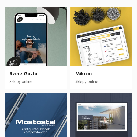
Rzecz Gustu
Mikron
Sklepy online
Sklepy online