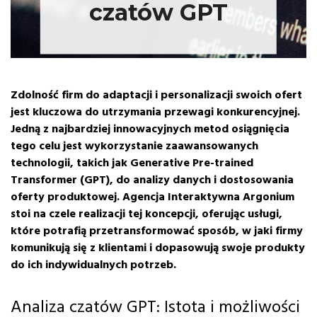
czatów GPT
Zdolność firm do adaptacji i personalizacji swoich ofert
jest kluczowa do utrzymania przewagi konkurencyjnej.
Jedną z najbardziej innowacyjnych metod osiągnięcia
tego celu jest wykorzystanie zaawansowanych
technologii, takich jak Generative Pre-trained
Transformer (GPT), do analizy danych i dostosowania
oferty produktowej. Agencja Interaktywna Argonium
stoi na czele realizacji tej koncepcji, oferując usługi,
które potrafią przetransformować sposób, w jaki firmy
komunikują się z klientami i dopasowują swoje produkty
do ich indywidualnych potrzeb.
Analiza czatów GPT: Istota i możliwości