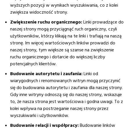
wyższych pozycji w wynikach wyszukiwania, co z kolei
zwiększa widoczność strony.
Zwiększenie ruchu organicznego:
Linki prowadzące do
naszej strony mogą przyciągnąć ruch organiczny, czyli
użytkowników, którzy klikają na te linki i trafiają na naszą
stronę. Im więcej wartościowych linków prowadzi do
naszej strony, tym większe są szanse na zwiększenie
ruchu organicznego i dotarcie do większej liczby
potencjalnych klientów.
Budowanie autorytetu i zaufania:
Linki od
wiarygodnych i renomowanych witryn mogą przyczynić
się do budowania autorytetu i zaufania dla naszej strony.
Gdy inne witryny odnoszą się do naszej strony, wskazuje
to, że nasza strona jest wartościowa i godna uwagi. To z
kolei wpływa na postrzeganie naszej strony przez
wyszukiwarki i użytkowników.
Budowanie relacji i współpracy:
Budowanie linków