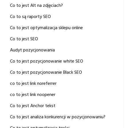
Co to jest Alt na zdjęciach?
Co to są raporty SEO
Co to jest optymalizacja sklepu online
Co to jest SEO
Audyt pozycjonowania
Co to jest pozycjonowanie white SEO
Co to jest pozycjonowanie Black SEO
co to jest link noreferrer
co to jest link noopener
Co to jest Anchor tekst
Co to jest analiza konkurencji w pozycjonowaniu?