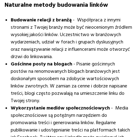
Naturalne metody budowania linków
Budowanie relacji z branżą
-
Współpraca z innymi
stronami z Twojej branży może być nieocenionym źródłem
wysokiej jakości linków. Uczestnictwo w branżowych
wydarzeniach, udział w forach i grupach dyskusyjnych
oraz nawiązywanie relacji z influencerami może otworzyć
drzwi do linkowania.
Gościnne posty na blogach
-
Pisanie gościnnych
postów na renomowanych blogach branżowych jest
doskonałym sposobem na zdobycie wartościowych
linków zwrotnych. W zamian za cenne i dobrze napisane
treści, blogi często pozwalają na umieszczenie linku do
Twojej strony.
Wykorzystanie mediów społecznościowych
-
Media
społecznościowe są potężnym narzędziem do
promowania treści i generowania linków. Regularne
publikowanie i udostępnianie treści na platformach takich