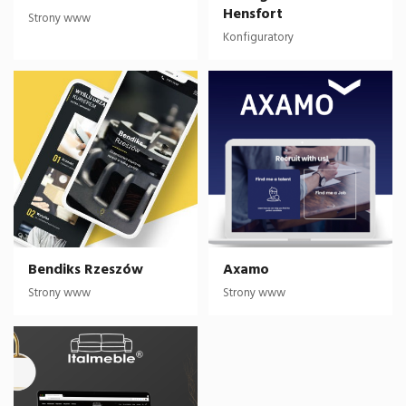
Hensfort
Strony www
Konfiguratory
Bendiks Rzeszów
Axamo
Strony www
Strony www