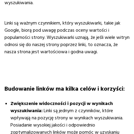
wyszukiwania.
Linki są ważnym czynnikiem, który wyszukiwarki, takie jak
Google, biorą pod uwagę podczas oceny wartości i
popularności strony. Wyszukiwarki uznają, że jeśli wiele witryn
odnosi się do naszej strony poprzez linki, to oznacza, że
nasza strona jest wartościowa i godna uwagi.
Budowanie linków ma kilka celów i korzyści:
Zwiększenie widoczności i pozycji w wynikach
wyszukiwania:
Linki są jednym z czynników, które
wpływają na pozycję strony w wynikach wyszukiwania.
Posiadanie wysokiej jakości i odpowiednio
zoptymalizowanych linków może pomóc w uzyskaniu