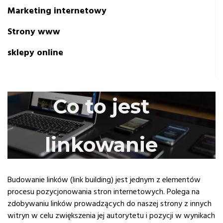
Marketing internetowy
Strony www
sklepy online
Co to jest
linkowanie
Budowanie linków (link building) jest jednym z elementów
procesu pozycjonowania stron internetowych. Polega na
zdobywaniu linków prowadzących do naszej strony z innych
witryn w celu zwiększenia jej autorytetu i pozycji w wynikach