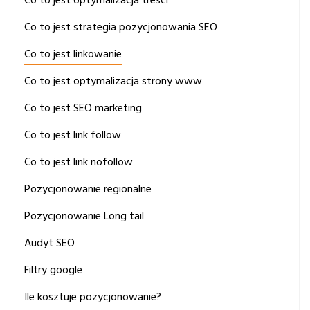
Co to jest optymalizacja treści
Co to jest strategia pozycjonowania SEO
Co to jest linkowanie
Co to jest optymalizacja strony www
Co to jest SEO marketing
Co to jest link follow
Co to jest link nofollow
Pozycjonowanie regionalne
Pozycjonowanie Long tail
Audyt SEO
Filtry google
Ile kosztuje pozycjonowanie?