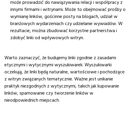
może prowadzić do nawiązywania relacji i współpracy z
innymi firmami i witrynami. Może to obejmować prośby o
wymianę linków, gościnne posty na blogach, udział w
branżowych wydarzeniach czy udzielanie wywiadów. W
rezultacie, można zbudować korzystne partnerstwa i
zdobyć linki od wpływowych witryn.
Warto zaznaczyć, że budujemy linki zgodnie z zasadami
etycznymi i wytycznymi wyszukiwarek. Wyszukiwarki
oczekują, że linki będą naturalne, wartościowe i pochodzące
z witryn związanych tematycznie. Ważne jest unikanie
praktyk niezgodnych z wytycznymi, takich jak kupowanie
linków, spamowanie czy
tworzenie linków w
nieodpowiednich miejscach.