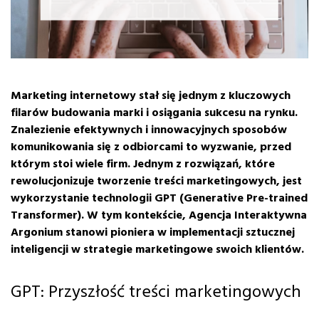
Marketing internetowy stał się jednym z kluczowych
filarów budowania marki i osiągania sukcesu na rynku.
Znalezienie efektywnych i innowacyjnych sposobów
komunikowania się z odbiorcami to wyzwanie, przed
którym stoi wiele firm. Jednym z rozwiązań, które
rewolucjonizuje tworzenie treści marketingowych, jest
wykorzystanie technologii GPT (Generative Pre-trained
Transformer). W tym kontekście, Agencja Interaktywna
Argonium stanowi pioniera w implementacji sztucznej
inteligencji w strategie marketingowe swoich klientów.
GPT: Przyszłość treści marketingowych