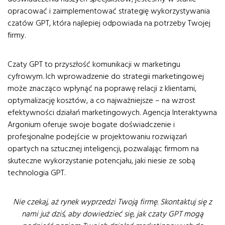
opracować i zaimplementować strategię wykorzystywania
czatów GPT, która najlepiej odpowiada na potrzeby Twojej
firmy.
Czaty GPT to przyszłość komunikacji w marketingu
cyfrowym. Ich wprowadzenie do strategii marketingowej
może znacząco wpłynąć na poprawę relacji z klientami,
optymalizację kosztów, a co najważniejsze – na wzrost
efektywności działań marketingowych. Agencja Interaktywna
Argonium oferuje swoje bogate doświadczenie i
profesjonalne podejście w projektowaniu rozwiązań
opartych na sztucznej inteligencji, pozwalając firmom na
skuteczne wykorzystanie potencjału, jaki niesie ze sobą
technologia GPT.
Nie czekaj, aż rynek wyprzedzi Twoją firmę. Skontaktuj się z
nami już dziś, aby dowiedzieć się, jak czaty GPT mogą