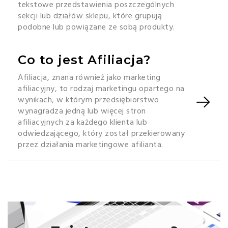
tekstowe przedstawienia poszczególnych
sekcji lub działów sklepu, które grupują
podobne lub powiązane ze sobą produkty.
Co to jest Afiliacja?
Afiliacja, znana również jako marketing
afiliacyjny, to rodzaj marketingu opartego na
wynikach, w którym przedsiębiorstwo
wynagradza jedną lub więcej stron
afiliacyjnych za każdego klienta lub
odwiedzającego, który został przekierowany
przez działania marketingowe afilianta.