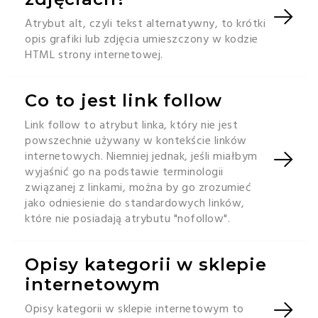
Atrybut alt, czyli tekst alternatywny, to krótki
opis grafiki lub zdjęcia umieszczony w kodzie
HTML strony internetowej.
Co to jest link follow
Link follow to atrybut linka, który nie jest
powszechnie używany w kontekście linków
internetowych. Niemniej jednak, jeśli miałbym
wyjaśnić go na podstawie terminologii
związanej z linkami, można by go zrozumieć
jako odniesienie do standardowych linków,
które nie posiadają atrybutu "nofollow".
Opisy kategorii w sklepie
internetowym
Opisy kategorii w sklepie internetowym to