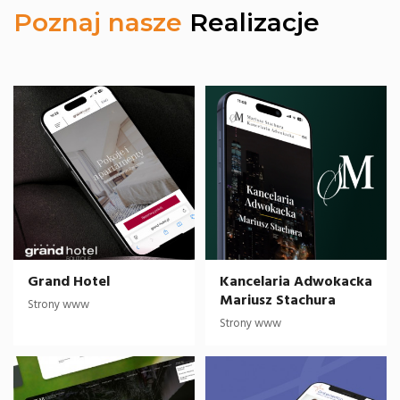
Poznaj nasze
Realizacje
Grand Hotel
Kancelaria Adwokacka
Mariusz Stachura
Strony www
Strony www