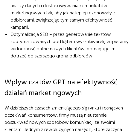
analizy danych i dostosowywania komunikatów
marketingowych tak, aby jak najlepiej rezonowały z
odbiorcami, zwiększając tym samym efektywność
kampanii.
Optymalizacja SEO – przez generowanie tekstów
zoptymalizowanych pod kątem wyszukiwarek, wspieramy
widoczność online naszych klientów, pomagając im
dotrzeć do szerszego grona odbiorców.
Wpływ czatów GPT na efektywność
działań marketingowych
W dzisiejszych czasach zmieniającego się rynku i rosnących
oczekiwań konsumentów, firmy muszą nieustannie
poszukiwać nowych sposobów komunikacji ze swoimi
klientami. Jednym z rewolucyjnych narzędzi, które zaczyna