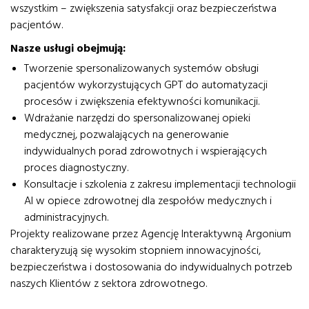
wszystkim – zwiększenia satysfakcji oraz bezpieczeństwa
pacjentów.
Nasze usługi obejmują:
Tworzenie spersonalizowanych systemów obsługi
pacjentów wykorzystujących GPT do automatyzacji
procesów i zwiększenia efektywności komunikacji.
Wdrażanie narzędzi do spersonalizowanej opieki
medycznej, pozwalających na generowanie
indywidualnych porad zdrowotnych i wspierających
proces diagnostyczny.
Konsultacje i szkolenia z zakresu implementacji technologii
AI w opiece zdrowotnej dla zespołów medycznych i
administracyjnych.
Projekty realizowane przez Agencję Interaktywną Argonium
charakteryzują się wysokim stopniem innowacyjności,
bezpieczeństwa i dostosowania do indywidualnych potrzeb
naszych Klientów z sektora zdrowotnego.