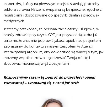
ekspertów, którzy na pierwszym miejscu stawiają potrzeby
sektora zdrowia. Nasze rozwiązania są bezpieczne, zgodne z
regulacjami i dostosowane do specyfiki działania placówek
medycznych.
Jesteśmy przekonani, że personalizacja oferty usługowej w
branży zdrowia przy użyciu GPT jest przyszłością, która już
teraz może znacznie poprawić jakość opieki nad pacjentem.
Zapraszamy do kontaktu z naszym zespołem w Agencji
Interaktywnej Argonium, aby dowiedzieć się więcej o tym, jak
możemy wspólnie zrewolucjonizować Twoją ofertę i
zbudować mocniejszą więź z pacjentami.
Rozpocznijmy razem tę podróż do przyszłości opieki
zdrowotnej – skontaktuj się z nami już dziś!