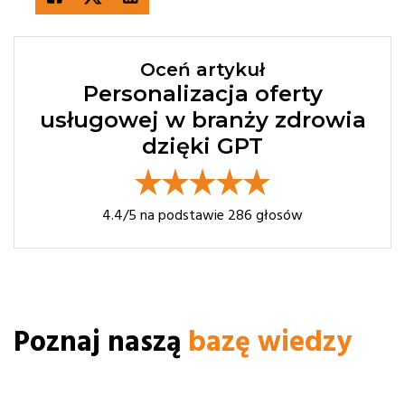
Oceń artykuł
Personalizacja oferty
usługowej w branży zdrowia
dzięki GPT
4.4
/5 na podstawie
286
głosów
Poznaj naszą
bazę wiedzy