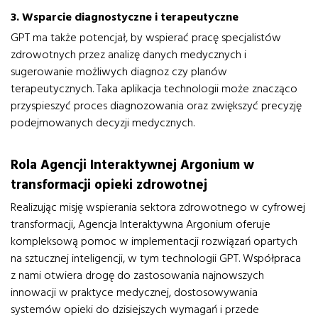
3. Wsparcie diagnostyczne i terapeutyczne
GPT ma także potencjał, by wspierać pracę specjalistów
zdrowotnych przez analizę danych medycznych i
sugerowanie możliwych diagnoz czy planów
terapeutycznych. Taka aplikacja technologii może znacząco
przyspieszyć proces diagnozowania oraz zwiększyć precyzję
podejmowanych decyzji medycznych.
Rola Agencji Interaktywnej Argonium w
transformacji opieki zdrowotnej
Realizując misję wspierania sektora zdrowotnego w cyfrowej
transformacji, Agencja Interaktywna Argonium oferuje
kompleksową pomoc w implementacji rozwiązań opartych
na sztucznej inteligencji, w tym technologii GPT. Współpraca
z nami otwiera drogę do zastosowania najnowszych
innowacji w praktyce medycznej, dostosowywania
systemów opieki do dzisiejszych wymagań i przede