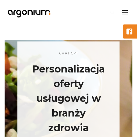
CHAT GPT
Personalizacja
oferty
usługowej w
branży
zdrowia