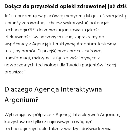
Dołącz do przyszłości opieki zdrowotnej już dziś
Jeśli reprezentujesz placówkę medyczną lub jesteś specjalistą
z branży zdrowotnej i chcesz wykorzystać potencjał
technologii GPT do zrewolucjonizowania jakości i
efektywności świadczonych usług, zapraszamy do
współpracy z Agencją Interaktywną Argonium. Jesteśmy
tutaj, by pomóc Ci przejść przez proces cyfrowej
transformacji, maksymalizując korzyści płynące z
nowoczesnych technologii dla Twoich pacjentów i całej
organizacji.
Dlaczego Agencja Interaktywna
Argonium?
Wybierając współpracę z Agencją Interaktywną Argonium,
korzystasz nie tylko z najnowszych osiągnięć
technologicznych, ale także z wiedzy i doświadczenia