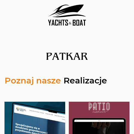
Poznaj nasze
Realizacje