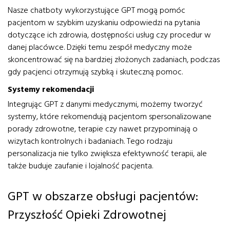
Nasze chatboty wykorzystujące GPT mogą pomóc
pacjentom w szybkim uzyskaniu odpowiedzi na pytania
dotyczące ich zdrowia, dostępności usług czy procedur w
danej placówce. Dzięki temu zespół medyczny może
skoncentrować się na bardziej złożonych zadaniach, podczas
gdy pacjenci otrzymują szybką i skuteczną pomoc.
Systemy rekomendacji
Integrując GPT z danymi medycznymi, możemy tworzyć
systemy, które rekomendują pacjentom spersonalizowane
porady zdrowotne, terapie czy nawet przypominają o
wizytach kontrolnych i badaniach. Tego rodzaju
personalizacja nie tylko zwiększa efektywność terapii, ale
także buduje zaufanie i lojalność pacjenta.
GPT w obszarze obsługi pacjentów:
Przyszłość Opieki Zdrowotnej