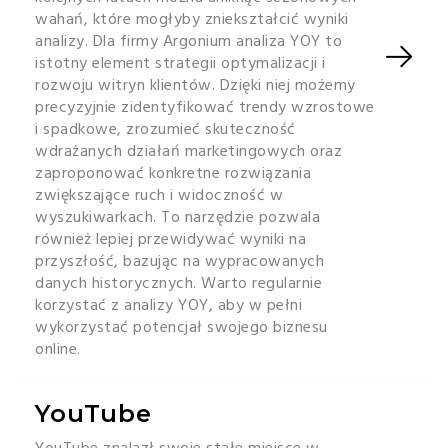
wahań, które mogłyby zniekształcić wyniki
analizy. Dla firmy Argonium analiza YOY to
istotny element strategii optymalizacji i
rozwoju witryn klientów. Dzięki niej możemy
precyzyjnie zidentyfikować trendy wzrostowe
i spadkowe, zrozumieć skuteczność
wdrażanych działań marketingowych oraz
zaproponować konkretne rozwiązania
zwiększające ruch i widoczność w
wyszukiwarkach. To narzędzie pozwala
również lepiej przewidywać wyniki na
przyszłość, bazując na wypracowanych
danych historycznych. Warto regularnie
korzystać z analizy YOY, aby w pełni
wykorzystać potencjał swojego biznesu
online.
YouTube