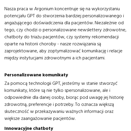
Nasza praca w Argonium koncentruje się na wykorzystaniu
potencjału GPT do stworzenia bardziej personalizowanego i
angażującego doświadczenia dla pacjentów. Niezależnie od
tego, czy chodzi o personalizowane newslettery zdrowotne,
chatboty do triażu pacjentów, czy systemy rekomendacji
oparte na historii choroby - nasze rozwiązania są
zaprojektowane, aby zoptymalizować komunikację i relacje
między instytucjami zdrowotnymi a ich pacjentami.
Personalizowane komunikaty
Za pomocą technologii GPT, jesteśmy w stanie stworzyć
komunikaty, które są nie tylko spersonalizowane, ale i
odpowiednie dla danej osoby, biorąc pod uwagę jej historię
zdrowotną, preferencje i potrzeby. To oznacza większą
skuteczność w przekazywaniu ważnych informacji oraz
większe zaangażowanie pacjentów.
Innowacyjne chatboty