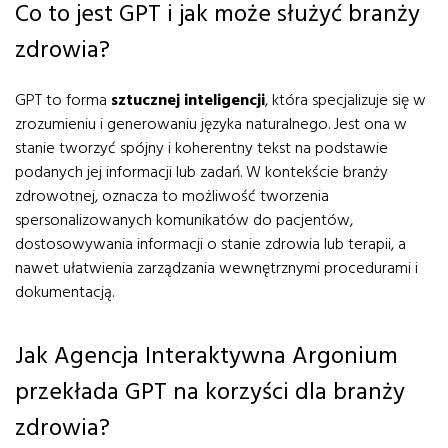
Co to jest GPT i jak może służyć branży
zdrowia?
GPT to forma
sztucznej inteligencji
, która specjalizuje się w
zrozumieniu i generowaniu języka naturalnego. Jest ona w
stanie tworzyć spójny i koherentny tekst na podstawie
podanych jej informacji lub zadań. W kontekście branży
zdrowotnej, oznacza to możliwość tworzenia
spersonalizowanych komunikatów do pacjentów,
dostosowywania informacji o stanie zdrowia lub terapii, a
nawet ułatwienia zarządzania wewnętrznymi procedurami i
dokumentacją.
Jak Agencja Interaktywna Argonium
przekłada GPT na korzyści dla branży
zdrowia?