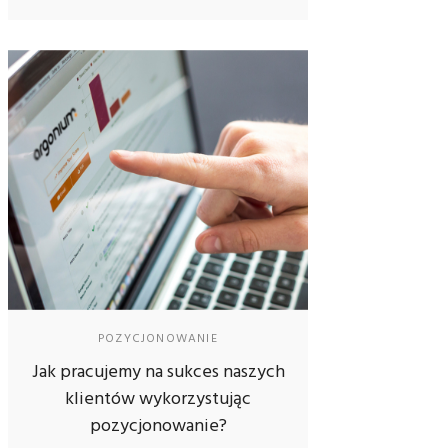
POZYCJONOWANIE
Jak pracujemy na sukces naszych
klientów wykorzystując
pozycjonowanie?