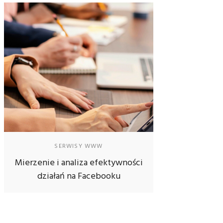
SERWISY WWW
Mierzenie i analiza efektywności
działań na Facebooku