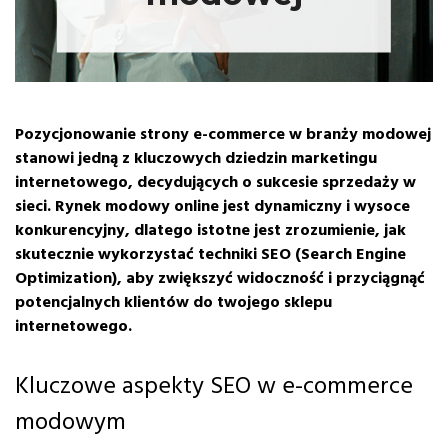
Pozycjonowanie strony e-commerce w branży modowej
stanowi jedną z kluczowych dziedzin marketingu
internetowego, decydujących o sukcesie sprzedaży w
sieci. Rynek modowy online jest dynamiczny i wysoce
konkurencyjny, dlatego istotne jest zrozumienie, jak
skutecznie wykorzystać techniki SEO (Search Engine
Optimization), aby zwiększyć widoczność i przyciągnąć
potencjalnych klientów do twojego sklepu
internetowego.
Kluczowe aspekty SEO w e-commerce
modowym