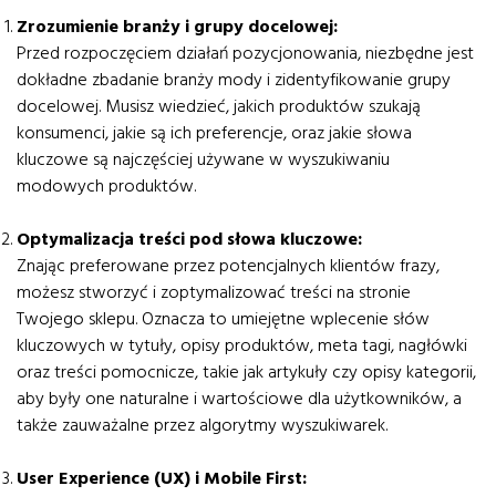
Zrozumienie branży i grupy docelowej:
Przed rozpoczęciem działań pozycjonowania, niezbędne jest
dokładne zbadanie branży mody i zidentyfikowanie grupy
docelowej. Musisz wiedzieć, jakich produktów szukają
konsumenci, jakie są ich preferencje, oraz jakie słowa
kluczowe są najczęściej używane w wyszukiwaniu
modowych produktów.
Optymalizacja treści pod słowa kluczowe:
Znając preferowane przez potencjalnych klientów frazy,
możesz stworzyć i zoptymalizować treści na stronie
Twojego sklepu. Oznacza to umiejętne wplecenie słów
kluczowych w tytuły, opisy produktów, meta tagi, nagłówki
oraz treści pomocnicze, takie jak artykuły czy opisy kategorii,
aby były one naturalne i wartościowe dla użytkowników, a
także zauważalne przez algorytmy wyszukiwarek.
User Experience (UX) i Mobile First: