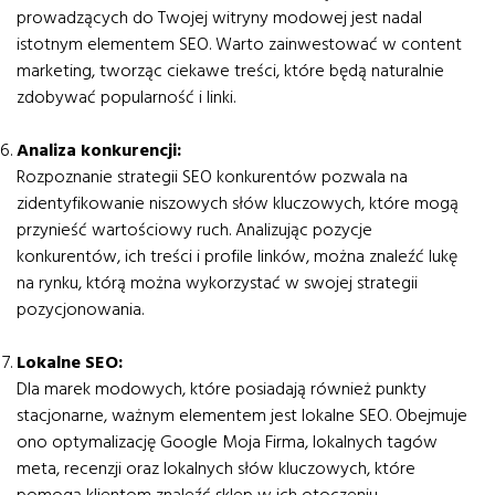
prowadzących do Twojej witryny modowej jest nadal
istotnym elementem SEO. Warto zainwestować w content
marketing, tworząc ciekawe treści, które będą naturalnie
zdobywać popularność i linki.
Analiza konkurencji:
Rozpoznanie strategii SEO konkurentów pozwala na
zidentyfikowanie niszowych słów kluczowych, które mogą
przynieść wartościowy ruch. Analizując pozycje
konkurentów, ich treści i profile linków, można znaleźć lukę
na rynku, którą można wykorzystać w swojej strategii
pozycjonowania.
Lokalne SEO:
Dla marek modowych, które posiadają również punkty
stacjonarne, ważnym elementem jest lokalne SEO. Obejmuje
ono optymalizację Google Moja Firma, lokalnych tagów
meta, recenzji oraz lokalnych słów kluczowych, które