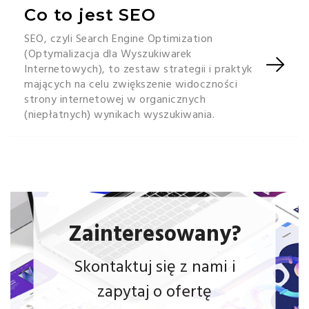
Co to jest SEO
SEO, czyli Search Engine Optimization
(Optymalizacja dla Wyszukiwarek
Internetowych), to zestaw strategii i praktyk
mających na celu zwiększenie widoczności
strony internetowej w organicznych
(niepłatnych) wynikach wyszukiwania.
Zainteresowany?
Skontaktuj się z nami i
zapytaj o ofertę