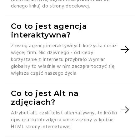
danego linku) do strony docelowej.
Co to jest agencja
interaktywna?
Z usług agencji interaktywnych korzysta coraz
więcej firm. Nic dziwnego - od kiedy
korzystanie z Internetu przybrało wymiar
globalny to właśnie w nim zaczęła toczyć się
większa część naszego życia.
Co to jest Alt na
zdjęciach?
Atrybut alt, czyli tekst alternatywny, to krótki
opis grafiki lub zdjęcia umieszczony w kodzie
HTML strony internetowej.