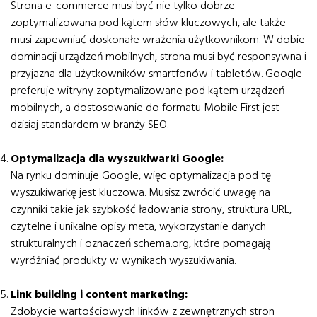
Strona e-commerce musi być nie tylko dobrze
zoptymalizowana pod kątem słów kluczowych, ale także
musi zapewniać doskonałe wrażenia użytkownikom. W dobie
dominacji urządzeń mobilnych, strona musi być responsywna i
przyjazna dla użytkowników smartfonów i tabletów. Google
preferuje witryny zoptymalizowane pod kątem urządzeń
mobilnych, a dostosowanie do formatu Mobile First jest
dzisiaj standardem w branży SEO.
Optymalizacja dla wyszukiwarki Google:
Na rynku dominuje Google, więc optymalizacja pod tę
wyszukiwarkę jest kluczowa. Musisz zwrócić uwagę na
czynniki takie jak szybkość ładowania strony, struktura URL,
czytelne i unikalne opisy meta, wykorzystanie danych
strukturalnych i oznaczeń schema.org, które pomagają
wyróżniać produkty w wynikach wyszukiwania.
Link building i content marketing:
Zdobycie wartościowych linków z zewnętrznych stron